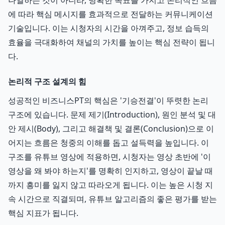
나열하는 것이 아니라, 명확한 목표를 가지고 논리적인 흐름
에 따라 핵심 메시지를 효과적으로 전달하는 커뮤니케이션
기술입니다. 이는 시청자의 시간을 아껴주고, 정보 습득의
효율을 극대화하여 채널의 가치를 높이는 핵심 전략이 됩니
다.
논리적 구조 설계의 힘
성공적인 비즈니스PT의 핵심은 '기승전결'이 뚜렷한 논리
구조에 있습니다. 문제 제기(Introduction), 원인 분석 및 대
안 제시(Body), 그리고 해결책 및 결론(Conclusion)으로 이
어지는 흐름은 청중의 이해를 돕고 설득력을 높입니다. 이
구조를 유튜브 영상에 적용하면, 시청자는 영상 초반에 '이
영상을 왜 봐야 하는지'를 명확히 인지하고, 영상이 끝날 때
까지 흥미를 잃지 않고 따라오게 됩니다. 이는 높은 시청 지
속 시간으로 직결되며, 유튜브 알고리즘의 좋은 평가를 받는
핵심 지표가 됩니다.