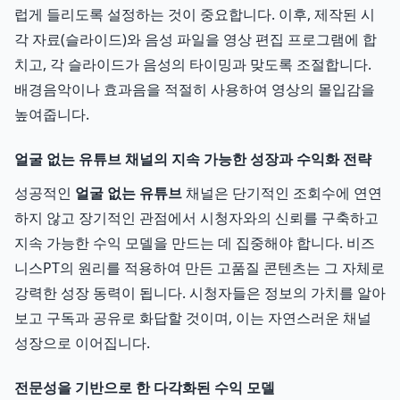
럽게 들리도록 설정하는 것이 중요합니다. 이후, 제작된 시
각 자료(슬라이드)와 음성 파일을 영상 편집 프로그램에 합
치고, 각 슬라이드가 음성의 타이밍과 맞도록 조절합니다.
배경음악이나 효과음을 적절히 사용하여 영상의 몰입감을
높여줍니다.
얼굴 없는 유튜브 채널의 지속 가능한 성장과 수익화 전략
성공적인
얼굴 없는 유튜브
채널은 단기적인 조회수에 연연
하지 않고 장기적인 관점에서 시청자와의 신뢰를 구축하고
지속 가능한 수익 모델을 만드는 데 집중해야 합니다. 비즈
니스PT의 원리를 적용하여 만든 고품질 콘텐츠는 그 자체로
강력한 성장 동력이 됩니다. 시청자들은 정보의 가치를 알아
보고 구독과 공유로 화답할 것이며, 이는 자연스러운 채널
성장으로 이어집니다.
전문성을 기반으로 한 다각화된 수익 모델