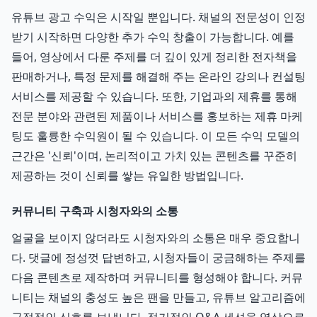
유튜브 광고 수익은 시작일 뿐입니다. 채널의 전문성이 인정
받기 시작하면 다양한 추가 수익 창출이 가능합니다. 예를
들어, 영상에서 다룬 주제를 더 깊이 있게 정리한 전자책을
판매하거나, 특정 문제를 해결해 주는 온라인 강의나 컨설팅
서비스를 제공할 수 있습니다. 또한, 기업과의 제휴를 통해
전문 분야와 관련된 제품이나 서비스를 홍보하는 제휴 마케
팅도 훌륭한 수익원이 될 수 있습니다. 이 모든 수익 모델의
근간은 '신뢰'이며, 논리적이고 가치 있는 콘텐츠를 꾸준히
제공하는 것이 신뢰를 쌓는 유일한 방법입니다.
커뮤니티 구축과 시청자와의 소통
얼굴을 보이지 않더라도 시청자와의 소통은 매우 중요합니
다. 댓글에 정성껏 답변하고, 시청자들이 궁금해하는 주제를
다음 콘텐츠로 제작하며 커뮤니티를 형성해야 합니다. 커뮤
니티는 채널의 충성도 높은 팬을 만들고, 유튜브 알고리즘에