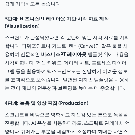
쉽게 기억하도록 돕습니다.
3단계: 비즈니스PT 레이아웃 기반 시각 자료 제작
(Visualization)
스크립트가 완성되었다면 각 문단에 맞는 시각 자료를 기획
합니다. 파워포인트나 키노트, 캔바(Canva)와 같은 툴을 사
용하여 전문적인
비즈니스PT 레이아웃
템플릿 위에 내용을
시각화합니다. 핵심 키워드, 데이터 차트, 프로세스 다이어
그램 등을 활용하여 텍스트만으로는 전달하기 어려운 정보
를 효과적으로 보여줍니다. 일관된 디자인 템플릿을 사용하
는 것이 채널의 전문성과 브랜딩을 높이는 데 중요합니다.
4단계: 녹음 및 영상 편집 (Production)
스크립트를 바탕으로 명확하고 자신감 있는 톤으로 녹음을
진행합니다. AI 음성을 사용하더라도, 스크립트 단계에서 억
양이나 쉬어가는 부분을 세심하게 조절하여 최대한 자연스