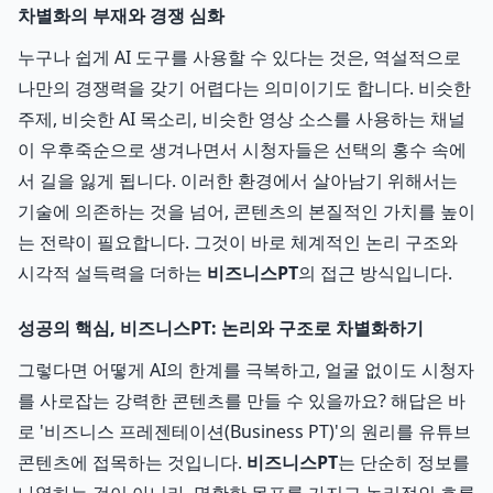
차별화의 부재와 경쟁 심화
누구나 쉽게 AI 도구를 사용할 수 있다는 것은, 역설적으로
나만의 경쟁력을 갖기 어렵다는 의미이기도 합니다. 비슷한
주제, 비슷한 AI 목소리, 비슷한 영상 소스를 사용하는 채널
이 우후죽순으로 생겨나면서 시청자들은 선택의 홍수 속에
서 길을 잃게 됩니다. 이러한 환경에서 살아남기 위해서는
기술에 의존하는 것을 넘어, 콘텐츠의 본질적인 가치를 높이
는 전략이 필요합니다. 그것이 바로 체계적인 논리 구조와
시각적 설득력을 더하는
비즈니스PT
의 접근 방식입니다.
성공의 핵심, 비즈니스PT: 논리와 구조로 차별화하기
그렇다면 어떻게 AI의 한계를 극복하고, 얼굴 없이도 시청자
를 사로잡는 강력한 콘텐츠를 만들 수 있을까요? 해답은 바
로 '비즈니스 프레젠테이션(Business PT)'의 원리를 유튜브
콘텐츠에 접목하는 것입니다.
비즈니스PT
는 단순히 정보를