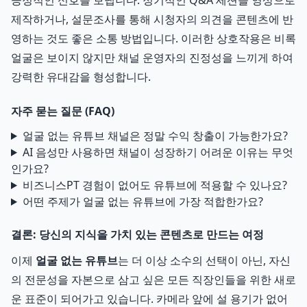
긍정적인 신호를 보냅니다. 정기적인 Q&A 세션을 영상으로
제작하거나, 설문조사를 통해 시청자의 의견을 콘텐츠에 반
영하는 것도 좋은 소통 방법입니다. 이러한 상호작용은 비록
얼굴은 보이지 않지만 채널 운영자의 진정성을 느끼게 하여
강력한 유대감을 형성합니다.
자주 묻는 질문 (FAQ)
얼굴 없는 유튜브 채널은 정말 수익 창출이 가능한가요?
AI 음성만 사용하면 채널이 성장하기 어려운 이유는 무엇
인가요?
비즈니스PT 경험이 없어도 유튜브에 적용할 수 있나요?
어떤 주제가 얼굴 없는 유튜브에 가장 적합한가요?
결론: 당신의 지식을 가치 있는 콘텐츠로 만드는 여정
이제
얼굴 없는 유튜브
는 더 이상 소수의 선택이 아닌, 자신
의 전문성을 자본으로 삼고 싶은 모든 직장인들을 위한 새로
운 표준이 되어가고 있습니다. 카메라 앞에 설 용기가 없어