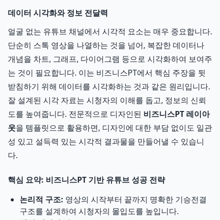
데이터 시각화와 정보 전달력
얼굴 없는 유튜브 채널에서 시각적 요소는 매우 중요합니다.
단순히 스톡 영상을 나열하는 것을 넘어, 복잡한 데이터나
개념을 차트, 그래프, 다이어그램 등으로 시각화하여 보여주
는 것이 필요합니다. 이는 비즈니스PT에서 핵심 주장을 뒷
받침하기 위해 데이터를 시각화하는 것과 같은 원리입니다.
잘 설계된 시각 자료는 시청자의 이해를 돕고, 정보의 신뢰
도를 높여줍니다. 전문적으로 디자인된
비즈니스PT 레이아
웃
을 템플릿으로 활용하면, 디자인에 대한 부담 없이도 일관
성 있고 설득력 있는 시각적 결과물을 만들어낼 수 있습니
다.
핵심 요약: 비즈니스PT 기반 유튜브 성공 전략
논리적 구조:
영상의 시작부터 끝까지 명확한 기승전결
구조를 설계하여 시청자의 몰입도를 높입니다.