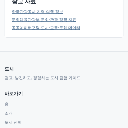
참고 자료
한국관광공사 지역 여행 정보
문화체육관광부 문화·관광 정책 자료
공공데이터포털 도시·교통·문화 데이터
도시
걷고, 발견하고, 경험하는 도시 탐험 가이드
바로가기
홈
소개
도시 산책