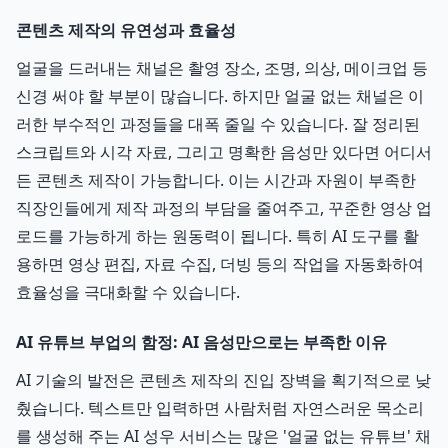
콘텐츠 제작의 유연성과 효율성
얼굴을 드러내는 채널은 촬영 장소, 조명, 의상, 메이크업 등
신경 써야 할 부분이 많습니다. 하지만 얼굴 없는 채널은 이
러한 부수적인 과정들을 대폭 줄일 수 있습니다. 잘 정리된
스크립트와 시각 자료, 그리고 명확한 음성만 있다면 어디서
든 콘텐츠 제작이 가능합니다. 이는 시간과 자원이 부족한
직장인들에게 제작 과정의 부담을 줄여주고, 꾸준한 영상 업
로드를 가능하게 하는 원동력이 됩니다. 특히 AI 도구를 활
용하면 영상 편집, 자료 수집, 더빙 등의 작업을 자동화하여
효율성을 극대화할 수 있습니다.
AI 유튜브 부업의 함정: AI 음성만으로는 부족한 이유
AI 기술의 발전은 콘텐츠 제작의 진입 장벽을 획기적으로 낮
췄습니다. 텍스트만 입력하면 사람처럼 자연스러운 목소리
를 생성해 주는 AI 성우 서비스는 많은 '얼굴 없는 유튜브' 채