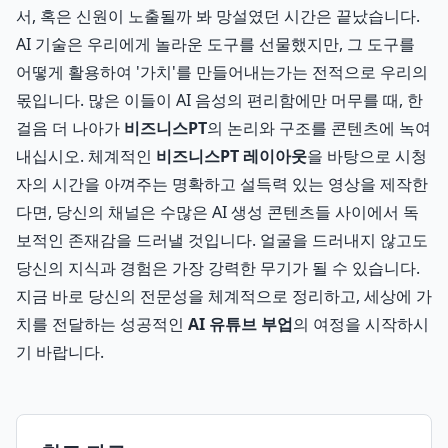
서, 혹은 신원이 노출될까 봐 망설였던 시간은 끝났습니다.
AI 기술은 우리에게 놀라운 도구를 선물했지만, 그 도구를
어떻게 활용하여 '가치'를 만들어내는가는 전적으로 우리의
몫입니다. 많은 이들이 AI 음성의 편리함에만 머무를 때, 한
걸음 더 나아가
비즈니스PT
의 논리와 구조를 콘텐츠에 녹여
내십시오. 체계적인
비즈니스PT 레이아웃
을 바탕으로 시청
자의 시간을 아껴주는 명확하고 설득력 있는 영상을 제작한
다면, 당신의 채널은 수많은 AI 생성 콘텐츠들 사이에서 독
보적인 존재감을 드러낼 것입니다. 얼굴을 드러내지 않고도
당신의 지식과 경험은 가장 강력한 무기가 될 수 있습니다.
지금 바로 당신의 전문성을 체계적으로 정리하고, 세상에 가
치를 전달하는 성공적인
AI 유튜브 부업
의 여정을 시작하시
기 바랍니다.