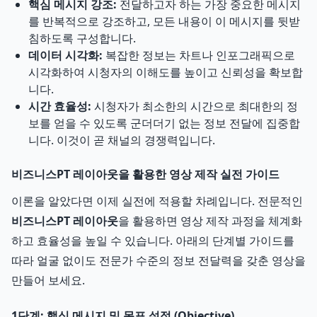
핵심 메시지 강조:
전달하고자 하는 가장 중요한 메시지
를 반복적으로 강조하고, 모든 내용이 이 메시지를 뒷받
침하도록 구성합니다.
데이터 시각화:
복잡한 정보는 차트나 인포그래픽으로
시각화하여 시청자의 이해도를 높이고 신뢰성을 확보합
니다.
시간 효율성:
시청자가 최소한의 시간으로 최대한의 정
보를 얻을 수 있도록 군더더기 없는 정보 전달에 집중합
니다. 이것이 곧 채널의 경쟁력입니다.
비즈니스PT 레이아웃을 활용한 영상 제작 실전 가이드
이론을 알았다면 이제 실전에 적용할 차례입니다. 전문적인
비즈니스PT 레이아웃
을 활용하면 영상 제작 과정을 체계화
하고 효율성을 높일 수 있습니다. 아래의 단계별 가이드를
따라 얼굴 없이도 전문가 수준의 정보 전달력을 갖춘 영상을
만들어 보세요.
1단계: 핵심 메시지 및 목표 설정 (Objective)