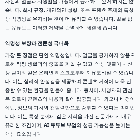
자신의 얼굴과 사생활을 대중에게 공개하고 싶어 하지는 않
습니다. 회사 규정, 개인적인 성향, 또는 콘텐츠 주제의 특성
상 익명성을 유지하는 것이 더 유리할 수 있습니다. 얼굴 없
는 유튜브는 이러한 제약을 완벽하게 해결해 줍니다.
익명성 보장과 전문성 극대화
가장 큰 장점은 단연 익명성입니다. 얼굴을 공개하지 않음으
로써 직장 생활과의 충돌을 피할 수 있고, 악성 댓글이나 신
상 털이와 같은 온라인 리스크로부터 자유로워질 수 있습니
다. 이는 심리적 안정감을 제공하여 콘텐츠 제작에 더욱 집
중할 수 있는 환경을 만들어 줍니다. 동시에, 시청자의 관심
은 오로지 콘텐츠의 내용과 질에 집중됩니다. 외모나 배경이
아닌, 정보의 가치와 전달력만으로 승부할 수 있다는 의미입
니다. 이는 특정 분야에 깊은 지식을 가진 전문가에게 매우
유리한 조건이며,
AI 유튜브 부업
의 성공 가능성을 높이는
핵심 요소입니다.