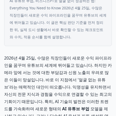
AI 유튜브 부업, 비즈니스PT로 얼굴 없이 성공하는 법:
Everything You Need to Know 2026년 4월 25일, 수많은
직장인들이 새로운 수익 파이프라인을 꿈꾸며 유튜브의 세계
에 뛰어들고 있습니다.
이 글은 핵심 판단 기준을 먼저 정리
한 뒤, 실제 도시 생활에서 바로 확인할 수 있는 체크포인트
와 수치, 적용 순서를 함께 설명합니다.
2026년 4월 25일, 수많은 직장인들이 새로운 수익 파이프라
인을 꿈꾸며 유튜브의 세계에 뛰어들고 있습니다. 하지만 카
메라 앞에 서는 것에 대한 부담감과 신원 노출의 우려로 많
은 이들이 망설입니다. 바로 이 지점에서 '얼굴 없는 유튜
브'라는 매력적인 대안이 떠오릅니다. 익명성을 유지하면서
자신의 전문 지식과 경험을 수익으로 연결할 수 있는 최고의
기회이기 때문입니다. 특히, AI 기술의 발전은 이러한 트렌
드를 가속화하며 새로운 형태의
AI 유튜브 부업
모델을 제