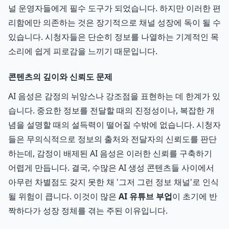
널 운영자들에게 필수 도구가 되었습니다. 하지만 이러한 편
리함에만 의존하는 것은 장기적으로 채널 성장에 독이 될 수
있습니다. 시청자들은 단순히 정보를 나열하는 기계적인 목
소리에 쉽게 피로감을 느끼기 때문입니다.
콘텐츠의 깊이와 신뢰도 문제
AI 음성은 감정의 뉘앙스나 강조점을 표현하는 데 한계가 있
습니다. 중요한 정보를 전달할 때의 진정성이나, 복잡한 개
념을 설명할 때의 설득력이 떨어질 수밖에 없습니다. 시청자
들은 무의식적으로 정보의 출처와 전달자의 신뢰도를 판단
하는데, 감정이 배제된 AI 음성은 이러한 신뢰를 구축하기
어렵게 만듭니다. 결국, 수많은 AI 생성 콘텐츠들 사이에서
아무런 차별점도 갖지 못한 채 '그저 그런 정보 채널'로 인식
될 위험이 큽니다. 이것이 많은
AI 유튜브 부업
이 초기에 반
짝하다가 성장 정체를 겪는 주된 이유입니다.