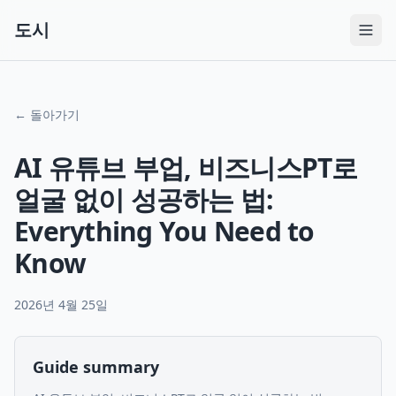
도시
← 돌아가기
AI 유튜브 부업, 비즈니스PT로
얼굴 없이 성공하는 법:
Everything You Need to
Know
2026년 4월 25일
Guide summary