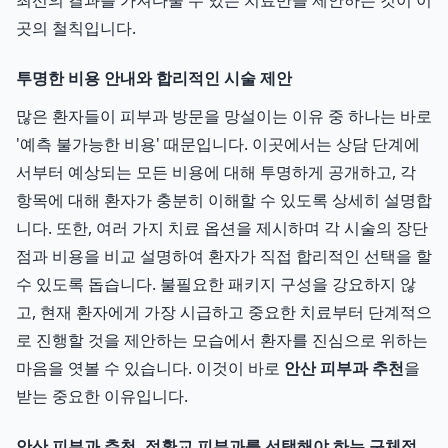
최선의 결과를 가져다줄 수 있는 치료만을 제안하는 것이 이
곳의 철칙입니다.
투명한 비용 안내와 합리적인 시술 제안
많은 환자들이 피부과 방문을 망설이는 이유 중 하나는 바로
'예측 불가능한 비용' 때문입니다. 이곳에서는 상담 단계에
서부터 예상되는 모든 비용에 대해 투명하게 공개하고, 각
항목에 대해 환자가 충분히 이해할 수 있도록 상세히 설명합
니다. 또한, 여러 가지 치료 옵션을 제시하며 각 시술의 장단
점과 비용을 비교 설명하여 환자가 직접 합리적인 선택을 할
수 있도록 돕습니다. 불필요한 패키지 구성을 강요하지 않
고, 현재 환자에게 가장 시급하고 중요한 치료부터 단계적으
로 진행할 것을 제안하는 모습에서 환자를 진심으로 위하는
마음을 엿볼 수 있습니다. 이것이 바로
안산 피부과 추천
을
받는 중요한 이유입니다.
안산 피부과 추천, 정환교 피부과를 선택해야 하는 구체적