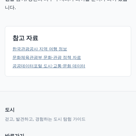
니다.
참고 자료
한국관광공사 지역 여행 정보
문화체육관광부 문화·관광 정책 자료
공공데이터포털 도시·교통·문화 데이터
도시
걷고, 발견하고, 경험하는 도시 탐험 가이드
바로가기