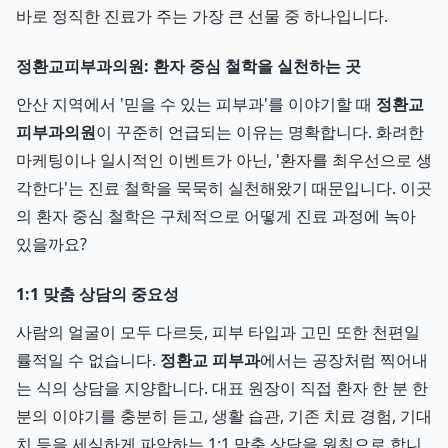
바로 정직한 진료가 주는 가장 큰 선물 중 하나입니다.
정환교피부과의원: 환자 중심 철학을 실천하는 곳
안산 지역에서 '믿을 수 있는 피부과'를 이야기할 때
정환교
피부과의원
이 꾸준히 언급되는 이유는 명확합니다. 화려한
마케팅이나 일시적인 이벤트가 아닌, '환자를 최우선으로 생
각한다'는 진료 철학을 묵묵히 실천해왔기 때문입니다. 이곳
의 환자 중심 철학은 구체적으로 어떻게 진료 과정에 녹아
있을까요?
1:1 맞춤 상담의 중요성
사람의 얼굴이 모두 다르듯, 피부 타입과 고민 또한 천편일
률적일 수 없습니다.
정환교 피부과
에서는 공장처럼 찍어내
는 식의 상담을 지양합니다. 대표 원장이 직접 환자 한 분 한
분의 이야기를 충분히 듣고, 생활 습관, 기존 치료 경험, 기대
치 등을 세심하게 파악하는 1:1 맞춤 상담을 원칙으로 합니