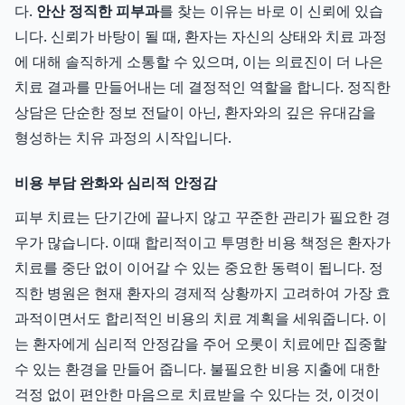
다.
안산 정직한 피부과
를 찾는 이유는 바로 이 신뢰에 있습
니다. 신뢰가 바탕이 될 때, 환자는 자신의 상태와 치료 과정
에 대해 솔직하게 소통할 수 있으며, 이는 의료진이 더 나은
치료 결과를 만들어내는 데 결정적인 역할을 합니다. 정직한
상담은 단순한 정보 전달이 아닌, 환자와의 깊은 유대감을
형성하는 치유 과정의 시작입니다.
비용 부담 완화와 심리적 안정감
피부 치료는 단기간에 끝나지 않고 꾸준한 관리가 필요한 경
우가 많습니다. 이때 합리적이고 투명한 비용 책정은 환자가
치료를 중단 없이 이어갈 수 있는 중요한 동력이 됩니다. 정
직한 병원은 현재 환자의 경제적 상황까지 고려하여 가장 효
과적이면서도 합리적인 비용의 치료 계획을 세워줍니다. 이
는 환자에게 심리적 안정감을 주어 오롯이 치료에만 집중할
수 있는 환경을 만들어 줍니다. 불필요한 비용 지출에 대한
걱정 없이 편안한 마음으로 치료받을 수 있다는 것, 이것이