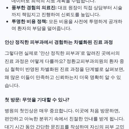
데이터로 최적의 치료 계획을 수립합니다.
풍부한 경험의 의료진:
대표 원장이 직접 상담부터 시술
까지 책임지고 진행하여 신뢰도를 높입니다.
투명한 비용 정책:
모든 비용을 사전에 투명하게 공개하
여 환자의 부담을 덜어줍니다.
안산 정직한 피부과에서 경험하는 차별화된 진료 과정
그렇다면 실제로 '안산 정직한 피부과'로 알려진 곳에서의
진료 과정은 어떻게 다를까요? 정환교피부과의원의 환자 중
심 철학이 반영된 차별화된 진료 과정을 단계별로 살펴보면,
왜 많은 이들이 만족하고 신뢰하는지 더욱 명확히 알 수 있
습니다.
첫 방문: 무엇을 기대할 수 있나?
병원의 첫인상은 매우 중요합니다. 이곳에 처음 방문하면,
편안하고 아늑한 분위기 속에서 친절한 안내를 받게 됩니다.
대기 시간 동안 간단한 문진표를 작성하며 자신의 피부 고민