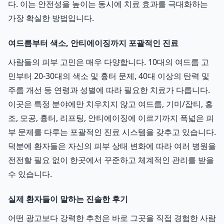
다. 이는 안전성을 높이는 동시에 치료 효과를 극대화하는
가장 확실한 방법입니다.
여드름부터 색소, 안티에이징까지 포괄적인 진료
사람들의 피부 고민은 매우 다양합니다. 10대의 여드름 고
민부터 20-30대의 색소 및 흉터 문제, 40대 이상의 탄력 및
주름 개선 등 연령과 성별에 따라 필요한 치료가 다릅니다.
이곳은 특정 분야에만 치우치지 않고 여드름, 기미/잡티, 홍
조, 모공, 흉터, 리프팅, 안티에이징에 이르기까지 폭넓은 피
부 문제를 다루는 포괄적인 진료 시스템을 갖추고 있습니다.
덕분에 환자들은 자신의 피부 상태 변화에 따라 여러 병원을
전전할 필요 없이 한곳에서 꾸준하고 체계적인 관리를 받을
수 있습니다.
실제 환자들이 말하는 진솔한 후기
어떤 광고보다 강력한 추천은 바로 그곳을 직접 경험한 사람