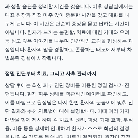
과 생활 습관을 정리할 시간을 갖습니다. 이후 상담실에서는
대표 원장과 직접 마주 앉아 충분한 시간을 갖고 대화를 나
누게 됩니다. 이 시간은 단순히 증상을 묻고 답하는 시간이
아닙니다. 환자가 느끼는 불편함, 치료에 대한 기대와 우려
등 심도 깊은 이야기를 나누며 인간적인 교감을 형성하는 과
정입니다. 환자의 말을 경청하고 존중하는 태도에서부터 차
별화된 경험이 시작됩니다.
정밀 진단부터 치료, 그리고 사후 관리까지
상담 후에는 최신 피부 진단 장비를 이용한 정밀 검사가 진
행됩니다. 현재 피부 상태를 객관적인 데이터로 확인하고,
이를 바탕으로 원장님은 다시 한번 환자의 눈높이에 맞춰 진
단 결과와 추천 치료법에 대해 설명합니다. 이때 여러 가지
대안을 함께 제시하며 각 치료의 원리, 과정, 기대 효과, 부작
용, 비용 등을 상세히 안내하여 환자가 스스로 최선의 결정
을 내릴 수 있도록 돕습니다. 치료가 결정되면, 원장이 직접