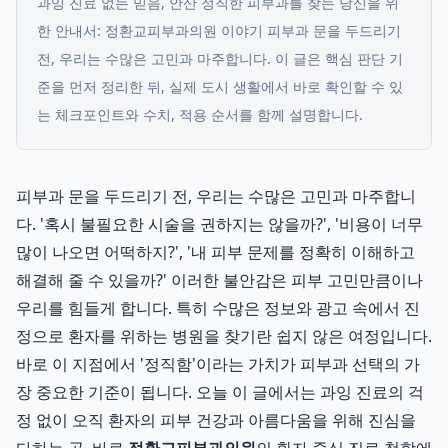
과잉 진료 없는 믿음, 안산 정직한 피부과를 찾는 당신을 위
한 안내서: 정환교피부과의원 이야기 피부과 문을 두드리기
전, 우리는 수많은 고민과 마주합니다.
이 글은 핵심 판단 기
준을 먼저 정리한 뒤, 실제 도시 생활에서 바로 확인할 수 있
는 체크포인트와 수치, 적용 순서를 함께 설명합니다.
피부과 문을 두드리기 전, 우리는 수많은 고민과 마주합니
다. '혹시 불필요한 시술을 권하지는 않을까?', '비용이 너무
많이 나오면 어떡하지?', '내 피부 문제를 정확히 이해하고
해결해 줄 수 있을까?' 이러한 불안감은 피부 고민만큼이나
우리를 힘들게 합니다. 특히 수많은 정보와 광고 속에서 진
정으로 환자를 위하는 병원을 찾기란 쉽지 않은 여정입니다.
바로 이 지점에서 '정직함'이라는 가치가 피부과 선택의 가
장 중요한 기준이 됩니다. 오늘 이 글에서는 과잉 진료의 걱
정 없이 오직 환자의 피부 건강과 아름다움을 위해 진심을