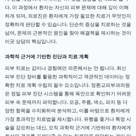
다. 이 과정에서 환자는 자신의 피부 문제에 대해 깊이 이해
하게 되며, 의료진은 환자에게 가장 필요한 치료가 무엇인지
정확하게 판단할 수 있습니다. 단순히 증상을 치료하는 것을
넘어, 문제의 근본적인 원인을 찾아 해결책을 제시하는 것이
이곳 상담의 핵심입니다.
과학적 근거에 기반한 진단과 치료 계획
피부 치료는 감이나 경험에만 의존해서는 안 됩니다. 최신
피부 진단 장비를 활용한 과학적이고 객관적인 데이터는 정
확한 치료 계획 수립의 필수 요소입니다. 정환교피부과의원
은 정밀 피부 진단 시스템을 통해 육안으로 확인하기 어려운
피부 속 문제까지 파악합니다. 모공, 주름, 색소, 피지 등 다
양한 항목을 수치화하여 분석하고, 이를 바탕으로 환자에게
가장 효과적인 치료법을 제시합니다. 유행을 좇거나 특정 시
술을 강요하는 대신, 오직 과학적 근거에 기반하여 환자에게