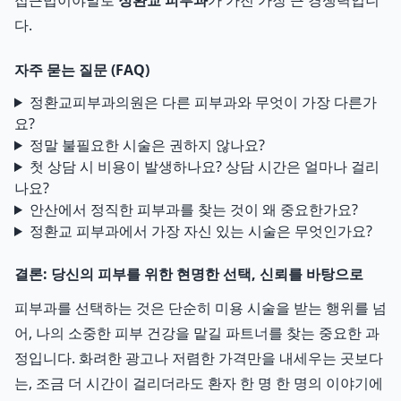
접근법이야말로
정환교 피부과
가 가진 가장 큰 경쟁력입니
다.
자주 묻는 질문 (FAQ)
정환교피부과의원은 다른 피부과와 무엇이 가장 다른가
요?
정말 불필요한 시술은 권하지 않나요?
첫 상담 시 비용이 발생하나요? 상담 시간은 얼마나 걸리
나요?
안산에서 정직한 피부과를 찾는 것이 왜 중요한가요?
정환교 피부과에서 가장 자신 있는 시술은 무엇인가요?
결론: 당신의 피부를 위한 현명한 선택, 신뢰를 바탕으로
피부과를 선택하는 것은 단순히 미용 시술을 받는 행위를 넘
어, 나의 소중한 피부 건강을 맡길 파트너를 찾는 중요한 과
정입니다. 화려한 광고나 저렴한 가격만을 내세우는 곳보다
는, 조금 더 시간이 걸리더라도 환자 한 명 한 명의 이야기에