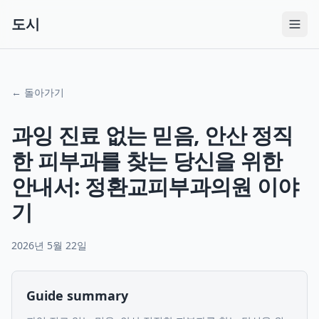
도시
← 돌아가기
과잉 진료 없는 믿음, 안산 정직
한 피부과를 찾는 당신을 위한
안내서: 정환교피부과의원 이야
기
2026년 5월 22일
Guide summary