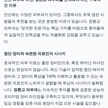
인 이유
안산에는 수많은 피부과가 있지만, 그중에서도 유독 많은 사
람들의 추천을 받는 곳은 분명한 이유가 있습니다. 정환교
피부과는 '정직한 진료'라는 핵심 가치를 바탕으로 환자들에
게 실질적인 만족감을 주는 차별화된 강점을 갖추고 있습니
다.
첨단 장비와 숙련된 의료진의 시너지
효과적인 피부 치료는 좋은 장비만으로, 혹은 뛰어난 의사만
으로는 완성되지 않습니다. 최신 기술이 집약된 첨단 레이저
장비와 그 장비의 특성을 100% 이해하고 활용할 수 있는 숙
련된 의료진의 노하우가 결합될 때 최상의 시너지가 발휘됩
니다.
정환교 피부과
는 지속적인 투자를 통해 검증된 성능의
프리미엄 장비 라인업을 구축하고 있으며, 무엇보다 풍부한
임상 경험을 갖춘 대표 원장이 직접 모든 시술을 집도합니