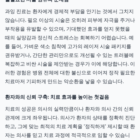
과잉 진료는 환자에게 경제적 부담을 안기는 것에서 그치지
않습니다. 필요 이상의 시술은 오히려 피부에 자극을 주거나
부작용을 유발할 수 있으며, 기대했던 효과를 얻지 못했을
때의 실망감과 정신적 스트레스는 회복하기 어렵습니다. 예
를 들어, 가벼운 색소 침착에 고가의 레이저 시술 패키지를
권유받거나, 간단한 관리만으로도 개선될 수 있는 트러블에
복잡하고 비싼 시술을 제안받는 경우가 이에 해당합니다. 이
러한 경험은 병원 전체에 대한 불신으로 이어져 정작 필요한
치료마저 기피하게 만드는 악순환을 낳을 수 있습니다.
환자와의 신뢰 구축: 치료 효과를 높이는 첫걸음
치료의 성공은 의사의 실력만큼이나 환자와 의사 간의 신뢰
관계에 크게 좌우됩니다. 의사가 환자의 상태를 정확히 진단
하고, 그에 맞는 최적의 치료 계획을 '정직하게' 제시할 때 환
자는 의사를 믿고 치료 과정에 적극적으로 임할 수 있습니