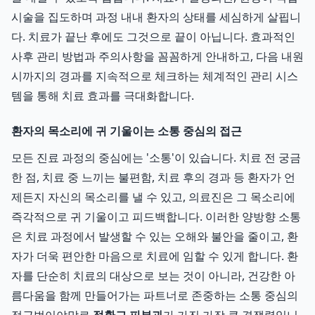
시술을 집도하며 과정 내내 환자의 상태를 세심하게 살핍니
다. 치료가 끝난 후에도 그것으로 끝이 아닙니다. 효과적인
사후 관리 방법과 주의사항을 꼼꼼하게 안내하고, 다음 내원
시까지의 경과를 지속적으로 체크하는 체계적인 관리 시스
템을 통해 치료 효과를 극대화합니다.
환자의 목소리에 귀 기울이는 소통 중심의 접근
모든 진료 과정의 중심에는 '소통'이 있습니다. 치료 전 궁금
한 점, 치료 중 느끼는 불편함, 치료 후의 경과 등 환자가 언
제든지 자신의 목소리를 낼 수 있고, 의료진은 그 목소리에
즉각적으로 귀 기울이고 피드백합니다. 이러한 양방향 소통
은 치료 과정에서 발생할 수 있는 오해와 불안을 줄이고, 환
자가 더욱 편안한 마음으로 치료에 임할 수 있게 합니다. 환
자를 단순히 치료의 대상으로 보는 것이 아니라, 건강한 아
름다움을 함께 만들어가는 파트너로 존중하는 소통 중심의