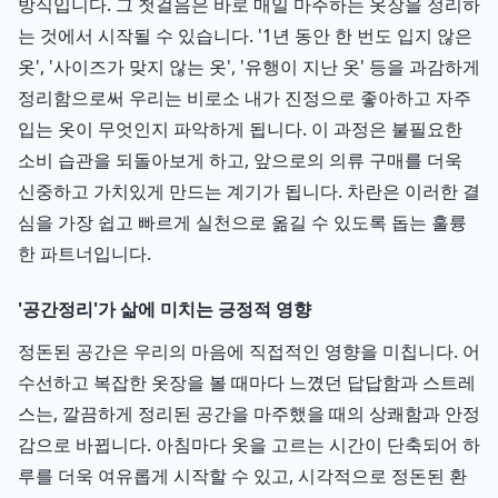
방식입니다. 그 첫걸음은 바로 매일 마주하는 옷장을 정리하
는 것에서 시작될 수 있습니다. '1년 동안 한 번도 입지 않은
옷', '사이즈가 맞지 않는 옷', '유행이 지난 옷' 등을 과감하게
정리함으로써 우리는 비로소 내가 진정으로 좋아하고 자주
입는 옷이 무엇인지 파악하게 됩니다. 이 과정은 불필요한
소비 습관을 되돌아보게 하고, 앞으로의 의류 구매를 더욱
신중하고 가치있게 만드는 계기가 됩니다. 차란은 이러한 결
심을 가장 쉽고 빠르게 실천으로 옮길 수 있도록 돕는 훌륭
한 파트너입니다.
'공간정리'가 삶에 미치는 긍정적 영향
정돈된 공간은 우리의 마음에 직접적인 영향을 미칩니다. 어
수선하고 복잡한 옷장을 볼 때마다 느꼈던 답답함과 스트레
스는, 깔끔하게 정리된 공간을 마주했을 때의 상쾌함과 안정
감으로 바뀝니다. 아침마다 옷을 고르는 시간이 단축되어 하
루를 더욱 여유롭게 시작할 수 있고, 시각적으로 정돈된 환