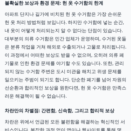
불확실한 보상과 환경 문제: 헌 옷 수거함의 한계
아파트 단지나 길가에 비치된 헌 옷 수거함은 가장 손쉬운
헌 옷 처리 방법처럼 보입니다. 하지만 수거함에 넣는 순간,
내 옷이 어떻게 처리되는지 알 수 없다는 단점이 있습니다.
대부분의 의류 수거함은 민간 업체가 운영하며, 수거된 옷들
은 분류 작업을 거쳐 해외로 수출되거나 고물로 처리됩니다.
이 과정에서 어떠한 보상도 받을 수 없으며, 오히려 의류 폐
기물로 인한 환경 문제를 야기할 수도 있습니다. 또한, 관리
되지 않는 수거함 주변은 도시 미관을 해치고 위생 문제를
일으키는 주범이 되기도 합니다. 단순한 폐기를 넘어 자원의
선순환과 합리적인 보상을 원한다면, 헌 옷 수거함은 만족스
러운 해결책이 될 수 없습니다.
차란만의 차별점: 간편함, 신속함, 그리고 합리적 보상
차란은 위에서 언급된 모든 불편함을 해결하는 혁신적인 서
비스입니다. 복잡한 과정 없이 앱이나 웹사이트를 통해 몇