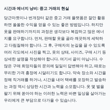
시간과 에너지 낭비: 중고 거래의 현실
당근마켓이나 번개장터 같은 중고 거래 플랫폼은 잘만 활용
하면 쏠쏠한 수익을 얻을 수 있는 좋은 방법입니다. 하지만
옷을 판매하기까지의 과정은 생각보다 복잡하고 많은 에너
지를 요구합니다. 먼저, 판매할 옷을 골라 깨끗하게 세탁하
고 다림질해야 합니다. 그 후, 구매자의 눈길을 끌 수 있도록
여러 각도에서 사진을 찍고, 옷의 상태, 사이즈, 구매 시기 등
상세한 설명을 작성해야 합니다. 여기서 끝이 아닙니다. 수
많은 구매 희망자들의 문의에 일일이 답변해야 하고, 때로는
무리한 가격 흥정에 시달리기도 합니다. 약속 장소와 시간을
정해 직거래를 하거나, 시간을 내어 택배를 포장하고 발송하
는 과정 역시 상당한 시간과 노력을 소모합니다. 옷 몇 벌을
팔기 위해 쏟아야 하는 이러한 노력은 바쁜 일상을 살아가는
우리에게 큰 부담으로 다가올 수 있습니다.