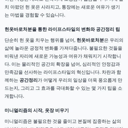
치 아팠던 헌 옷은 사라지고, 통장에는 새로운 여유가 생기
는 마법을 경험할 수 있습니다.
헌옷바로처분을 통한 라이프스타일의 변화와 공간정리 팁
단순히 헌 옷을 치우는 행위를 넘어,
헌옷바로처분
은 우리의
삶에 놀라운 긍정적 변화를 가져다줍니다. 불필요한 것들을
비워낸 자리에 새로운 가능성과 여유가 채워지기 시작합니
다. 이는 물리적인 공간의 확장을 넘어, 심리적인 안정감과
만족감을 선사하는 라이프스타일의 혁신입니다. 차란과 함
께하는
공간정리
가 어떻게 우리의 일상을 더욱 풍요롭게 만
드는지, 그리고 그 효과를 극대화할 수 있는 몇 가지 팁을 소
개합니다.
미니멀리즘의 시작, 옷장 비우기
미니멀리즘은 불필요한 것을 줄이고 본질에 집중하는 삶의