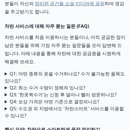
분들이 자신의
정리된 공간을 소셜 미디어에 공유
하며 영감
을 주고받기도 합니다.
차란 서비스에 대해 자주 묻는 질문 (FAQ)
차란 서비스를 처음 이용하시는 분들이나, 아직 궁금한 점이
남은 분들을 위해 가장 자주 묻는 질문들을 모아 답변해 드
립니다. 아래 내용을 통해 차란에 대한 궁금증을 시원하게
해결해 보세요.
Q1: 어떤 종류의 옷을 수거하나요? 수거 불가능한 품목도
있나요?
Q2: 최소 수거 수량이 정해져 있나요?
Q3: '헌옷퀵수거'는 신청 후 얼마나 빨리 방문하나요?
Q4: 보상 가격은 어떤 기준으로 결정되나요?
Q5: 수도권 외 지방에서도 '차란스마트' 서비스를 이용할
수 있나요?
핵심 요약: 차란으로 스마트하게 옷장 정리하기