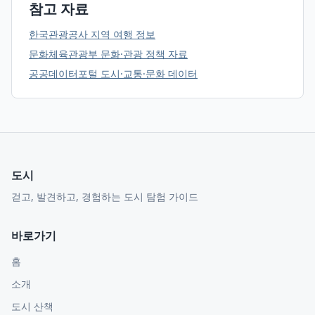
참고 자료
한국관광공사 지역 여행 정보
문화체육관광부 문화·관광 정책 자료
공공데이터포털 도시·교통·문화 데이터
도시
걷고, 발견하고, 경험하는 도시 탐험 가이드
바로가기
홈
소개
도시 산책