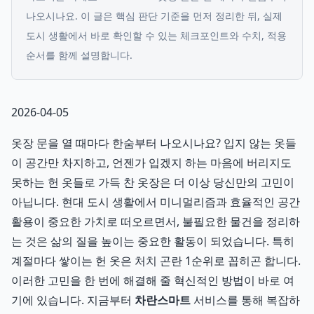
나오시나요.
이 글은 핵심 판단 기준을 먼저 정리한 뒤, 실제
도시 생활에서 바로 확인할 수 있는 체크포인트와 수치, 적용
순서를 함께 설명합니다.
2026-04-05
옷장 문을 열 때마다 한숨부터 나오시나요? 입지 않는 옷들
이 공간만 차지하고, 언젠가 입겠지 하는 마음에 버리지도
못하는 헌 옷들로 가득 찬 옷장은 더 이상 당신만의 고민이
아닙니다. 현대 도시 생활에서 미니멀리즘과 효율적인 공간
활용이 중요한 가치로 떠오르면서, 불필요한 물건을 정리하
는 것은 삶의 질을 높이는 중요한 활동이 되었습니다. 특히
계절마다 쌓이는 헌 옷은 처치 곤란 1순위로 꼽히곤 합니다.
이러한 고민을 한 번에 해결해 줄 혁신적인 방법이 바로 여
기에 있습니다. 지금부터
차란스마트
서비스를 통해 복잡하