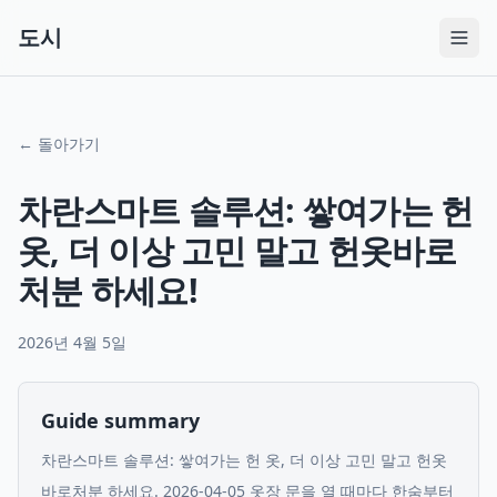
도시
← 돌아가기
차란스마트 솔루션: 쌓여가는 헌
옷, 더 이상 고민 말고 헌옷바로
처분 하세요!
2026년 4월 5일
Guide summary
차란스마트 솔루션: 쌓여가는 헌 옷, 더 이상 고민 말고 헌옷
바로처분 하세요. 2026-04-05 옷장 문을 열 때마다 한숨부터