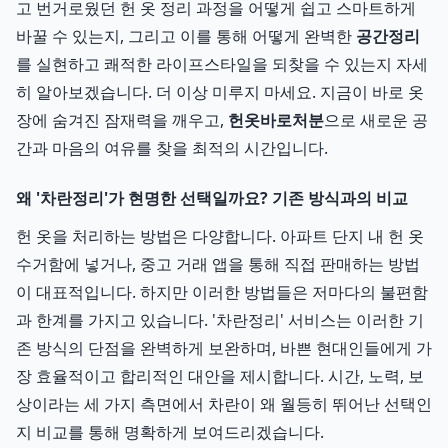
고 번거로웠던 헌 옷 정리 과정을 어떻게 쉽고 스마트하게
바꿀 수 있는지, 그리고 이를 통해 어떻게 완벽한
공간정리
를 실현하고 쾌적한 라이프스타일을 되찾을 수 있는지 자세
히 알아보겠습니다. 더 이상 미루지 마세요. 지금이 바로 옷
장에 숨겨진 잠재력을 깨우고,
헌옷바로처분
으로 새로운 공
간과 마음의 여유를 찾을 최적의 시간입니다.
왜 '차란정리'가 현명한 선택일까요? 기존 방식과의 비교
헌 옷을 처리하는 방법은 다양합니다. 아파트 단지 내 헌 옷
수거함에 넣거나, 중고 거래 앱을 통해 직접 판매하는 방법
이 대표적입니다. 하지만 이러한 방법들은 저마다의 불편함
과 한계를 가지고 있습니다. '차란정리' 서비스는 이러한 기
존 방식의 단점을 완벽하게 보완하며, 바쁜 현대인들에게 가
장 효율적이고 합리적인 대안을 제시합니다. 시간, 노력, 보
상이라는 세 가지 측면에서 차란이 왜 월등히 뛰어난 선택인
지 비교를 통해 명확하게 보여드리겠습니다.