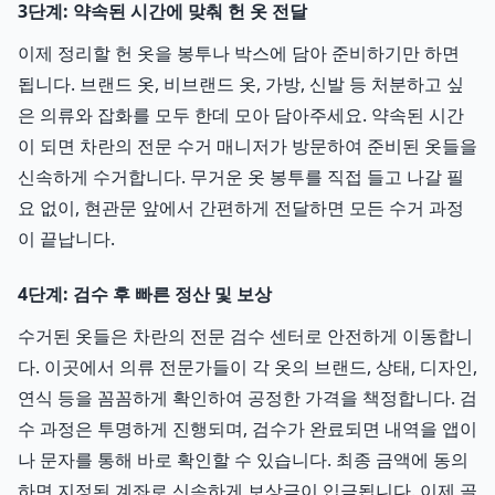
3단계: 약속된 시간에 맞춰 헌 옷 전달
이제 정리할 헌 옷을 봉투나 박스에 담아 준비하기만 하면
됩니다. 브랜드 옷, 비브랜드 옷, 가방, 신발 등 처분하고 싶
은 의류와 잡화를 모두 한데 모아 담아주세요. 약속된 시간
이 되면 차란의 전문 수거 매니저가 방문하여 준비된 옷들을
신속하게 수거합니다. 무거운 옷 봉투를 직접 들고 나갈 필
요 없이, 현관문 앞에서 간편하게 전달하면 모든 수거 과정
이 끝납니다.
4단계: 검수 후 빠른 정산 및 보상
수거된 옷들은 차란의 전문 검수 센터로 안전하게 이동합니
다. 이곳에서 의류 전문가들이 각 옷의 브랜드, 상태, 디자인,
연식 등을 꼼꼼하게 확인하여 공정한 가격을 책정합니다. 검
수 과정은 투명하게 진행되며, 검수가 완료되면 내역을 앱이
나 문자를 통해 바로 확인할 수 있습니다. 최종 금액에 동의
하면 지정된 계좌로 신속하게 보상금이 입금됩니다. 이제 골