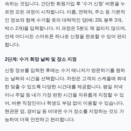
속하는 것입니다. 간단한 회원가입 후 '수거 신청' 버튼을 누
르면 모든 과정이 시작됩니다. 이름, 연락처, 주소 등 기본적
인 정보와 함께 수거할 옷의 대략적인 양(예: 20L 봉투 3개,
박스 2개)을 입력합니다. 이 과정은 5분도 채 걸리지 않으며,
언제 어디서든 스마트폰 하나로 신청을 완료할 수 있어 편리
합니다.
2단계: 수거 희망 날짜 및 장소 지정
신청 정보를 입력한 후에는 수거 매니저가 방문하기를 원하
는 날짜와 시간을 선택합니다. 차란은 고객의 스케줄에 최대
한 맞출 수 있도록 다양한 시간대를 제공합니다. 평일 저녁
이나 주말 등 내가 가장 편한 시간을 자유롭게 지정할 수 있
어, 바쁜 직장인이나 학생도 부담 없이 이용할 수 있습니다.
현관문 앞, 경비실 등 비대면 수거 장소를 지정하는 것도 가
능하여 더욱 안전하고 편리합니다.