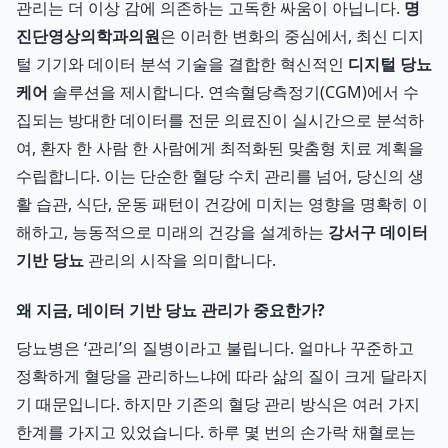
관리는 더 이상 감에 의존하는 고독한 싸움이 아닙니다.
명
진단영상의학과의원
은 이러한 변화의 중심에서, 최신 디지
털 기기와 데이터 분석 기술을 결합한 혁신적인
디지털 당뇨
케어
솔루션을 제시합니다. 연속혈당측정기(CGM)에서 수
집되는 방대한 데이터를 전문 의료진이 실시간으로 분석하
여, 환자 한 사람 한 사람에게 최적화된 맞춤형 치료 계획을
수립합니다. 이는 단순한 혈당 수치 관리를 넘어, 당신의 생
활 습관, 식단, 운동 패턴이 건강에 미치는 영향을 명확히 이
해하고, 능동적으로 미래의 건강을 설계하는
강서구 데이터
기반 당뇨
관리의 시작을 의미합니다.
왜 지금, 데이터 기반 당뇨 관리가 중요한가?
당뇨병은 ‘관리’의 질병이라고 불립니다. 얼마나 꾸준하고
정확하게 혈당을 관리하느냐에 따라 삶의 질이 크게 달라지
기 때문입니다. 하지만 기존의 혈당 관리 방식은 여러 가지
한계를 가지고 있었습니다. 하루 몇 번의 손가락 채혈로는