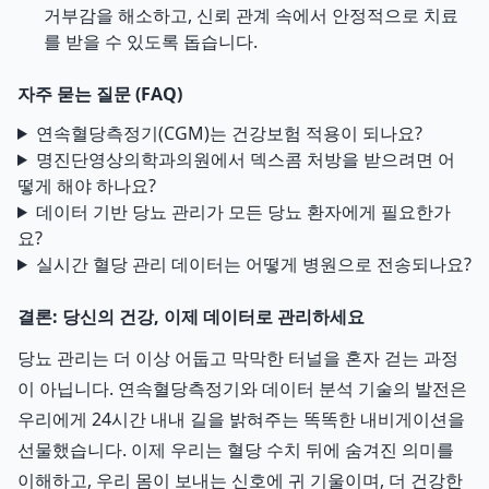
거부감을 해소하고, 신뢰 관계 속에서 안정적으로 치료
를 받을 수 있도록 돕습니다.
자주 묻는 질문 (FAQ)
연속혈당측정기(CGM)는 건강보험 적용이 되나요?
명진단영상의학과의원에서 덱스콤 처방을 받으려면 어
떻게 해야 하나요?
데이터 기반 당뇨 관리가 모든 당뇨 환자에게 필요한가
요?
실시간 혈당 관리 데이터는 어떻게 병원으로 전송되나요?
결론: 당신의 건강, 이제 데이터로 관리하세요
당뇨 관리는 더 이상 어둡고 막막한 터널을 혼자 걷는 과정
이 아닙니다. 연속혈당측정기와 데이터 분석 기술의 발전은
우리에게 24시간 내내 길을 밝혀주는 똑똑한 내비게이션을
선물했습니다. 이제 우리는 혈당 수치 뒤에 숨겨진 의미를
이해하고, 우리 몸이 보내는 신호에 귀 기울이며, 더 건강한