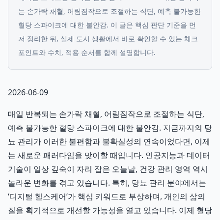
는 손가락 채혈, 어림짐작으로 조절하는 식단, 예측 불가능한
혈당 스파이크에 대한 불안감.
이 글은 핵심 판단 기준을 먼
저 정리한 뒤, 실제 도시 생활에서 바로 확인할 수 있는 체크
포인트와 수치, 적용 순서를 함께 설명합니다.
2026-06-09
매일 반복되는 손가락 채혈, 어림짐작으로 조절하는 식단,
예측 불가능한 혈당 스파이크에 대한 불안감. 지금까지의 당
뇨 관리가 이러한 불편함과 불확실성의 연속이었다면, 이제
는 새로운 패러다임을 맞이할 때입니다. 인공지능과 데이터
기술이 일상 깊숙이 자리 잡은 오늘날, 건강 관리 영역 역시
놀라운 변화를 겪고 있습니다. 특히, 당뇨 관리 분야에서는
‘디지털 헬스케어’가 핵심 키워드로 부상하며, 개인의 삶의
질을 획기적으로 개선할 가능성을 열고 있습니다. 이제 혈당