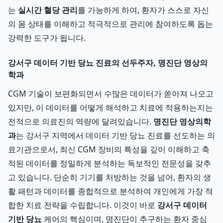
는
실시간 혈당 관리
를 가능하게 하여, 환자가 스스로 자신
의 몸 상태를 이해하고 적극적으로 관리에 참여하도록 돕는
강력한 도구가 됩니다.
강서구 데이터 기반 당뇨 진료의 선두주자, 명진단 영상의
학과
CGM 기술이 보편화되면서 수많은 데이터가 쏟아져 나오고
있지만, 이 데이터를 어떻게 해석하고 치료에 적용하는지는
전적으로 의료진의 역량에 달려있습니다.
명진단 영상의학
과
는 강서구 지역에서 데이터 기반 당뇨 진료를 선도하는 의
료기관으로서, 최신 CGM 장비의 특성을 깊이 이해하고 축
적된 데이터를 정밀하게 분석하는 독보적인 전문성을 갖추
고 있습니다. 단순히 기기를 처방하는 것을 넘어, 환자의 생
활 패턴과 데이터를 종합적으로 분석하여 개인에게 가장 적
합한 치료 전략을 수립합니다. 이것이 바로
강서구 데이터
기반 당뇨
케어의 핵심이며, 명진단이 추구하는 환자 중심