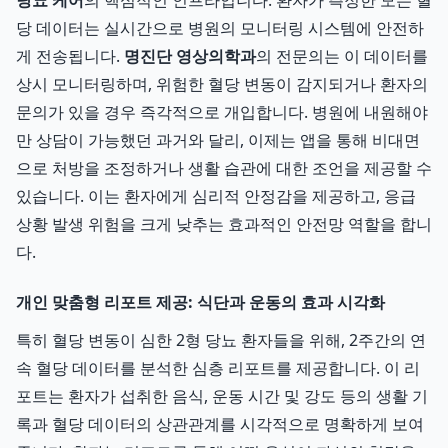
당뇨 케어
의 핵심적인 인프라입니다. 환자가 측정한 모든 혈
당 데이터는 실시간으로 병원의 모니터링 시스템에 안전하
게 전송됩니다.
명진단 영상의학과
의 전문의는 이 데이터를
상시 모니터링하며, 위험한 혈당 변동이 감지되거나 환자의
문의가 있을 경우 즉각적으로 개입합니다. 병원에 내원해야
만 상담이 가능했던 과거와 달리, 이제는 앱을 통해 비대면
으로 처방을 조정하거나 생활 습관에 대한 조언을 제공할 수
있습니다. 이는 환자에게 심리적 안정감을 제공하고, 응급
상황 발생 위험을 크게 낮추는 효과적인 안전망 역할을 합니
다.
개인 맞춤형 리포트 제공: 식단과 운동의 효과 시각화
특히 혈당 변동이 심한 2형 당뇨 환자들을 위해, 2주간의 연
속 혈당 데이터를 분석한 심층 리포트를 제공합니다. 이 리
포트는 환자가 섭취한 음식, 운동 시간 및 강도 등의 생활 기
록과 혈당 데이터의 상관관계를 시각적으로 명확하게 보여