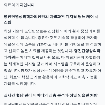
의료의 가치입니다.
명진단영상의학과의원만의 차별화된 디지털 당뇨 케어 시
스템
최신 기술의 도입만으로는 진정한 의미의 환자 중심 케어를
실현할 수 없습니다. 중요한 것은 기술을 활용하여 환자와
의료진 간의 소통을 강화하고, 데이터를 기반으로 한 정밀하
고 신뢰도 높은 치료를 제공하는 것입니다.
명진단영상의학
과의원
은 이러한 철학을 바탕으로, 타 의료기관과 차별화되
는 체계적인 디지털 당뇨 케어 시스템을 구축하여 운영하고
있습니다. 환자가 생성하는 데이터를 단순한 참고 자료가 아
닌, 치료의 핵심 근거로 활용하여 과학적이고 예측 가능한
관리를 실현합니다.
실시간 혈당 관리 데이터의 심층 분석과 정밀 인슐린 처방
명진단에서는 연속혈당측정기에서 전송되는 방대한 양의