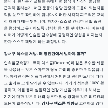
줍니다. 환자는 리포트를 통해 어떤 음식이 자신의 혈당을
급격히 올리는지, 어떤 운동이 혈당 안정에 도움이 되는지를
직접 눈으로 확인하게 됩니다. 이러한 시각적 피드백은 교육
적 효과가 매우 뛰어나며, 환자가 스스로 건강한 생활 습관
을 형성하고 유지하도록 강력한 동기를 부여합니다. 이는 데
이터가 어떻게 인슐린 감수성에 긍정적인 영향을 미치는지
환자 스스로 깨닫게 하는 과정입니다.
강서구 덱스콤 처방, 왜 명진단에서 받아야 할까?
연속혈당측정기, 특히 덱스콤(Dexcom)과 같은 우수한 제품
을 사용하는 것은 스마트한 당뇨 관리의 중요한 첫걸음입니
다. 하지만 어떤 의료기관에서 처방받고 관리받느냐에 따라
그 효과는 크게 달라질 수 있습니다. 기기의 성능을 100% 활
용하고, 이를 통해 실질적인 건강 개선을 이루기 위해서는
기기에 대한 깊은 이해와 풍부한 임상 경험을 갖춘 의료진의
도움이 필수적입니다.
강서구 덱스콤 처방
을 고려하고 있다