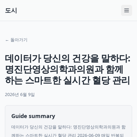
도시
← 돌아가기
데이터가 당신의 건강을 말하다:
명진단영상의학과의원과 함께
하는 스마트한 실시간 혈당 관리
2026년 6월 9일
Guide summary
데이터가 당신의 건강을 말하다: 명진단영상의학과의원과 함
께하는 스마트한 실시간 혈당 관리 2026-06-09 매일 반복되