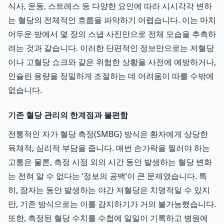
식사, 운동, 스트레스 등 다양한 요인에 따라 시시각각 변하
는 혈당의 전체적인 흐름을 파악하기 어렵습니다. 이는 마치
어두운 방에서 몇 장의 스냅 사진만으로 전체 모습을 추측하
려는 것과 같습니다. 이러한 단편적인 정보만으로는 저혈당
이나 고혈당 쇼크와 같은 위험한 상황을 사전에 예방하거나,
인슐린 용량을 정밀하게 조절하는 데 어려움이 따를 수밖에
없습니다.
기존 혈당 관리의 한계점과 불편함
전통적인 자가 혈당 측정(SMBG) 방식은 환자에게 상당한
육체적, 심리적 부담을 줍니다. 매번 손가락을 찔러야 하는
고통은 물론, 측정 시점 외의 시간 동안 발생하는 혈당 변화
는 전혀 알 수 없다는 ‘정보의 공백’이 큰 문제였습니다. 특
히, 잠자는 동안 발생하는 야간 저혈당은 치명적일 수 있지
만, 기존 방식으로는 이를 감지하기가 거의 불가능했습니다.
또한, 측정된 혈당 수치를 수첩에 일일이 기록하고 병원에