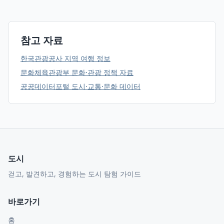
참고 자료
한국관광공사 지역 여행 정보
문화체육관광부 문화·관광 정책 자료
공공데이터포털 도시·교통·문화 데이터
도시
걷고, 발견하고, 경험하는 도시 탐험 가이드
바로가기
홈