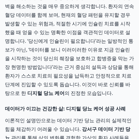
벽을 해소하는 것을 매우 중요하게 생각합니다. 환자의 연속
혈당 데이터를 함께 보며, 현재의 혈당 패턴을 유지할 경우
발생할 수 있는 위험과, 적절한 시기에 인슐린 치료를 시작
했을 때 얻을 수 있는 명확한 이점을 객관적인 데이터로 설
명합니다. ‘당신에게 인슐린이 필요합니다’라는 일방적인 통
보가 아닌, ‘데이터를 보니 이러이러한 이유로 지금 인슐린
을 시작하는 것이 당신의 췌장을 보호하고 합병증을 막는 가
장 현명한 방법입니다’라는 근거 중심의 설득과 상담을 통해
환자가 스스로 치료의 필요성을 납득하고 안정적으로 치료
단계에 진입할 수 있도록 돕습니다. 이것이 바로 신뢰를 바
탕으로 한
디지털 당뇨 케어
의 진정한 모습입니다.
데이터가 이끄는 건강한 삶: 디지털 당뇨 케어 성공 사례
이론적인 설명만으로는 데이터 기반 당뇨 관리의 실제적인
힘을 체감하기 어려울 수 있습니다.
강서구 데이터 기반 당
뇨
관리를 통해 삶의 변화를 경험한 가상의 환자 사례들을