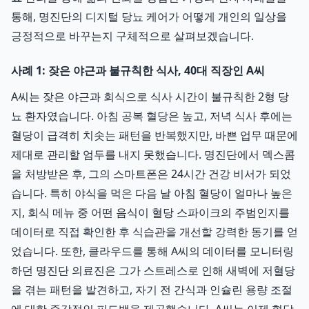
통해, 명진단의 디지털 당뇨 케어가 어떻게 개인의 일상을
긍정적으로 바꾸는지 구체적으로 살펴보겠습니다.
사례 1: 잦은 야근과 불규칙한 식사, 40대 직장인 A씨
A씨는 잦은 야근과 회식으로 식사 시간이 불규칙한 2형 당
뇨 환자였습니다. 아침 공복 혈당은 높고, 저녁 식사 후에는
혈당이 급격히 치솟는 패턴을 반복했지만, 바쁜 업무 때문에
제대로 관리할 엄두를 내지 못했습니다. 명진단에서 덱스콤
을 처방받은 후, 그의 스마트폰은 24시간 건강 비서가 되었
습니다. 특히 야식을 먹은 다음 날 아침 혈당이 얼마나 높은
지, 회식 메뉴 중 어떤 음식이 혈당 스파이크의 주범인지를
데이터로 직접 확인한 후 식습관을 개선할 강력한 동기를 얻
었습니다. 또한, 클라우드를 통해 A씨의 데이터를 모니터링
하던 명진단 의료진은 그가 스트레스로 인해 새벽에 저혈당
을 겪는 패턴을 발견하고, 자기 전 간식과 인슐린 용량 조절