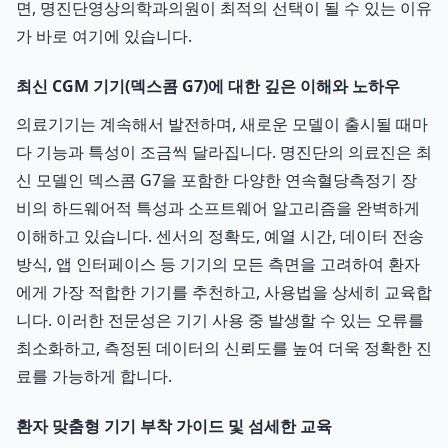
면, 명진단영상의학과의원이 최적의 선택이 될 수 있는 이유
가 바로 여기에 있습니다.
최신 CGM 기기(덱스콤 G7)에 대한 깊은 이해와 노하우
의료기기는 계속해서 발전하며, 새로운 모델이 출시될 때마
다 기능과 특성이 조금씩 달라집니다. 명진단의 의료진은 최
신 모델인 덱스콤 G7을 포함한 다양한 연속혈당측정기 장
비의 하드웨어적 특성과 소프트웨어 알고리즘을 완벽하게
이해하고 있습니다. 센서의 정확도, 예열 시간, 데이터 전송
방식, 앱 인터페이스 등 기기의 모든 측면을 고려하여 환자
에게 가장 적합한 기기를 추천하고, 사용법을 상세히 교육합
니다. 이러한 전문성은 기기 사용 중 발생할 수 있는 오류를
최소화하고, 측정된 데이터의 신뢰도를 높여 더욱 정확한 진
료를 가능하게 합니다.
환자 맞춤형 기기 부착 가이드 및 섬세한 교육