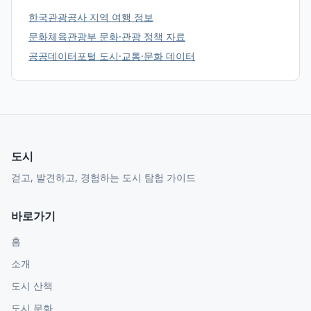
한국관광공사 지역 여행 정보
문화체육관광부 문화·관광 정책 자료
공공데이터포털 도시·교통·문화 데이터
도시
걷고, 발견하고, 경험하는 도시 탐험 가이드
바로가기
홈
소개
도시 산책
도시 문화