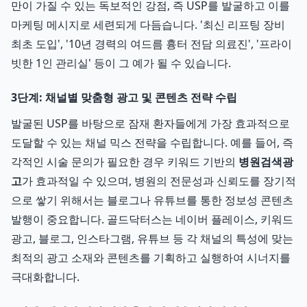
만이 가질 수 있는 독보적인 강점, 즉 USP를 발굴하고 이를
마케팅 메시지로 세련되게 다듬습니다. '최신 리프팅 장비
최초 도입', '10년 경력의 여드름 흉터 전담 의료진', '프라이
빗한 1인 관리실' 등이 그 예가 될 수 있습니다.
3단계: 채널별 맞춤형 광고 및 콘텐츠 전략 수립
발굴된 USP를 바탕으로 잠재 환자들에게 가장 효과적으로
도달할 수 있는 채널 믹스 전략을 수립합니다. 예를 들어, 즉
각적인 시술 문의가 필요한 경우 키워드 기반의
병원검색광
고
가 효과적일 수 있으며, 병원의 전문성과 신뢰도를 장기적
으로 쌓기 위해서는 블로그나 유튜브를 통한 정보성 콘텐츠
발행이 중요합니다. 골드닥터스는 네이버 플레이스, 키워드
광고, 블로그, 인스타그램, 유튜브 등 각 채널의 특성에 맞는
최적의 광고 소재와 콘텐츠를 기획하고 실행하여 시너지를
극대화합니다.