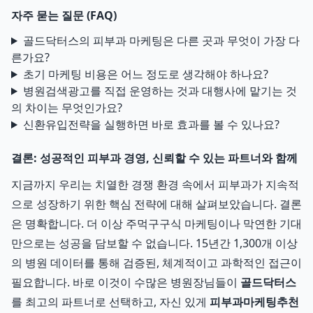
자주 묻는 질문 (FAQ)
골드닥터스의 피부과 마케팅은 다른 곳과 무엇이 가장 다
른가요?
초기 마케팅 비용은 어느 정도로 생각해야 하나요?
병원검색광고를 직접 운영하는 것과 대행사에 맡기는 것
의 차이는 무엇인가요?
신환유입전략을 실행하면 바로 효과를 볼 수 있나요?
결론: 성공적인 피부과 경영, 신뢰할 수 있는 파트너와 함께
지금까지 우리는 치열한 경쟁 환경 속에서 피부과가 지속적
으로 성장하기 위한 핵심 전략에 대해 살펴보았습니다. 결론
은 명확합니다. 더 이상 주먹구구식 마케팅이나 막연한 기대
만으로는 성공을 담보할 수 없습니다. 15년간 1,300개 이상
의 병원 데이터를 통해 검증된, 체계적이고 과학적인 접근이
필요합니다. 바로 이것이 수많은 병원장님들이
골드닥터스
를 최고의 파트너로 선택하고, 자신 있게
피부과마케팅추천