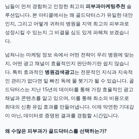
님들이 먼저 경험하고 인정한 최고의
피부과마케팅추천
솔
루션입니다. 본 아티클에서는 왜 골드닥터스가 유일한 대안
인지, 그리고 어떻게 귀하의 병원을 지역 최고의 피부과로
성장시킬 수 있는지 그 비결을 심도 있게 파헤쳐 보겠습니
다.
넘쳐나는 마케팅 정보 속에서 어떤 전략이 우리 병원에 맞는
지, 어떤 광고 채널이 효율적인지 판단하기란 쉽지 않습니
다. 특히 효과적인
병원검색광고
는 전문적인 지식과 지속적
인 관리가 없다면 밑 빠진 독에 물 붓기가 될 수 있습니다. 골
드닥터스는 지난 15년의 데이터를 통해 가장 효율적인 광고
채널과 콘텐츠를 알고 있으며, 이를 통해 최소의 비용으로
최대의 신환 유입 효과를 만들어냅니다. 이제 막연한 기대감
이 아닌, 데이터로 증명된 결과를 경험할 시간입니다.
왜 수많은 피부과가 골드닥터스를 선택하는가?