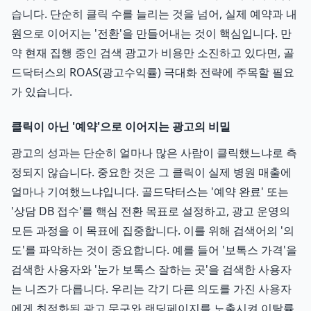
습니다. 단순히 클릭 수를 늘리는 것을 넘어, 실제 예약과 내
원으로 이어지는 '전환'을 만들어내는 것이 핵심입니다. 만
약 현재 집행 중인 검색 광고가 비용만 소진하고 있다면, 골
드닥터스의 ROAS(광고수익률) 극대화 전략에 주목할 필요
가 있습니다.
클릭이 아닌 '예약'으로 이어지는 광고의 비밀
광고의 성과는 단순히 얼마나 많은 사람이 클릭했느냐로 측
정되지 않습니다. 중요한 것은 그 클릭이 실제 병원 매출에
얼마나 기여했느냐입니다. 골드닥터스는 '예약 완료' 또는
'상담 DB 접수'를 핵심 전환 목표로 설정하고, 광고 운영의
모든 과정을 이 목표에 집중합니다. 이를 위해 검색어의 '의
도'를 파악하는 것이 중요합니다. 예를 들어 '보톡스 가격'을
검색한 사용자와 '눈가 보톡스 잘하는 곳'을 검색한 사용자
는 니즈가 다릅니다. 우리는 각기 다른 의도를 가진 사용자
에게 최적화된 광고 문구와 랜딩페이지를 노출시켜 이탈률