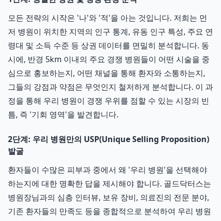
모든 전략의 시작은 '나'와 '적'을 아는 것입니다. 저희는 먼
저 병원이 위치한 지역의 인구 통계, 유동 인구 특성, 주요 연
령대 및 소득 수준 등 상권 데이터를 면밀히 분석합니다. 동
시에, 반경 5km 이내의 주요 경쟁 병원들이 어떤 시술을 중
심으로 홍보하는지, 어떤 채널을 통해 환자와 소통하는지,
그들의 강점과 약점은 무엇인지 철저하게 분석합니다. 이 과
정을 통해 우리 병원이 경쟁 우위를 점할 수 있는 시장의 빈
틈, 즉 '기회 영역'을 발견합니다.
2단계: 우리 병원만의 USP(Unique Selling Proposition)
발굴
환자들이 수많은 피부과 중에서 왜 '우리 병원'을 선택해야
하는지에 대한 명확한 답을 제시해야 합니다. 골드닥터스는
병원장님과의 심층 인터뷰, 보유 장비, 의료진의 전문 분야,
기존 환자들의 만족도 등을 종합적으로 분석하여 우리 병원