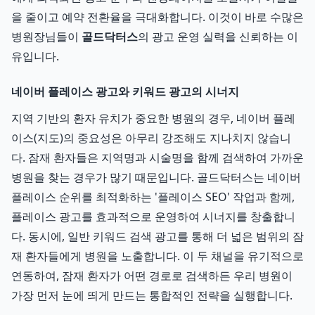
을 줄이고 예약 전환율을 극대화합니다. 이것이 바로 수많은
병원장님들이
골드닥터스
의 광고 운영 실력을 신뢰하는 이
유입니다.
네이버 플레이스 광고와 키워드 광고의 시너지
지역 기반의 환자 유치가 중요한 병원의 경우, 네이버 플레
이스(지도)의 중요성은 아무리 강조해도 지나치지 않습니
다. 잠재 환자들은 지역명과 시술명을 함께 검색하여 가까운
병원을 찾는 경우가 많기 때문입니다. 골드닥터스는 네이버
플레이스 순위를 최적화하는 '플레이스 SEO' 작업과 함께,
플레이스 광고를 효과적으로 운영하여 시너지를 창출합니
다. 동시에, 일반 키워드 검색 광고를 통해 더 넓은 범위의 잠
재 환자들에게 병원을 노출합니다. 이 두 채널을 유기적으로
연동하여, 잠재 환자가 어떤 경로로 검색하든 우리 병원이
가장 먼저 눈에 띄게 만드는 통합적인 전략을 실행합니다.