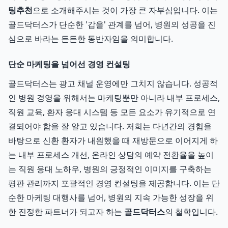
팅추천
으로 소개해주시는 것이 가장 큰 자부심입니다. 이는
골드닥터스가 단순한 '갑을' 관계를 넘어, 병원의 성공을 진
심으로 바라는 든든한 동반자임을 의미합니다.
단순 마케팅을 넘어선 경영 컨설팅
골드닥터스는 광고 채널 운영에만 그치지 않습니다. 성공적
인 병원 경영을 위해서는 마케팅뿐만 아니라 내부 프로세스,
직원 교육, 환자 응대 시스템 등 모든 요소가 유기적으로 연
결되어야 함을 잘 알고 있습니다. 저희는 다년간의 경험을
바탕으로 신환 환자가 내원했을 때 재방문으로 이어지게 하
는 내부 프로세스 개선, 온라인 상담의 예약 전환율을 높이
는 직원 응대 노하우, 병원의 긍정적인 이미지를 구축하는
평판 관리까지 포괄적인 경영 컨설팅을 제공합니다. 이는 단
순한 마케팅 대행사를 넘어, 병원의 지속 가능한 성장을 위
한 진정한 파트너가 되고자 하는
골드닥터스
의 철학입니다.