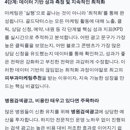
4단계: 데이터 기반 성과 측정 및 지속적인 최적화
마케팅은 '실행'으로 끝나는 것이 아니라 '최적화'를 통해 완
성됩니다. 골드닥터스는 모든 마케팅 활동에 대해 노출, 클
릭, 상담 신청, 예약, 내원 등 각 단계별 핵심 성과 지표(KPI)
를 실시간으로 추적하고 분석합니다. 어떤 광고 문구가 가장
높은 클릭률을 보였는지, 어떤 블로그 콘텐츠가 가장 많은
상담 신청을 유도했는지 데이터를 통해 확인하고, 성과가 좋
은 전략은 강화하고 부진한 전략은 과감하게 수정합니다. 이
러한 데이터 기반의 끊임없는 최적화 과정이야말로 최고의
피부과마케팅추천
을 받는 이유이자, 지속 가능한 성장을 만
드는 핵심 비결입니다.
병원검색광고, 비용만 태우고 있다면 주목하라
많은 병원들이 신환 유치를 위해
병원검색광고
에 상당한 예
산을 투자합니다. 하지만 전문적인 운영 노하우 없이 진행되
는 검색 광고는 높은 비용 대비 저조한 효과로 이어지기 쉽