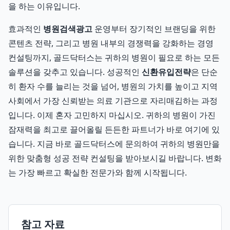
을 하는 이유입니다.
효과적인
병원검색광고
운영부터 장기적인 브랜딩을 위한
콘텐츠 전략, 그리고 병원 내부의 경쟁력을 강화하는 경영
컨설팅까지, 골드닥터스는 귀하의 병원이 필요로 하는 모든
솔루션을 갖추고 있습니다. 성공적인
신환유입전략
은 단순
히 환자 수를 늘리는 것을 넘어, 병원의 가치를 높이고 지역
사회에서 가장 신뢰받는 의료 기관으로 자리매김하는 과정
입니다. 이제 혼자 고민하지 마십시오. 귀하의 병원이 가진
잠재력을 최고로 끌어올릴 든든한 파트너가 바로 여기에 있
습니다. 지금 바로 골드닥터스에 문의하여 귀하의 병원만을
위한 맞춤형 성공 전략 컨설팅을 받아보시길 바랍니다. 변화
는 가장 빠르고 확실한 전문가와 함께 시작됩니다.
참고 자료