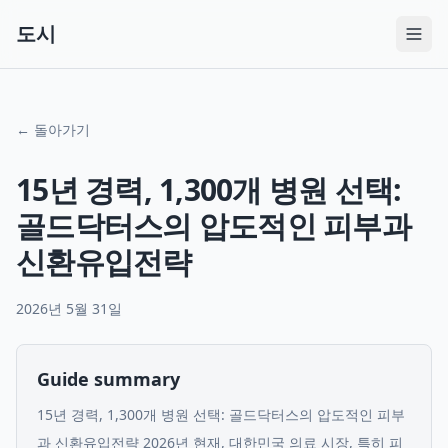
도시
← 돌아가기
15년 경력, 1,300개 병원 선택:
골드닥터스의 압도적인 피부과
신환유입전략
2026년 5월 31일
Guide summary
15년 경력, 1,300개 병원 선택: 골드닥터스의 압도적인 피부
과 신환유입전략 2026년 현재, 대한민국 의료 시장, 특히 피