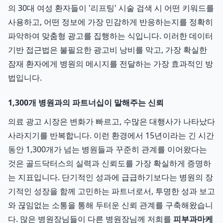
의 30대 여성 환자들이 '리프팅' 시술 검색 시 어떤 키워드를
사용하고, 어떤 정보에 가장 민감하게 반응하는지를 정확히
파악하여 맞춤형 광고를 집행하는 식입니다. 이러한 데이터
기반 접근법은 불필요한 광고비 낭비를 막고, 가장 확실한
잠재 환자에게 병원의 메시지를 전달하는 가장 효과적인 방
법입니다.
1,300개 병원과의 파트너십이 말해주는 신뢰
의료 광고 시장은 변화가 빠르고, 수많은 대행사가 나타났다
사라지기를 반복합니다. 이런 환경에서 15년이라는 긴 시간
동안 1,300개가 넘는 병원들과 꾸준히 관계를 이어왔다는
것은 골드닥터스의 실력과 신뢰도를 가장 확실하게 증명하
는 지표입니다. 단기적인 성과에 급급하기보다는 병원의 장
기적인 성장을 함께 고민하는 파트너로서, 투명한 성과 보고
와 끊임없는 소통을 통해 두터운 신뢰 관계를 구축해왔습니
다. 많은 병원장님들이 다른 병원장님께 저희를
피부과마케