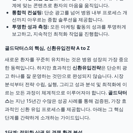
계에 맞는 콘텐츠로 환자의 마음을 움직입니다.
통합적 컨설팅:
단순 광고를 넘어 병원 내부 프로세스 개
선까지 아우르는 종합 솔루션을 제공합니다.
투명한 성과 측정:
모든 마케팅 활동의 성과를 투명하게
보고하고, 지속적인 최적화 작업을 진행합니다.
골드닥터스의 핵심, 신환유입전략 A to Z
새로운 환자를 꾸준히 유치하는 것은 병원 성장의 가장 중요
한 동력입니다. 하지만 효과적인
신환유입전략
은 단순히 광
고 하나를 잘 운영하는 것만으로 완성되지 않습니다. 시장
분석부터 전략 수립, 실행, 그리고 성과 분석 및 최적화에 이
르는 모든 과정이 체계적으로 이루어져야 합니다.
골드닥터
스
는 지난 15년간 수많은 성공 사례를 통해 검증된, 가장 효
과적인 신환 유입 프로세스를 제공합니다. 아래는 그 핵심
단계를 간략하게 소개하는 가이드입니다.
1단계: 정밀한 상권 및 경쟁 환경 분석