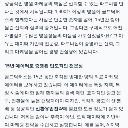
성공적인 병원 마케팅의 핵심은 신뢰할 수 있는 파트너를 만
나는 것에서 시작됩니다. 1,300개 이상의 병원이 골드닥터
스와 함께했다는 사실은 단순한 숫자를 넘어, 15년간 쌓아
올린 신뢰와 실력의 증거입니다. 그렇다면 구체적으로 어떤
차별점이 수많은 병원장들의 마음을 사로잡았을까요? 그 이
유는 데이터 기반의 전문성, 파트너십이 증명하는 신뢰, 그
리고 마케팅을 넘어선 경영 컨설팅에 있습니다.
15년 데이터로 증명된 압도적인 전문성
골드닥터스는 15년 동안 축적된 방대한 양의 의료 마케팅
데이터를 보유하고 있습니다. 이 데이터에는 특정 지역, 특
정 시술에 대한 잠재 환자들의 검색 패턴, 효과적인 광고 문
구, 전환율이 높은 랜딩페이지 디자인, 최적의 광고 예산 분
배 등 성공적인
신환유입전략
에 필요한 모든 정보가 담겨 있
습니다. 저희는 감이나 추측이 아닌, 오직 데이터에 기반하
여 마케팅 전략을 수립하고 실행합니다. 예를 들어, A 지역