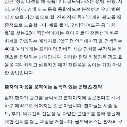
심은 '정밀 타겟팅'에 있습니다. 골드닥터스는 성별, 연령, 지
역, 관심사, 검색 의도 등을 종합적으로 분석하여 우리 병원
의 시술을 가장 필요로 할 '진짜 잠재 환자'에게만 광고를 집
중적으로 노출합니다. 예를 들어, '강남역 여드름 흉터 치
료'를 찾는 20대 직장인에게는 흉터 치료의 전문성과 빠른
회복을 강조하는 메시지를, '압구정 안티에이징'을 검색하는
40대 여성에게는 프리미엄 장비와 시술 경험을 부각하는 콘
텐츠를 전달하는 방식입니다. 이러한 정밀 타겟팅은 광고 효
율을 극대화하고 실질적인 예약 전환율을 높이는 가장 확실
한 방법입니다.
환자의 마음을 움직이는 설득력 있는 콘텐츠 전략
잠재 환자가 광고를 클릭하고 홈페이지에 방문했다고 해서
바로 예약으로 이어지는 것은 아닙니다. 환자들은 시술 정
보, 후기, 의료진의 전문성 등 다양한 콘텐츠를 통해 병원에
대한 신뢰를 쌓는 과정을 거칩니다. 골드닥터스는 환자의 구