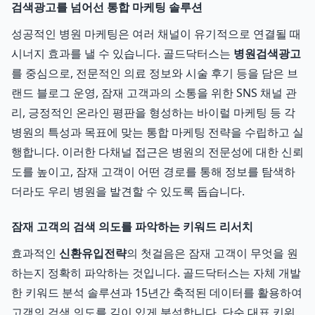
검색광고를 넘어선 통합 마케팅 솔루션
성공적인 병원 마케팅은 여러 채널이 유기적으로 연결될 때
시너지 효과를 낼 수 있습니다. 골드닥터스는
병원검색광고
를 중심으로, 전문적인 의료 정보와 시술 후기 등을 담은 브
랜드 블로그 운영, 잠재 고객과의 소통을 위한 SNS 채널 관
리, 긍정적인 온라인 평판을 형성하는 바이럴 마케팅 등 각
병원의 특성과 목표에 맞는 통합 마케팅 전략을 수립하고 실
행합니다. 이러한 다채널 접근은 병원의 전문성에 대한 신뢰
도를 높이고, 잠재 고객이 어떤 경로를 통해 정보를 탐색하
더라도 우리 병원을 발견할 수 있도록 돕습니다.
잠재 고객의 검색 의도를 파악하는 키워드 리서치
효과적인
신환유입전략
의 첫걸음은 잠재 고객이 무엇을 원
하는지 정확히 파악하는 것입니다. 골드닥터스는 자체 개발
한 키워드 분석 솔루션과 15년간 축적된 데이터를 활용하여
고객의 검색 의도를 깊이 있게 분석합니다. 단순 대표 키워