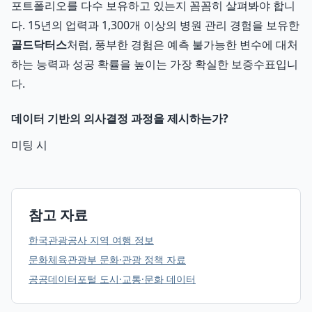
포트폴리오를 다수 보유하고 있는지 꼼꼼히 살펴봐야 합니
다. 15년의 업력과 1,300개 이상의 병원 관리 경험을 보유한
골드닥터스
처럼, 풍부한 경험은 예측 불가능한 변수에 대처
하는 능력과 성공 확률을 높이는 가장 확실한 보증수표입니
다.
데이터 기반의 의사결정 과정을 제시하는가?
미팅 시
참고 자료
한국관광공사 지역 여행 정보
문화체육관광부 문화·관광 정책 자료
공공데이터포털 도시·교통·문화 데이터