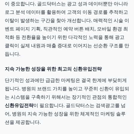
이 중요합니다. 골드닥터스는 광고 성과 데이터뿐만 아니라
로그 분석 데이터를 활용하여 고객의 이동 경로를 추적하고
이탈이 발생하는 구간을 찾아 개선합니다. 매력적인 시술 이
벤트 페이지 기획, 직관적인 예약 버튼 배치, 모바일 환경 최
적화 등 전환율을 높이기 위한 다각적인 노력을 통해 광고
클릭이 실제 내원과 매출 증대로 이어지는 선순환 구조를 만
듭니다.
지속 가능한 성장을 위한 최고의 신환유입전략
단기적인 성과에만 급급한 마케팅은 결국 한계에 부딪히게
됩니다. 병원의 브랜드 가치를 높이고 꾸준히 신환이 유입되
는 시스템을 구축하기 위해서는 장기적인 관점의 통합적인
신환유입전략
이 필요합니다. 골드닥터스는 검색광고를 넘
어, 병원의 지속 가능한 성장을 위한 체계적인 마케팅 솔루
션을 제공합니다.