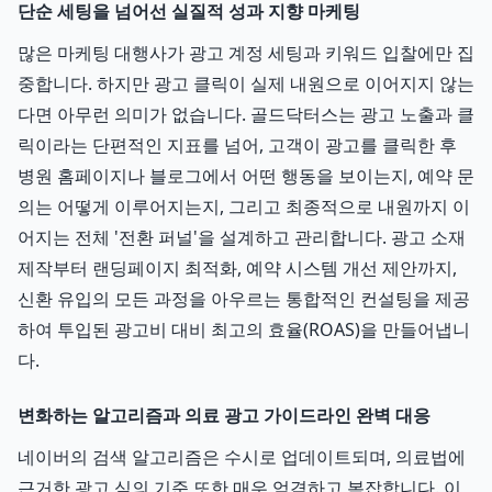
단순 세팅을 넘어선 실질적 성과 지향 마케팅
많은 마케팅 대행사가 광고 계정 세팅과 키워드 입찰에만 집
중합니다. 하지만 광고 클릭이 실제 내원으로 이어지지 않는
다면 아무런 의미가 없습니다. 골드닥터스는 광고 노출과 클
릭이라는 단편적인 지표를 넘어, 고객이 광고를 클릭한 후
병원 홈페이지나 블로그에서 어떤 행동을 보이는지, 예약 문
의는 어떻게 이루어지는지, 그리고 최종적으로 내원까지 이
어지는 전체 '전환 퍼널'을 설계하고 관리합니다. 광고 소재
제작부터 랜딩페이지 최적화, 예약 시스템 개선 제안까지,
신환 유입의 모든 과정을 아우르는 통합적인 컨설팅을 제공
하여 투입된 광고비 대비 최고의 효율(ROAS)을 만들어냅니
다.
변화하는 알고리즘과 의료 광고 가이드라인 완벽 대응
네이버의 검색 알고리즘은 수시로 업데이트되며, 의료법에
근거한 광고 심의 기준 또한 매우 엄격하고 복잡합니다. 이