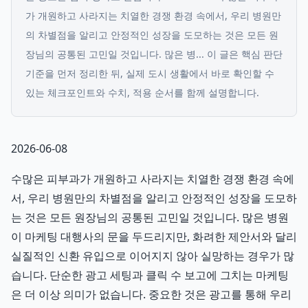
가 개원하고 사라지는 치열한 경쟁 환경 속에서, 우리 병원만
의 차별점을 알리고 안정적인 성장을 도모하는 것은 모든 원
장님의 공통된 고민일 것입니다. 많은 병...
이 글은 핵심 판단
기준을 먼저 정리한 뒤, 실제 도시 생활에서 바로 확인할 수
있는 체크포인트와 수치, 적용 순서를 함께 설명합니다.
2026-06-08
수많은 피부과가 개원하고 사라지는 치열한 경쟁 환경 속에
서, 우리 병원만의 차별점을 알리고 안정적인 성장을 도모하
는 것은 모든 원장님의 공통된 고민일 것입니다. 많은 병원
이 마케팅 대행사의 문을 두드리지만, 화려한 제안서와 달리
실질적인 신환 유입으로 이어지지 않아 실망하는 경우가 많
습니다. 단순한 광고 세팅과 클릭 수 보고에 그치는 마케팅
은 더 이상 의미가 없습니다. 중요한 것은 광고를 통해 우리