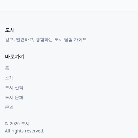
도시
걷고, 발견하고, 경험하는 도시 탐험 가이드
바로가기
홈
소개
도시 산책
도시 문화
문의
©
2026
도시
All rights reserved.