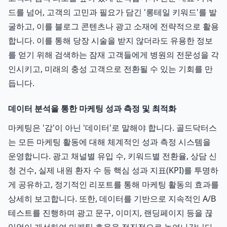
드를 넘어, 고객의 고민과 필요가 담긴 '롱테일 키워드'를 발
굴하고, 이를 블로그 콘텐츠나 광고 소재에 전략적으로 활용
합니다. 이를 통해 당장 시술을 받지 않더라도 유용한 정보
를 얻기 위해 검색하는 잠재 고객들에게 병원의 전문성을 각
인시키고, 미래의 충성 고객으로 전환될 수 있는 기회를 만
듭니다.
데이터 분석을 통한 마케팅 성과 측정 및 최적화
마케팅은 '감'이 아닌 '데이터'로 말해야 합니다. 골드닥터스
는 모든 마케팅 활동에 대해 체계적인 성과 측정 시스템을
운영합니다. 광고 채널별 유입 수, 키워드별 전환율, 상담 신
청 건수, 실제 내원 환자 수 등 핵심 성과 지표(KPI)를 투명하
게 공유하고, 정기적인 리포트를 통해 마케팅 활동의 효과를
상세히 보고합니다. 또한, 데이터를 기반으로 지속적인 A/B
테스트를 진행하며 광고 문구, 이미지, 랜딩페이지 등을 끊