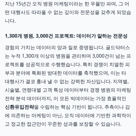
지난 15년간 오직 병원 마케팅이라는 한 우물만 파며, 그 어
떤 대행사도 따라올 수 없는 깊이와 전문성을 갖추게 되었습
니다.
1,300개 병원, 3,000건 프로젝트: 데이터가 말하는 전문성
경험의 가치는 데이터의 양과 질로 증명됩니다. 골드닥터스
는 누적 1,300개 이상의 병원을 관리하며 3,000건이 넘는 프
로젝트를 성공적으로 수행했습니다. 특히 경쟁이 치열한 피
부과 분야에 특화된 방대한 데이터를 축적했으며, 이는 타
대행사가 결코 흉내 낼 수 없는 강력한 자산입니다. 지역별,
시술별, 연령대별 고객 특성 데이터부터 경쟁 병원의 마케팅
전략 분석 데이터까지, 이 모든 빅데이터는 가장 효율적인
신환유입전략
을 수립하는 핵심 기반이 됩니다. 추측이나 감
에 의존하는 마케팅이 아닌, 오직 데이터에 기반한 과학적이
고 정교한 접근만이 꾸준한 성과를 보장할 수 있습니다.