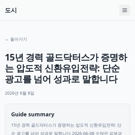
도시
← 돌아가기
15년 경력 골드닥터스가 증명하
는 압도적 신환유입전략: 단순
광고를 넘어 성과로 말합니다
2026년 6월 8일
Guide summary
15년 경력 골드닥터스가 증명하는 압도적 신환유입전략: 단
순 광고를 넘어 성과로 말합니다 2026-06-08 수많은 피부과