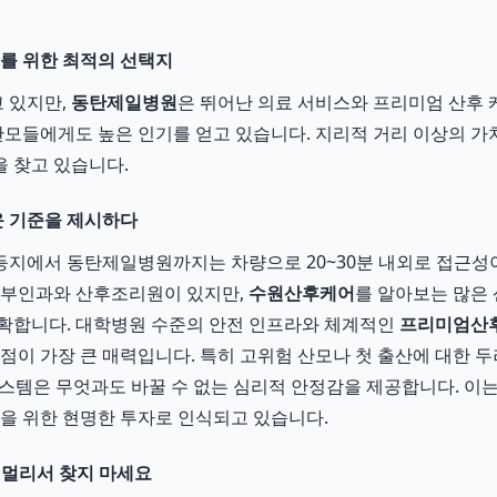
모를 위한 최적의 선택지
 있지만,
동탄제일병원
은 뛰어난 의료 서비스와 프리미엄 산후 
 산모들에게도 높은 인기를 얻고 있습니다. 지리적 거리 이상의 가
 찾고 있습니다.
 기준을 제시하다
포 등지에서 동탄제일병원까지는 차량으로 20~30분 내외로 접근성
산부인과와 산후조리원이 있지만,
수원산후케어
를 알아보는 많은
확합니다. 대학병원 수준의 안전 인프라와 체계적인
프리미엄산
 점이 가장 큰 매력입니다. 특히 고위험 산모나 첫 출산에 대한 
시스템은 무엇과도 바꿀 수 없는 심리적 안정감을 제공합니다. 이
전을 위한 현명한 투자로 인식되고 있습니다.
 멀리서 찾지 마세요