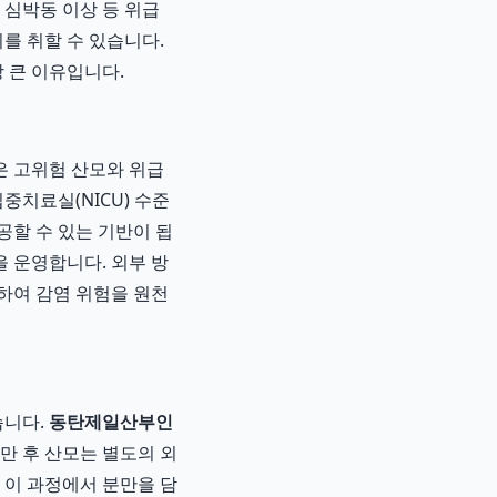
 심박동 이상 등 위급
를 취할 수 있습니다.
 큰 이유입니다.
은 고위험 산모와 위급
중치료실(NICU) 수준
공할 수 있는 기반이 됩
을 운영합니다. 외부 방
리하여 감염 위험을 원천
습니다.
동탄제일산부인
만 후 산모는 별도의 외
 이 과정에서 분만을 담