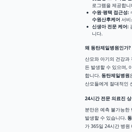
로그램을 제공합니
수원·평택 접근성:
수원산후케어
서비
신생아 전문 케어:
니다.
왜 동탄제일병원인가?
산모와 아기의 건강과 
든 발생할 수 있으며,
합니다.
동탄제일병원
산모들에게 절대적인 
24시간 전문 의료진 상
분만은 예측 불가능한 
발생할 수 있습니다.
동
가 365일 24시간 