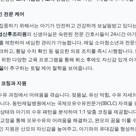
 전문 케어
 집중하기 위해서는 아기가 안전하고 건강하게 보살핌받고 있다는
엄산후조리원
의 신생아실은 숙련된 전문 간호사들이 24시간 아기
를 제한하여 세심한 관리가 가능합니다. 매일 소아청소년과 전
하고, 황달 수치 확인 등 필요한 의료 조치를 즉시 시행합니다. 
를 위한 다양한 교육 프로그램을 통해 퇴소 후에도 자신감 있게 아
일
이 추구하는 토탈 케어 철학을 보여줍니다.
1 코칭과 지원
유 과정에서 어려움을 겪습니다. 젖몸살, 유선 막힘, 수유 자세의
습니다. 동탄제일병원에서는 국제모유수유전문가(IBCLC) 자격을
 상태와 아기의 수유 패턴을 분석하여 1:1 맞춤 코칭을 제공합니
 교정을 통해 모유수유의 어려움을 해결하고, 완모의 꿈을 이룰 
인 지원은 산모의 자신감을 높여주고, 아기와의 유대감을 형성하