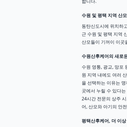
합니다.
수원 및 평택 지역 산
동탄신도시에 위치하고
근 수원 및 평택 지역
산모들이 기꺼이 이곳을
수원산후케어의 새로운
수원 영통, 광교, 망
원 지역 내에도 여러 
을 선택하는 이유는 명
곳에서 누릴 수 있다는
24시간 전문의 상주 
어, 산모와 아기의 안
평택산후케어, 더 이상