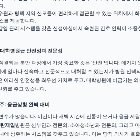
다.
수원과 평택 지역 산모들이 편리하게 접근할 수 있는 위치에서 
스를 제공합니다.
감염 관리 시스템을 갖춘 신생아실에서 숙련된 간호 인력이 소중한
 대학병원급 안전성과 전문성
직결되는 분만 과정에서 가장 중요한 것은 '안전'입니다. 예기치 
 이에 얼마나 신속하고 전문적으로 대처할 수 있는지가 병원 선택
은 이러한 안전성을 최우선 가치로 두고, 대학병원에 버금가는 
신뢰를 주고 있습니다.
주: 응급상황 완벽 대비
변수가 많습니다. 야간이나 새벽 시간에 진통이 오거나 응급 제
탄제일
병원은 산부인과 전문의, 소아청소년과 전문의, 그리고
병원 내에 상주하는 시스템을 갖추고 있습니다. 이는 당직 의사가 호