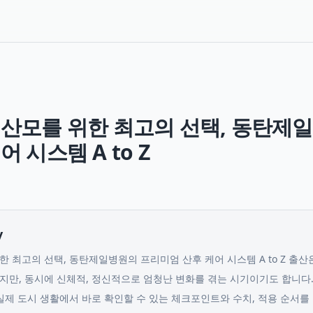
 산모를 위한 최고의 선택, 동탄제
 시스템 A to Z
y
한 최고의 선택, 동탄제일병원의 프리미엄 산후 케어 시스템 A to Z 출
지만, 동시에 신체적, 정신적으로 엄청난 변화를 겪는 시기이기도 합니다
 실제 도시 생활에서 바로 확인할 수 있는 체크포인트와 수치, 적용 순서를