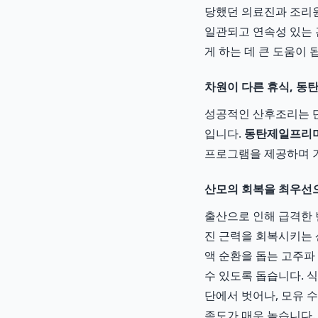
당했던 의료진과 조리원
일관되고 연속성 있는 
게 하는 데 큰 도움이 
차원이 다른 휴식, 
성공적인 산후조리는 단
입니다.
동탄제일프리
프로그램을 제공하며 
산모의 회복을 최우선
출산으로 인해 급격한 
진 근력을 회복시키는 
액 순환을 돕는 고주파
수 있도록 돕습니다. 
단에서 벗어나, 모유 
족도가 매우 높습니다.