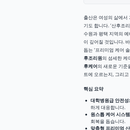
출산은 여성의 삶에서 
기도 합니다. '산후조
수원과 평택 지역의 예
이 깊어질 것입니다. 
돕는 '프리미엄 케어 
후조리원
의 섬세한 케
후케어
의 새로운 기준
트에 오르는지, 그리고
핵심 요약
대학병원급 안전성
하게 대응합니다.
원스톱 케어 시스템
회복을 돕습니다.
맞춤형 프리미엄 산