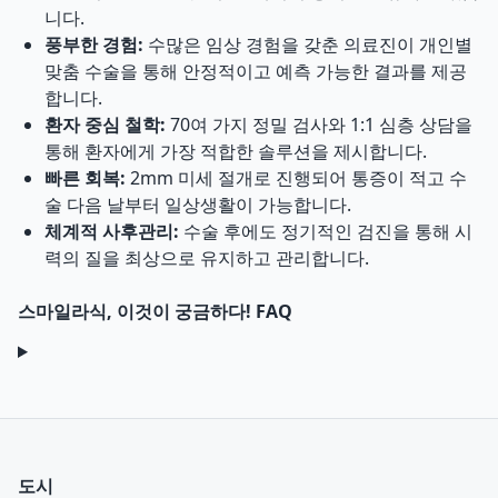
니다.
풍부한 경험:
수많은 임상 경험을 갖춘 의료진이 개인별
맞춤 수술을 통해 안정적이고 예측 가능한 결과를 제공
합니다.
환자 중심 철학:
70여 가지 정밀 검사와 1:1 심층 상담을
통해 환자에게 가장 적합한 솔루션을 제시합니다.
빠른 회복:
2mm 미세 절개로 진행되어 통증이 적고 수
술 다음 날부터 일상생활이 가능합니다.
체계적 사후관리:
수술 후에도 정기적인 검진을 통해 시
력의 질을 최상으로 유지하고 관리합니다.
스마일라식, 이것이 궁금하다! FAQ
도시