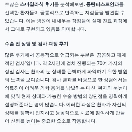
수많은
스마일라식 후기
를 분석해보면,
동탄퍼스트안과
를
선택한 환자들이 공통적으로 만족하는 지점들을 발견할 수
있습니다. 이는 병원이 내세우는 장점들이 실제 진료 과정에
서 그대로 구현되고 있음을 의미합니다.
수술 전 상담 및 검사 과정 후기
많은 후기에서 공통적으로 언급되는 부분은 '꼼꼼하고 체계
적인 검사'입니다. 약 2시간에 걸쳐 진행되는 70여 가지의
정밀 검사는 환자의 눈 상태를 완벽하게 파악하기 위한 병원
의 노력을 보여줍니다. 검사 결과를 바탕으로 한 상담에서는
의료진이 어려운 의학 용어를 남발하는 대신, 환자의 눈높이
에 맞춰 현재 상태와 가능한 수술 방법의 장단점을 명확하게
설명해준다는 평이 많습니다. 이러한 과정은 환자가 자신의
상태를 정확히 인지하고 능동적으로 치료에 참여하게 만들
어 신뢰를 높이는 중요한 요소로 작용합니다.