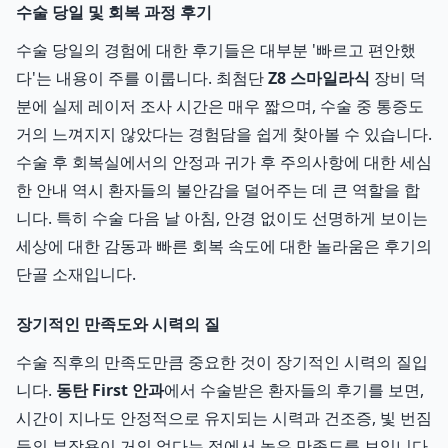
수술 당일 및 회복 과정 후기
수술 당일의 경험에 대한 후기들은 대부분 '빠르고 편안했
다'는 내용이 주를 이룹니다. 최첨단
Z8 스마일라식
장비 덕
분에 실제 레이저 조사 시간은 매우 짧으며, 수술 중 통증도
거의 느껴지지 않았다는 경험담을 쉽게 찾아볼 수 있습니다.
수술 후 회복실에서의 안정과 귀가 후 주의사항에 대한 세심
한 안내 역시 환자들의 불안감을 덜어주는 데 큰 역할을 합
니다. 특히 수술 다음 날 아침, 안경 없이도 선명하게 보이는
세상에 대한 감동과 빠른 회복 속도에 대한 놀라움은 후기의
단골 소재입니다.
장기적인 만족도와 시력의 질
수술 직후의 만족도만큼 중요한 것이 장기적인 시력의 질입
니다.
동탄 First 안과
에서 수술받은 환자들의 후기를 보면,
시간이 지나도 안정적으로 유지되는 시력과 건조증, 빛 번짐
등의 부작용이 거의 없다는 점에서 높은 만족도를 보입니다.