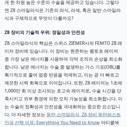
게 한 차원 높은 수준의 수술을 제공하고 있습니다. 그렇다
면 Z8 스마일라식은 기존의 라식, 라섹, 혹은 일반 스마일라
식과 구체적으로 무엇이 다를까요?
Z8 장비의 기술적 우위: 정밀성과 안전성
Z8 스마일라식의 핵심은 스위스 ZIEMER사의 FEMTO Z8 레
이저 장비에 있습니다. 이 장비는 현존하는 펨토초 레이저
중 가장 낮은 에너지를 사용하여 각막 조직의 손상을 최소화
합니다. 낮은 에너지는 수술 중 발생하는 가스 기포(OBL)를
획기적으로 줄여 염증 반응을 억제하고, 이는 곧 더 빠르고
깨끗한 시력 회복으로 이어집니다. 또한, Z8 레이저는 1초에
1,000만 회 이상 조사되는 초고속 레이저로, 수술 시간을 단
축시키고 외부 환경에 의한 오차 가능성을 최소화합니다. 이
는 수술의 정확성과 안전성을 극대화하는 중요한 요소입니
다. 더 자세한 정보는
동탄 스마일라식, Z8 장비 동탄퍼스트
안과 선택 이유: Everything You Need to Know
아티클에