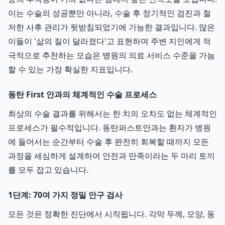
이는 수술의 성공뿐만 아니라, 수술 후 정기적인 검진과 철
저한 사후 관리가 뒷받침되었기에 가능한 결과입니다. 많은
이들이 '삶의 질이 달라졌다'고 표현하며 주변 지인에게 적
극적으로 추천하는 모습은 병원의 의료 서비스 수준을 가늠
할 수 있는 가장 확실한 지표입니다.
동탄 First 안과의 체계적인 수술 프로세스
최상의 수술 결과를 위해서는 한 치의 오차도 없는 체계적인
프로세스가 필수적입니다. 동탄퍼스트안과는 환자가 병원
에 들어서는 순간부터 수술 후 완전히 회복할 때까지 모든
과정을 세심하게 설계하여 안전과 만족이라는 두 마리 토끼
를 모두 잡고 있습니다.
1단계: 70여 가지 정밀 안구 검사
모든 것은 정확한 진단에서 시작됩니다. 각막 두께, 모양, 동