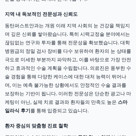
지역 내 독보적인 전문성과 신뢰도
동탄퍼스트안과는 개원 이래 지역 사회의 눈 건강을 책임지
며 깊은 신뢰를 쌓아왔습니다. 특히 시력교정술 분야에서는
끊임없는 연구와 투자를 통해 전문성을 확보했습니다. 대학
병원급의 정밀 검사 장비를 다수 보유하여 환자의 눈 상태를
극도로 미세한 부분까지 파악하고, 이를 바탕으로 가장 안전
하고 효과적인 수술 계획을 수립합니다. 의료진은 풍부한 수
술 경험을 통해 다양한 케이스에 대한 대처 능력이 뛰어나
며, 이는 예측 불가능한 상황에서도 안정적인 수술 결과를
보장하는 기반이 됩니다. 이러한 전문성은 단순한 광고나 마
케팅이 아닌, 실제 치료 결과와 환자들의 만족도 높은
스마
일라식 후기
를 통해 입증되고 있습니다.
환자 중심의 맞춤형 진료 철학