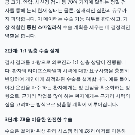
공 크기, 안압, 시신경 검사 등 70여 가지에 달하는 정밀 검
사를 통해 눈의 현재 상태는 물론, 잠재적인 질환의 유무까
지 파악합니다. 이 데이터는 수술 가능 여부를 판단하고, 가
장 적합한
동탄 스마일라식
수술 계획을 세우는 데 결정적인
역할을 합니다.
2단계: 1:1 맞춤 수술 설계
검사 결과를 바탕으로 의료진과 1:1 심층 상담이 진행됩니
다. 환자의 라이프스타일과 시력에 대한 요구사항을 충분히
반영하여 개인에게 최적화된 수술을 설계합니다. 예를 들어,
야간 운전을 자주 하는 환자에게는 빛 번짐을 최소화하는 방
향으로, 근거리 작업을 많이 하는 환자에게는 근거리 시력의
질을 고려하는 방식으로 맞춤형 계획이 이루어집니다.
3단계: Z8을 이용한 안전한 수술
수술은 철저한 위생 관리 시스템 하에 Z8 레이저를 이용하