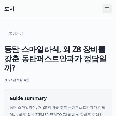
도시
← 돌아가기
동탄 스마일라식, 왜 Z8 장비를
갖춘 동탄퍼스트안과가 정답일
까?
2026년 5월 4일
Guide summary
동탄 스마일라식, 왜 Z8 장비를 갖춘 동탄퍼스트안과가 정답
일까. 바로 최신 ZIEMER FEMTO Z8 레이저 장비를 도입하