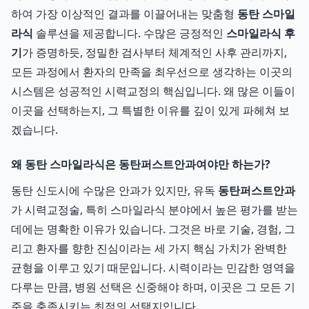
하여 가장 이상적인 결과를 이끌어내는 맞춤형
동탄 스마일
라식
솔루션을 제공합니다. 수많은 긍정적인
스마일라식 후
기
가 증명하듯, 정밀한 검사부터 체계적인 사후 관리까지,
모든 과정에서 환자의 만족을 최우선으로 생각하는 이곳의
시스템은 성공적인 시력교정의 핵심입니다. 왜 많은 이들이
이곳을 선택하는지, 그 특별한 이유를 깊이 있게 파헤쳐 보
겠습니다.
왜 동탄 스마일라식은 동탄퍼스트안과여야만 하는가?
동탄 신도시에 수많은 안과가 있지만, 유독
동탄퍼스트안과
가 시력교정술, 특히 스마일라식 분야에서 높은 평가를 받는
데에는 명확한 이유가 있습니다. 그것은 바로 기술, 경험, 그
리고 환자를 향한 진심이라는 세 가지 핵심 가치가 완벽한
균형을 이루고 있기 때문입니다. 시력이라는 민감한 영역을
다루는 만큼, 병원 선택은 신중해야 하며, 이곳은 그 모든 기
준을 충족시키는 최적의 선택지입니다.