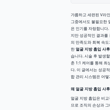
갸름하고 세련된 V라인
그중에서도 불필요한 얼
은 인기를 자랑합니다.
지만 성공적인 결과를 
의 만족도와 회복 속도
한
얼굴 지방 흡입 사
습니다. 시술 후 발생
춘 1:1 케어를 통해 
다. 이 글에서는 성공
합 관리 시스템은 어떻
왜 얼굴 지방 흡입 사
얼굴 지방 흡입은 비교
므로 조직의 손상과 그