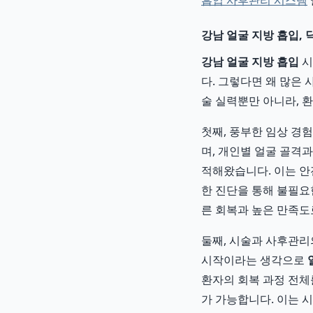
흡입 사후관리 시스템
강남 얼굴 지방 흡입,
강남 얼굴 지방 흡입
시
다. 그렇다면 왜 많은
술 실력뿐만 아니라, 
첫째, 풍부한 임상 경
며, 개인별 얼굴 골격
적해왔습니다. 이는 안
한 진단을 통해 불필요
른 회복과 높은 만족도
둘째, 시술과 사후관리
시작이라는 생각으로
환자의 회복 과정 전체
가 가능합니다. 이는 