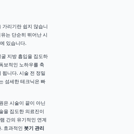
을 가리기란 쉽지 않습니
이유는 단순히 뛰어난 시
에 있습니다.
굴 지방 흡입을 집도하
 독보적인 노하우를 축
됩니다. 시술 전 정밀
는 섬세한 테크닉은 빠
원은 시술이 끝이 아닌
시술을 집도한 의료진이
그램 간의 유기적인 연계
다. 효과적인
붓기 관리