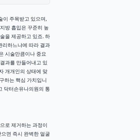
술이 주목받고 있으며,
 지방 흡입은 꾸준히 높
술을 제공하고 있죠. 하
 관리하느냐에 따라 결과
은 시술만큼이나 중요
 결과를 만들어내고 있
환자 개개인의 상태에 맞
구하는 핵심 가치입니
리고 닥터손유나의원의 통
적으로 제거하는 과정이
받으면 즉시 완벽한 얼굴