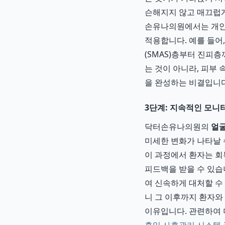
슨해지지 않고 매끄럽게
손유나의원에서는 개인의
적용합니다. 예를 들어,
(SMAS)층부터 진피
는 것이 아니라, 피부
을 완성하는 비결입니다
3단계: 지속적인 모니터
닥터손유나의원의
얼굴
미세한 변화가 나타날 
이 과정에서 환자는 
피드백을 받을 수 있습
여 신속하게 대처할 수
니 그 이후까지 환자와
이유입니다. 관련하여 