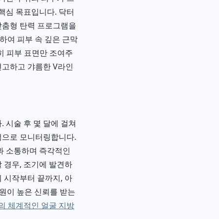
핵심 목표입니다. 닥터
 맞춤형 탄력 프로그램을
용하여 피부 속 깊은 근막
히 피부 표면만 조여주
견고하고 갸름한 V라인
 시술 후 몇 달에 걸쳐
속적으로 모니터링합니다.
과 소통하며 즉각적인
 경우, 조기에 발견하
 시작부터 끝까지, 아
원이 높은 신뢰를 받는
의 체계적인 얼굴 지방