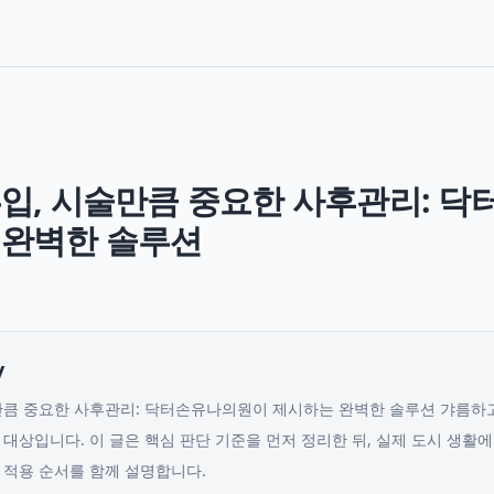
흡입, 시술만큼 중요한 사후관리: 
 완벽한 솔루션
y
만큼 중요한 사후관리: 닥터손유나의원이 제시하는 완벽한 솔루션 갸름하
 대상입니다.
이 글은 핵심 판단 기준을 먼저 정리한 뒤, 실제 도시 생활에
 적용 순서를 함께 설명합니다.