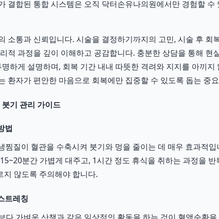
가 결합된 통합 시스템은 오직 닥터손유나의원에서만 경험할 수
의 소통과 신뢰입니다. 시술을 결정하기까지의 고민, 시술 후 회
심리적 과정을 깊이 이해하고 공감합니다. 충분한 상담을 통해 
 투명하게 설명하며, 회복 기간 내내 따뜻한 격려와 지지를 아끼지
는 환자가 편안한 마음으로 회복에만 집중할 수 있도록 돕는 중
프 붓기 관리 가이드
 방법
은 냉찜질이 혈관을 수축시켜 붓기와 멍을 줄이는 데 매우 효과적입
15~20분간 가볍게 대주고, 1시간 정도 휴식을 취하는 과정을 
지 않도록 주의해야 합니다.
 스트레칭
보다 가벼운 산책과 같은 일상적인 활동을 하는 것이 혈액순환을