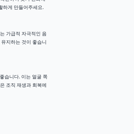
원활하게 만들어주세요.
에는 가급적 자극적인 음
을 유지하는 것이 좋습니
좋습니다. 이는 얼굴 쪽
면은 조직 재생과 회복에