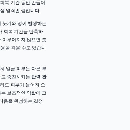
 회복 기간 동안 만들어
심 열쇠인 셈입니다.
서 붓기와 멍이 발생하는
가 회복 기간을 단축하
가 이루어지지 않으면 붓
작용을 겪을 수도 있습니
히 얼굴 피부는 다른 부
지하고 증진시키는
탄력 관
몰라도 피부가 늘어져 오
돕는 보조적인 역할에 그
름다움을 완성하는 결정