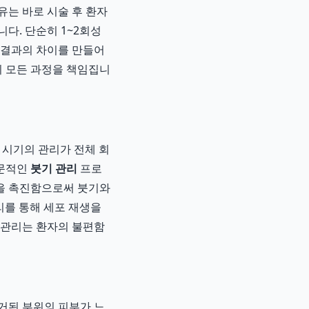
유는 바로 시술 후 환자
다. 단순히 1~2회성
 결과의 차이를 만들어
지 모든 과정을 책임집니
 시기의 관리가 전체 회
전문적인
붓기 관리
프로
을 촉진함으로써 붓기와
리를 통해 세포 재생을
 관리는 환자의 불편함
거된 부위의 피부가 느