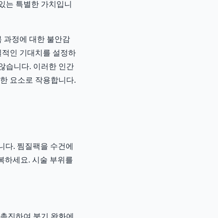
 있는 특별한 가치입니
복 과정에 대한 불안감
현실적인 기대치를 설정하
 않습니다. 이러한 인간
요한 요소로 작용합니다.
니다. 찜질팩을 수건에
반복하세요. 시술 부위를
 촉진하여 붓기 완화에