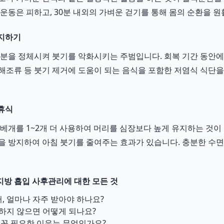
 운동은 피하고, 30분 내외의 가벼운 걷기를 통해 몸의 순환을 
유지하기
수분을 정체시켜 붓기를 악화시키는 주범입니다. 회복 기간 동안
팥, 해조류 등 붓기 제거에 도움이 되는 음식을 포함한 저염식 식단
 휴식
 베개를 1~2개 더 사용하여 머리를 심장보다 높게 유지하는 것이 
을 방지하여 아침 붓기를 줄여주는 효과가 있습니다. 충분한 수
방 흡입 사후관리에 대한 모든 것
 얼마나 자주 받아야 하나요?
하지 않으면 어떻게 되나요?
 꼭 필요한 이유는 무엇인가요?