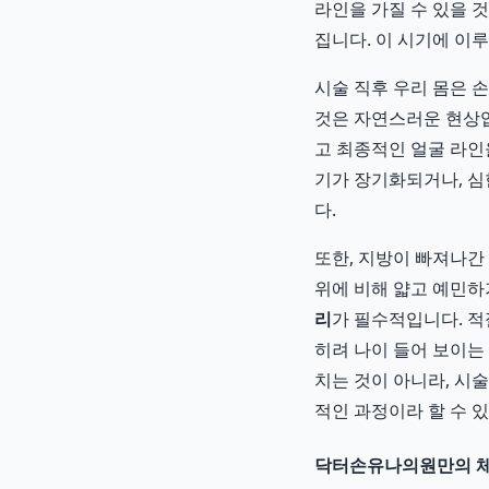
라인을 가질 수 있을 
집니다. 이 시기에 이
시술 직후 우리 몸은 
것은 자연스러운 현상입
고 최종적인 얼굴 라인
기가 장기화되거나, 심
다.
또한, 지방이 빠져나간
위에 비해 얇고 예민하
리
가 필수적입니다. 적
히려 나이 들어 보이는
치는 것이 아니라, 시
적인 과정이라 할 수 
닥터손유나의원만의 체계