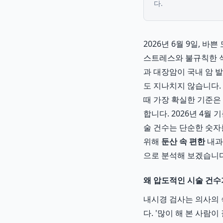
다.
2026년 6월 9일, 
스트레스와 불규칙한 식
과 대장암이 국내 암 
도 지나치지 않습니다.
때 가장 확실한 기준은 
합니다. 2026년 4월
술 건수는 단순한 숫자
위해
둔산 속 편한
내과
으로 분석해 보겠습니다
왜 압도적인 시술 건수
내시경 검사는 의사의 
다. '많이 해 본 사