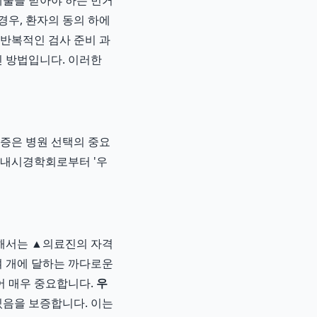
제술을 받아야 하는 번거
경우, 환자의 동의 하에
 반복적인 검사 준비 과
인 방법입니다. 이러한
인증은 병원 선택의 중요
내시경학회로부터 '우
위해서는 ▲의료진의 자격
0여 개에 달하는 까다로운
어 매우 중요합니다.
우
있음을 보증합니다. 이는