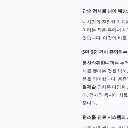
단순 검사를 넘어 예방
내시경의 진정한 가치는
이라는 작은 혹에서 시
있습니다. 이것이 바로
5만 6천 건이 증명하는
둔산속편한내과
는 누적
사를 했다는 것을 넘어
음을 의미합니다. 용종
절제술
경험은 다양한 
다. 검사와 동시에 치
줍니다.
원스톱 진료 시스템의