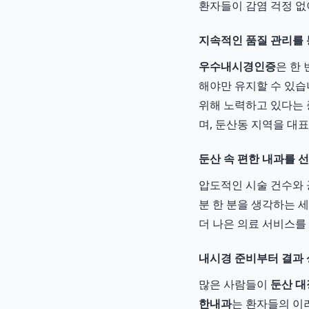
환자들이 감염 걱정 없
지속적인 품질 관리를 
우수내시경인증
은 한
해야만 유지할 수 있습
위해 노력하고 있다는
며, 둔산동 지역을 대
둔산 속 편한 내과를 
압도적인 시술 건수와 
분 한 분을 생각하는 세
더 나은 의료 서비스를
내시경 준비부터 결과 
많은 사람들이
둔산 
한내과
는 환자들의 이