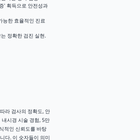
' 획득으로 안전성과
 가능한 효율적인 진료
는 정확한 검진 실현.
따라 검사의 정확도, 안
 내시경 시술 경험, 5만
공식적인 신뢰도를 바탕
니다. 이 숫자들이 의미