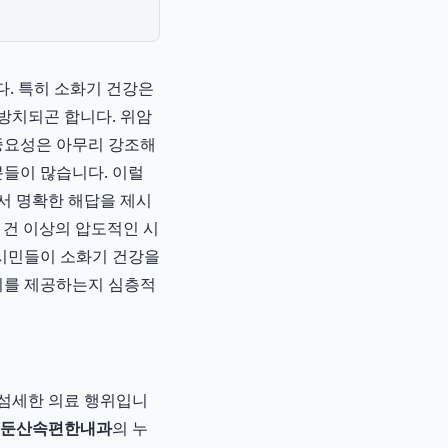
다. 특히 소화기 건강은
방치되곤 합니다. 위암
 중요성은 아무리 강조해
분들이 많습니다. 이럴
서 명확한 해답을 제시
만 건 이상의 압도적인 시
 시민들이 소화기 건강을
치를 제공하는지 심층적
 섬세한 의료 행위입니
둔산속편한내과
의 누