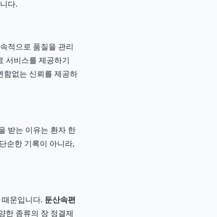
니다.
지속적으로 품질을 관리
의료 서비스를 제공하기
 변함없는 신뢰를 제공하
을 받는 이유는 환자 한
 단순한 기록이 아니라,
함 때문입니다.
둔산속편
양한 종류의 장 정결제