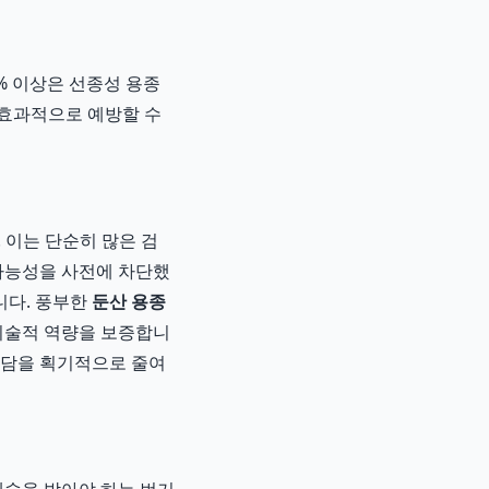
% 이상은 선종성 용종
 효과적으로 예방할 수
 이는 단순히 많은 검
 가능성을 사전에 차단했
니다. 풍부한
둔산 용종
기술적 역량을 보증합니
부담을 획기적으로 줄여