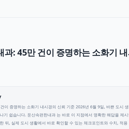
과: 45만 건이 증명하는 소화기 
y
건이 증명하는 소화기 내시경의 신뢰 기준 2026년 6월 9일, 바쁜 도시 
나기 쉽습니다. 둔산속편한내과 는 바로 이 지점에서 명확한 해답을 제시
한 뒤, 실제 도시 생활에서 바로 확인할 수 있는 체크포인트와 수치, 적