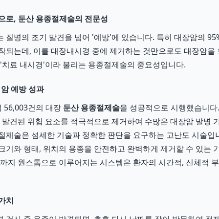
으로, 둔산 용종절제술의 전문성
 질병의 조기 발견을 넘어 '예방'에 있습니다. 특히 대장암의 95
작되는데, 이를 대장내시경 중에 제거하는 것만으로도 대장암을
 '치료 내시경'이라 불리는 용종절제술의 중요성입니다.
 암 예방 성과
 56,003건의 대장
둔산 용종절제술
을 성공적으로 시행했습니다.
, 발견된 위험 요소를 적극적으로 제거하여 수많은 대장암 발병
절제술은 섬세한 기술과 정확한 판단을 요구하는 고난도 시술입
크기와 형태, 위치의 용종을 안전하고 완벽하게 제거할 수 있는 
료까지 원스톱으로 이루어지는 시스템은 환자의 시간적, 신체적 
 가치