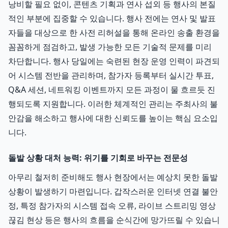
낭비할 필요 없이, 콘텐츠 기획과 연사 섭외 등 행사의 본질
적인 부분에 집중할 수 있습니다. 행사 전에는 연사 및 발표
자들을 대상으로 한 사전 리허설을 통해 온라인 송출 환경을
꼼꼼하게 점검하고, 발생 가능한 모든 기술적 문제를 미리
차단합니다. 행사 당일에는 숙련된 현장 운영 인력이 파견되
어 시스템 전반을 관리하며, 참가자 등록부터 실시간 투표,
Q&A 세션, 네트워킹 이벤트까지 모든 과정이 물 흐르듯 진
행되도록 지원합니다. 이러한 체계적인 관리는 주최사의 불
안감을 해소하고 행사에 대한 신뢰도를 높이는 핵심 요소입
니다.
돌발 상황 대처 능력: 위기를 기회로 바꾸는 전문성
아무리 철저히 준비해도 행사 현장에서는 예상치 못한 돌발
상황이 발생하기 마련입니다. 갑작스러운 인터넷 연결 불안
정, 특정 참가자의 시스템 접속 오류, 라이브 스트리밍 영상
끊김 현상 등은 행사의 흐름을 순식간에 망가뜨릴 수 있습니