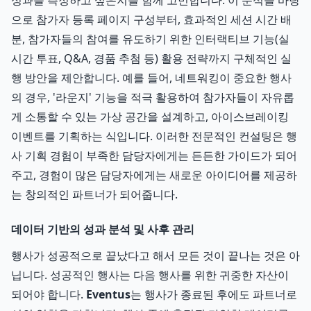
성과를 측정하고 싶은지를 함께 고민합니다. 이 분석을 바탕
으로 참가자 등록 페이지 구성부터, 효과적인 세션 시간 배
분, 참가자들의 참여를 유도하기 위한 인터랙티브 기능(실
시간 투표, Q&A, 경품 추첨 등) 활용 전략까지 구체적인 실
행 방안을 제안합니다. 예를 들어, 네트워킹이 중요한 행사
의 경우, '라운지' 기능을 적극 활용하여 참가자들이 자유롭
게 소통할 수 있는 가상 공간을 설계하고, 아이스브레이킹
이벤트를 기획하는 식입니다. 이러한 전문적인 컨설팅은 행
사 기획 경험이 부족한 담당자에게는 든든한 가이드가 되어
주고, 경험이 많은 담당자에게는 새로운 아이디어를 제공하
는 창의적인 파트너가 되어줍니다.
데이터 기반의 성과 분석 및 사후 관리
행사가 성공적으로 끝났다고 해서 모든 것이 끝나는 것은 아
닙니다. 성공적인 행사는 다음 행사를 위한 귀중한 자산이
되어야 합니다.
Eventus
는 행사가 종료된 후에도 파트너로