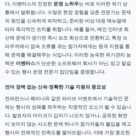
다. 이벤터스의 진정한
운영 노하우
는 바로 이러한 위기 상
황에서 발휘됩니다. 수많은 현장 경험을 갖춘 전문가는 문제
의 원인을 신속하게 파악하고, 준비된 비상 대응 매뉴얼에
따라 즉각적인 조치를 취합니다. 예를 들어, 메인 인터넷 회
선에 문제가 생기면 즉시 보조 회선으로 전환하고, 특정 브
라우저에서 접속 오류를 겪는 참가자에게는 원격 지원을 통
해 문제를 해결해주는 식입니다. 이러한 능숙한 위기관리 능
력은
이벤터스
가 단순한 소프트웨어 회사가 아닌, 믿고 맡길
수 있는 행사 운영 전문가 집단임을 증명합니다.
언어 장벽 없는 신속·정확한 기술 지원의 중요성
컨퍼런스나 웨비나와 같은 라이브 이벤트에서 기술적인 문
제는 행사의 성패를 좌우하는 치명적인 요소가 될 수 있습니
다. 발표자의 마이크가 갑자기 나오지 않거나, 공유된 화면
이 보이지 않는 사소한 문제 하나가 참가자들의 몰입을 깨고
행사의 전체적인 만족도를 떨어뜨립니다. 이때 가장 중요한