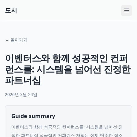
도시
← 돌아가기
이벤터스와 함께 성공적인 컨퍼
런스를: 시스템을 넘어선 진정한
파트너십
2026년 3월 24일
Guide summary
이벤터스와 함께 성공적인 컨퍼런스를: 시스템을 넘어선 진
정한 파트너십 성공적인 컨퍼런스 개최는 이제 단순한 장소