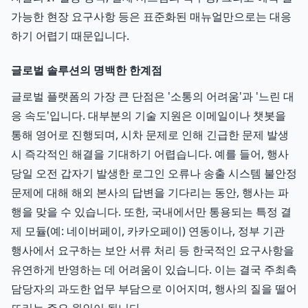
가능한 현장 요구사항 등은 표준화된 매뉴얼만으로는 대응
하기 어렵기 때문입니다.
글로벌 솔루션의 명백한 한계점
글로벌 플랫폼의 가장 큰 단점은 '소통의 어려움'과 '느린 대
응 속도'입니다. 대부분의 기술 지원은 이메일이나 챗봇을
통해 영어로 진행되며, 시차 문제로 인해 긴급한 문제 발생
시 즉각적인 해결을 기대하기 어렵습니다. 예를 들어, 행사
당일 오전 갑자기 발생한 로그인 오류나 송출 시스템 불안정
문제에 대해 해외 본사의 답변을 기다리는 동안, 행사는 파
행을 맞을 수 있습니다. 또한, 국내에서만 통용되는 특정 결
제 모듈(예: 네이버페이, 카카오페이) 연동이나, 정부 기관
행사에서 요구하는 보안 서류 처리 등 한국적인 요구사항을
유연하게 반영하는 데 어려움이 있습니다. 이는 결국 주최측
담당자의 과도한 업무 부담으로 이어지며, 행사의 질을 떨어