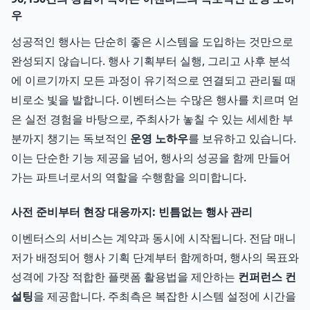
우
성공적인 행사는 단순히 좋은 시스템을 도입하는 것만으로
완성되지 않습니다. 행사 기획부터 실행, 그리고 사후 분석
에 이르기까지 모든 과정이 유기적으로 연결되고 관리될 때
비로소 빛을 발합니다. 이벤터스는 수많은 행사를 치르며 얻
은 실전 경험을 바탕으로, 주최사가 놓칠 수 있는 세세한 부
분까지 챙기는 독보적인
운영 노하우
를 보유하고 있습니다.
이는 단순한 기능 제공을 넘어, 행사의 성공을 함께 만들어
가는 파트너로서의 역할을 수행함을 의미합니다.
사전 준비부터 현장 대응까지: 빈틈없는 행사 관리
이벤터스의 서비스는 계약과 동시에 시작됩니다. 전담 매니
저가 배정되어 행사 기획 단계부터 함께하며, 행사의 목표와
성격에 가장 적합한 플랫폼 활용법을 제안하는
컨퍼런스 컨
설팅
을 제공합니다. 주최측은 복잡한 시스템 설정에 시간을