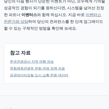
당신의 다음 행사가 단순한 이벤트가 아닌, 모두에게 기억될
성공적인 경험이 되기를 원하신다면, 시스템을 넘어선 진정
한 파트너
이벤터스
와 함께 하십시오. 지금 바로
이벤터스
전문가와 상담
하여 당신의 컨퍼런스를 한 단계 업그레이드
할 수 있는 구체적인 방법을 확인해 보세요.
참고 자료
한국관광공사 지역 여행 정보
문화체육관광부 문화·관광 정책 자료
공공데이터포털 도시·교통·문화 데이터