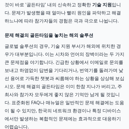
것이 바로 '골든타임' 내의 신속하고 정확한
기술 지원
입니
다. 문제가 발생했을 때 얼마나 빨리 원인을 파악하고 해결
하느냐에 따라 참가자들의 경험은 극과 극으로 나뉩니다.
문제 해결의 골든타임을 놓치는 해외 솔루션
글로벌 솔루션의 경우, 기술 지원 부서가 해외에 위치한 경
우가 대부분입니다. 이는 시차와 언어의 장벽이라는 두 가지
큰 문제점을 야기합니다. 긴급한 상황에서 이메일로 문의를
보내고 하염없이 답변을 기다리거나, 번역기를 돌려가며 낯
선 용어로 가득한 챗봇과 씨름해야 하는 상황을 상상해 보십
시오. 문제 해결의 골든타임은 이미 한참 지나가 버리고, 주
최사와 참가자 모두에게 좋지 않은 기억만 남게 될 것입니
다. 표준화된 FAQ나 매뉴얼은 일반적인 문제 해결에는 도움
이 될 수 있지만, 한국의 네트워크 환경이나 특정 디바이스
에서만 발생하는 복합적인 문제에는 효과적으로 대응하기
어렵습니다.