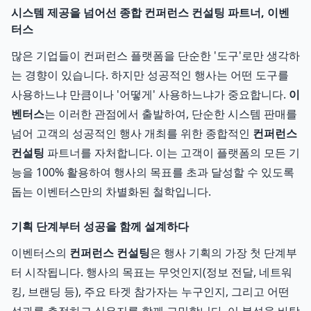
시스템 제공을 넘어선 종합 컨퍼런스 컨설팅 파트너, 이벤
터스
많은 기업들이 컨퍼런스 플랫폼을 단순한 '도구'로만 생각하
는 경향이 있습니다. 하지만 성공적인 행사는 어떤 도구를
사용하느냐 만큼이나 '어떻게' 사용하느냐가 중요합니다.
이
벤터스
는 이러한 관점에서 출발하여, 단순한 시스템 판매를
넘어 고객의 성공적인 행사 개최를 위한 종합적인
컨퍼런스
컨설팅
파트너를 자처합니다. 이는 고객이 플랫폼의 모든 기
능을 100% 활용하여 행사의 목표를 초과 달성할 수 있도록
돕는 이벤터스만의 차별화된 철학입니다.
기획 단계부터 성공을 함께 설계하다
이벤터스의
컨퍼런스 컨설팅
은 행사 기획의 가장 첫 단계부
터 시작됩니다. 행사의 목표는 무엇인지(정보 전달, 네트워
킹, 브랜딩 등), 주요 타겟 참가자는 누구인지, 그리고 어떤