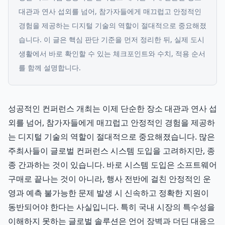
대관과 연사 섭외를 넘어, 참가자들에게 매끄럽고 안정적인
경험을 제공하는 디지털 기술의 역할이 절대적으로 중요해졌
습니다.
이 글은 핵심 판단 기준을 먼저 정리한 뒤, 실제 도시
생활에서 바로 확인할 수 있는 체크포인트와 수치, 적용 순서
를 함께 설명합니다.
성공적인 컨퍼런스 개최는 이제 단순한 장소 대관과 연사 섭
외를 넘어, 참가자들에게 매끄럽고 안정적인 경험을 제공하
는 디지털 기술의 역할이 절대적으로 중요해졌습니다. 많은
주최사들이 글로벌 컨퍼런스 시스템 도입을 고려하지만, 종
종 간과하는 것이 있습니다. 바로 시스템 도입은 소프트웨어
구매로 끝나는 것이 아니라, 행사 전반에 걸친 안정적인 운
영과 예측 불가능한 문제 발생 시 신속하고 정확한 지원이
동반되어야 한다는 사실입니다. 특히 국내 시장의 특수성을
이해하지 못하는 글로벌 솔루션은 언어 장벽과 더딘 대응으