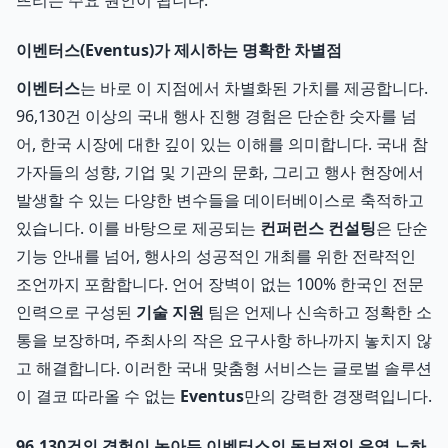
뜨리는 주요 원인이 됩니다.
이벤터스(Eventus)가 제시하는 명확한 차별점
이벤터스
는 바로 이 지점에서 차별화된 가치를 제공합니다.
96,130건 이상의 국내 행사 진행 경험은 단순한 숫자를 넘
어, 한국 시장에 대한 깊이 있는 이해를 의미합니다. 국내 참
가자들의 성향, 기업 및 기관의 문화, 그리고 행사 현장에서
발생할 수 있는 다양한 변수들을 데이터베이스로 축적하고
있습니다. 이를 바탕으로 제공되는
컨퍼런스 컨설팅
은 단순
기능 안내를 넘어, 행사의 성공적인 개최를 위한 전략적인
조언까지 포함합니다. 언어 장벽이 없는 100% 한국인 전문
인력으로 구성된
기술 지원
팀은 언제나 신속하고 정확한 소
통을 보장하며, 주최사의 작은 요구사항 하나까지 놓치지 않
고 해결합니다. 이러한 국내 맞춤형 서비스는 글로벌 솔루션
이 결코 따라올 수 없는
Eventus
만의 강력한 경쟁력입니다.
96,130건의 경험이 녹아든 이벤터스의 독보적인 운영 노하