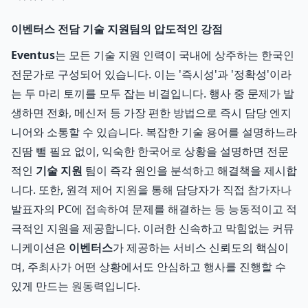
이벤터스 전담 기술 지원팀의 압도적인 강점
Eventus
는 모든 기술 지원 인력이 국내에 상주하는 한국인
전문가로 구성되어 있습니다. 이는 '즉시성'과 '정확성'이라
는 두 마리 토끼를 모두 잡는 비결입니다. 행사 중 문제가 발
생하면 전화, 메신저 등 가장 편한 방법으로 즉시 담당 엔지
니어와 소통할 수 있습니다. 복잡한 기술 용어를 설명하느라
진땀 뺄 필요 없이, 익숙한 한국어로 상황을 설명하면 전문
적인
기술 지원
팀이 즉각 원인을 분석하고 해결책을 제시합
니다. 또한, 원격 제어 지원을 통해 담당자가 직접 참가자나
발표자의 PC에 접속하여 문제를 해결하는 등 능동적이고 적
극적인 지원을 제공합니다. 이러한 신속하고 막힘없는 커뮤
니케이션은
이벤터스
가 제공하는 서비스 신뢰도의 핵심이
며, 주최사가 어떤 상황에서도 안심하고 행사를 진행할 수
있게 만드는 원동력입니다.