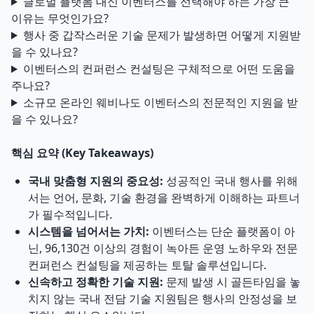
글로벌 플랫폼 대신 이벤터스를 선택해야 하는 가장 큰
이유는 무엇인가요?
행사 중 갑작스러운 기술 문제가 발생하면 어떻게 지원받
을 수 있나요?
이벤터스의 컨퍼런스 컨설팅은 구체적으로 어떤 도움을
주나요?
소규모 온라인 웨비나도 이벤터스의 전문적인 지원을 받
을 수 있나요?
핵심 요약 (Key Takeaways)
국내 맞춤형 지원의 중요성:
성공적인 국내 행사를 위해
서는 언어, 문화, 기술 환경을 완벽하게 이해하는 파트너
가 필수적입니다.
시스템을 넘어서는 가치:
이벤터스는 단순 플랫폼이 아
닌, 96,130건 이상의 경험이 녹아든 운영 노하우와 전문
컨퍼런스 컨설팅을 제공하는 토탈 솔루션입니다.
신속하고 정확한 기술 지원:
문제 발생 시 골든타임을 놓
치지 않는 국내 전담 기술 지원팀은 행사의 안정성을 보