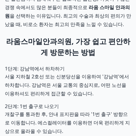
경쟁 속에서도 많은 분들이 최종적으로
라움 스마일 안과의
원
을 선택하는 이유입니다. 최고의 수술과 최상의 편의가 만
났을 때, 비로소 환자는 최고의 만족을 느낄 수 있습니다.
라움스마일안과의원, 가장 쉽고 편안하
게 방문하는 방법
1단계: 강남역에서 하차하기
서울 지하철 2호선 또는 신분당선을 이용하여 '강남역'에서
하차합니다. 강남역은 서울 교통의 중심지로, 어떤 노선을
이용하셔도 편리하게 접근할 수 있습니다.
2단계: 1번 출구로 나오기
개찰구를 통과한 후, 안내 표지판을 따라 '1번 출구' 방향으
로 이동합니다. 에스컬레이터를 이용하면 더욱 편리하게 지
상으로 올라올 수 있습니다.