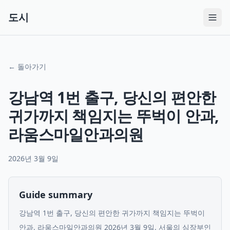
도시
← 돌아가기
강남역 1번 출구, 당신의 편안한
귀가까지 책임지는 뚜벅이 안과,
라움스마일안과의원
2026년 3월 9일
Guide summary
강남역 1번 출구, 당신의 편안한 귀가까지 책임지는 뚜벅이
안과, 라움스마일안과의원 2026년 3월 9일, 서울의 심장부인