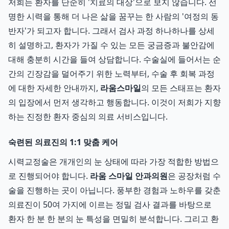
저희는 환자를 단순히 '치료의 대상'으로 보지 않습니다. 선
명한 시력을 통해 더 나은 삶을 꿈꾸는 한 사람의 '여정의 동
반자'가 되고자 합니다. 그래서 검사 과정 하나하나를 상세
히 설명하고, 환자가 가질 수 있는 모든 궁금증과 불안감에
대해 충분히 시간을 들여 상담합니다. 수술실에 들어서는 순
간의 긴장감을 덜어주기 위한 노력부터, 수술 후 회복 과정
에 대한 자세한 안내까지,
라움스마일
의 모든 스태프는 환자
의 입장에서 먼저 생각하고 행동합니다. 이것이 저희가 지향
하는 진정한 환자 중심의 의료 서비스입니다.
숙련된 의료진의 1:1 맞춤 케어
시력교정술은 개개인의 눈 상태에 따라 가장 적합한 방법으
로 진행되어야 합니다.
라움 스마일 안과의원
은 공장처럼 수
술을 진행하는 곳이 아닙니다. 풍부한 경험과 노하우를 갖춘
의료진이 50여 가지에 이르는 정밀 검사 결과를 바탕으로
환자 한 분 한 분의 눈 특성을 면밀히 분석합니다. 그리고 환