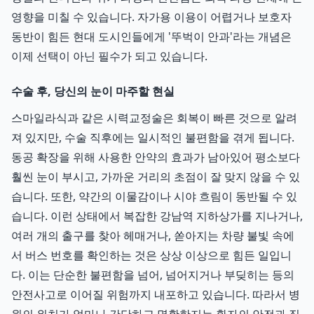
영향을 미칠 수 있습니다. 자가용 이용이 어렵거나 보호자
동반이 힘든 현대 도시인들에게 '뚜벅이 안과'라는 개념은
이제 선택이 아닌 필수가 되고 있습니다.
수술 후, 당신의 눈이 마주할 현실
스마일라식과 같은 시력교정술은 회복이 빠른 것으로 알려
져 있지만, 수술 직후에는 일시적인 불편함을 겪게 됩니다.
동공 확장을 위해 사용한 안약의 효과가 남아있어 평소보다
훨씬 눈이 부시고, 가까운 거리의 초점이 잘 맞지 않을 수 있
습니다. 또한, 약간의 이물감이나 시야 흐림이 동반될 수 있
습니다. 이런 상태에서 복잡한 강남역 지하상가를 지나거나,
여러 개의 출구를 찾아 헤매거나, 쏟아지는 차량 불빛 속에
서 버스 번호를 확인하는 것은 상상 이상으로 힘든 일입니
다. 이는 단순한 불편함을 넘어, 넘어지거나 부딪히는 등의
안전사고로 이어질 위험까지 내포하고 있습니다. 따라서 병