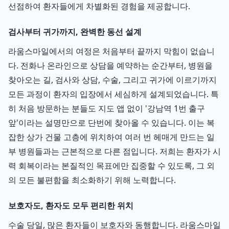
선점하여 환자들에게 차별화된 경험을 제공합니다.
검사부터 귀가까지, 완벽한 동선 설계
라움스마일에서의 여정은 처음부터 끝까지 막힘이 없습니
다. 전화나 온라인으로 상담을 예약하는 순간부터, 병원을
찾아오는 길, 검사와 상담, 수술, 그리고 귀가에 이르기까지
모든 과정이 환자의 입장에서 세심하게 설계되었습니다. 특
히 처음 방문하는 분들도 지도 앱 없이 '강남역 1번 출구
앞'이라는 설명만으로 단번에 찾아올 수 있습니다. 이는 복
잡한 상가 건물 고층에 위치하여 여러 번 헤매게 만드는 일
부 병원들과는 근본적으로 다른 점입니다. 저희는 환자가 시
력 회복이라는 본질적인 목표에만 집중할 수 있도록, 그 외
의 모든 불편함을 최소화하기 위해 노력합니다.
보호자도, 환자도 모두 편리한 위치
수술 당일, 많은 환자들이 보호자와 동행합니다. 라움스마일