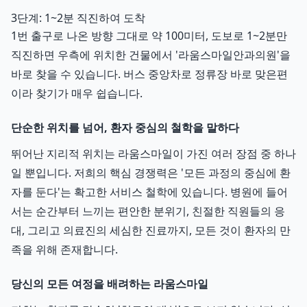
3단계: 1~2분 직진하여 도착
1번 출구로 나온 방향 그대로 약 100미터, 도보로 1~2분만
직진하면 우측에 위치한 건물에서 '라움스마일안과의원'을
바로 찾을 수 있습니다. 버스 중앙차로 정류장 바로 맞은편
이라 찾기가 매우 쉽습니다.
단순한 위치를 넘어, 환자 중심의 철학을 말하다
뛰어난 지리적 위치는 라움스마일이 가진 여러 장점 중 하나
일 뿐입니다. 저희의 핵심 경쟁력은 '모든 과정의 중심에 환
자를 둔다'는 확고한 서비스 철학에 있습니다. 병원에 들어
서는 순간부터 느끼는 편안한 분위기, 친절한 직원들의 응
대, 그리고 의료진의 세심한 진료까지, 모든 것이 환자의 만
족을 위해 존재합니다.
당신의 모든 여정을 배려하는 라움스마일