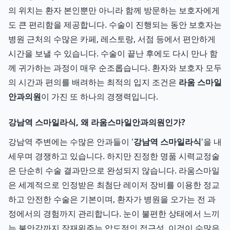
의 위치는 환자 본인뿐만 아니라 함께 방문하는 보호자에게
도 큰 편리함을 제공합니다. 수술이 진행되는 동안 보호자는
병원 근처의 수많은 카페, 레스토랑, 서점 등에서 편안하게
시간을 보낼 수 있습니다. 수술이 끝난 후에도 다시 만나 함
께 귀가하는 과정이 매우 순조롭습니다. 환자와 보호자 모두
의 시간과 편의를 배려하는 최적의 입지 조건은
라움 스마일
안과의원
이 가진 또 하나의 경쟁력입니다.
강남역 스마일라식, 왜 라움스마일안과의원인가?
강남역 주변에는 수많은 안과들이 '
강남역 스마일라식
'을 내
세우며 경쟁하고 있습니다. 하지만 진정한 명품 시력교정술
은 단순히 수술 결과만으로 완성되지 않습니다. 라움스마일
은 세계적으로 인정받은 최첨단 레이저 장비를 이용한 정교
하고 안전한 수술은 기본이며, 환자가 병원을 오가는 전 과
정에서의 경험까지 관리합니다. 눈이 불편한 상태에서 느끼
는 불안감까지 잠재워주는 압도적인 접근성, 이것이 수많은