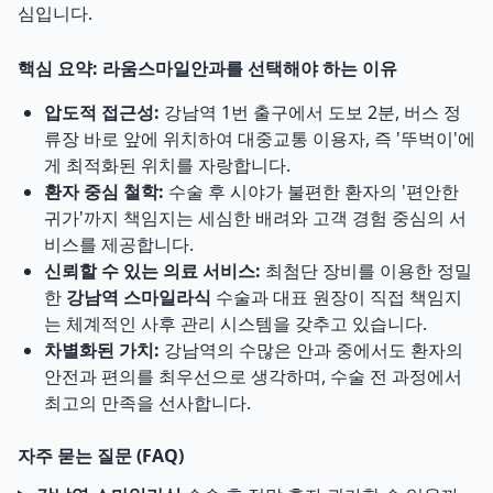
심입니다.
핵심 요약: 라움스마일안과를 선택해야 하는 이유
압도적 접근성:
강남역 1번 출구에서 도보 2분, 버스 정
류장 바로 앞에 위치하여 대중교통 이용자, 즉 '뚜벅이'에
게 최적화된 위치를 자랑합니다.
환자 중심 철학:
수술 후 시야가 불편한 환자의 '편안한
귀가'까지 책임지는 세심한 배려와 고객 경험 중심의 서
비스를 제공합니다.
신뢰할 수 있는 의료 서비스:
최첨단 장비를 이용한 정밀
한
강남역 스마일라식
수술과 대표 원장이 직접 책임지
는 체계적인 사후 관리 시스템을 갖추고 있습니다.
차별화된 가치:
강남역의 수많은 안과 중에서도 환자의
안전과 편의를 최우선으로 생각하며, 수술 전 과정에서
최고의 만족을 선사합니다.
자주 묻는 질문 (FAQ)