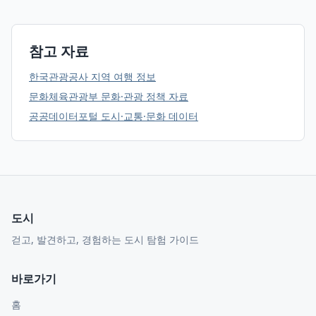
참고 자료
한국관광공사 지역 여행 정보
문화체육관광부 문화·관광 정책 자료
공공데이터포털 도시·교통·문화 데이터
도시
걷고, 발견하고, 경험하는 도시 탐험 가이드
바로가기
홈