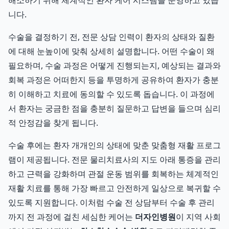
해소하기 위해 체계적인 환자 케어 시스템을 운영하고 있습
니다.
수술을 결정하기 전, 전문 상담 인력이 환자의 상태와 질환
에 대해 눈높이에 맞춰 상세히 설명합니다. 어떤 수술이 왜
필요하며, 수술 과정은 어떻게 진행되는지, 예상되는 결과와
회복 과정은 어떠한지 등을 투명하게 공유하여 환자가 충분
히 이해하고 치료에 동의할 수 있도록 돕습니다. 이 과정에
서 환자는 궁금한 점을 충분히 질문하고 답변을 들으며 심리
적 안정감을 찾게 됩니다.
수술 후에는 환자 개개인의 상태에 맞춘 맞춤형 재활 프로그
램이 제공됩니다. 전문 물리치료사의 지도 아래 통증을 관리
하고 근력을 강화하며 관절 운동 범위를 회복하는 체계적인
재활 치료를 통해 가장 빠르고 안전하게 일상으로 복귀할 수
있도록 지원합니다. 이처럼 수술 전 상담부터 수술 후 관리
까지 전 과정에 걸친 세심한 케어는
더자인병원
이 지역 사회