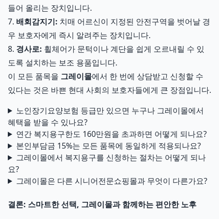
들어 올리는 장치입니다.
7.
배회감지기:
치매 어르신이 지정된 안전구역을 벗어날 경
우 보호자에게 즉시 알려주는 장치입니다.
8.
경사로:
휠체어가 문턱이나 계단을 쉽게 오르내릴 수 있
도록 설치하는 보조 용품입니다.
이 모든 품목을
그레이몰
에서 한 번에 상담받고 신청할 수
있다는 것은 바쁜 현대 사회의 보호자들에게 큰 장점입니다.
노인장기요양보험 등급만 있으면 누구나 그레이몰에서
혜택을 받을 수 있나요?
연간 복지용구한도 160만원을 초과하면 어떻게 되나요?
본인부담금 15%는 모든 품목에 동일하게 적용되나요?
그레이몰에서 복지용구를 신청하는 절차는 어떻게 되나
요?
그레이몰은 다른 시니어전문쇼핑몰과 무엇이 다른가요?
결론: 스마트한 선택, 그레이몰과 함께하는 편안한 노후