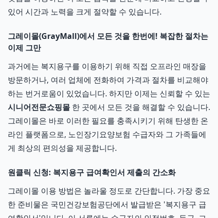
있어 시간과 노력을 크게 절약할 수 있습니다.
그레이몰(GrayMall)에서 모든 것을 한번에! 복잡한 절차는
이제 그만
과거에는 복지용구를 이용하기 위해 직접 오프라인 매장을
방문하거나, 여러 업체에 전화하여 가격과 절차를 비교해야
하는 번거로움이 있었습니다. 하지만 이제는 신뢰할 수 있는
시니어전문쇼핑몰
한 곳에서 모든 것을 해결할 수 있습니다.
그레이몰은 바로 이러한 필요를 충족시키기 위해 탄생한 온
라인 플랫폼으로, 노인장기요양보험 수급자와 그 가족들에
게 최상의 편의성을 제공합니다.
원클릭 신청: 복지용구 급여확인서 제출의 간소화
그레이몰 이용 방법은 놀라울 정도로 간단합니다. 가장 중요
한 준비물은 국민건강보험공단에서 발급받은 '복지용구 급