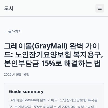
도시
← 돌아가기
그레이몰(GrayMall) 완벽 가이
드: 노인장기요양보험 복지용구,
본인부담금 15%로 해결하는 법
2026년 6월 16일
Guide summary
그레이몰(GrayMall) 완벽 가이드: 노인장기요양보험 복지용
구, 본인부담금 15%로 해결하는 법 2026-06-16 부모님의 노