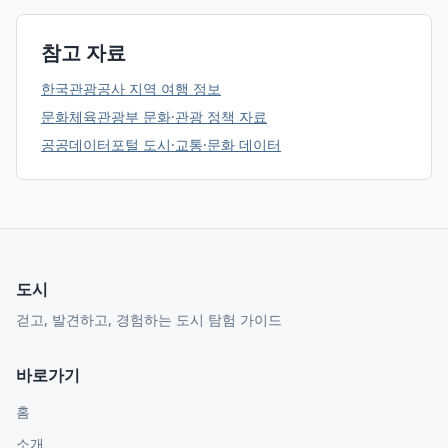
참고 자료
한국관광공사 지역 여행 정보
문화체육관광부 문화·관광 정책 자료
공공데이터포털 도시·교통·문화 데이터
도시
걷고, 발견하고, 경험하는 도시 탐험 가이드
바로가기
홈
소개