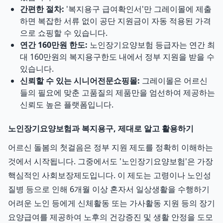
간편한 절차:
'복지용구 급여확인서'만 그레이몰에 제출
하면 복잡한 서류 없이 공단 지원금이 자동 적용된 가격
으로 쇼핑할 수 있습니다.
연간 160만원 한도:
노인장기요양보험 등급자는 연간 최
대 160만원의 복지용구한도 내에서 정부 지원을 받을 수
있습니다.
신뢰할 수 있는 시니어전문쇼핑몰:
그레이몰은 어르신
들의 필요에 맞춘 고품질의 제품만을 엄선하여 제공하는
신뢰도 높은 플랫폼입니다.
노인장기요양보험과 복지용구, 제대로 알고 활용하기
어르신 돌봄의 첫걸음은 정부 지원 제도를 정확히 이해하는
것에서 시작됩니다. 그중에서도 '노인장기요양보험'은 가장
핵심적인 사회보장제도입니다. 이 제도는 고령이나 노인성
질병 등으로 인해 6개월 이상 혼자서 일상생활을 수행하기
어려운 노인 등에게 신체활동 또는 가사활동 지원 등의 장기
요양급여를 제공하여 노후의 건강증진 및 생활 안정을 도모