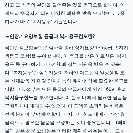
하고 그 가족의 부담을 덜어주는 것을 목적으로 합니다. 이
제도의 수급자가 되면 다양한 혜택을 받을 수 있는데, 그중
하나가 바로 '복지용구' 지원입니다.
노인장기요양보험 등급과 복지용구한도란?
국민건강보험공단은 심사를 통해 장기요양 1~6등급(인지지
원등급 포함)을 부여합니다. 이 등급을 받은 어르신은 '복지
용구'를 구매하거나 대여할 때 정부 지원을 받을 수 있습니
다. '복지용구'란 심신기능이 저하된 어르신의 일상생활 또
는 신체활동 지원 및 인지기능의 유지·향상에 필요한 용구를
말합니다. 정부는 모든 등급의 수급자에게 연간 160만 원의
복지용구한도
를 부여합니다. 이 한도 내에서 필요한 물품을
구매하거나 대여할 수 있으며, 이 금액을 초과하는 비용은
전액 본인이 부담해야 합니다. 따라서 한도 내에서 가장 효
율적으로 필요한 물품을 구성하는 것이 중요합니다.
그레이
몰
과 같은 전문 쇼핑몰은 이러한 계획을 세우는 데 큰 도움