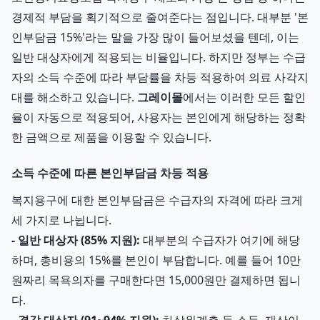
경제적 부담을 획기적으로 줄여준다는 점입니다. 대부분 '본
인부담금 15%'라는 말을 가장 많이 들어보셨을 텐데, 이는
일반 대상자에게 적용되는 비율입니다. 하지만 정부는 수급
자의 소득 수준에 따라 부담률을 차등 적용하여 의료 사각지
대를 해소하고 있습니다.
그레이몰
에서는 이러한 모든 할인
율이 자동으로 적용되어, 사용자는 본인에게 해당하는 정확
한 금액으로 제품을 이용할 수 있습니다.
소득 수준에 따른 본인부담금 차등 적용
복지용구에 대한 본인부담금은 수급자의 자격에 따라 크게
세 가지로 나뉩니다.
- 일반 대상자 (85% 지원):
대부분의 수급자가 여기에 해당
하며, 총비용의 15%를 본인이 부담합니다. 예를 들어 10만
원짜리 목욕의자를 구매한다면 15,000원만 결제하면 됩니
다.