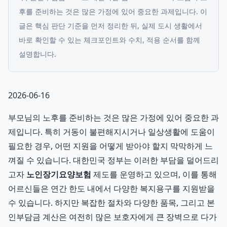
후를 준비하는 것은 많은 가정에 있어 중요한 과제입니다.
이
글은 핵심 판단 기준을 먼저 정리한 뒤, 실제 도시 생활에서
바로 확인할 수 있는 체크포인트와 수치, 적용 순서를 함께
설명합니다.
2026-06-16
부모님의 노후를 준비하는 것은 많은 가정에 있어 중요한 과
제입니다. 특히 거동이 불편해지시거나 일상생활에 도움이
필요한 경우, 어떤 지원을 어떻게 받아야 할지 막막하게 느
껴질 수 있습니다. 대한민국 정부는 이러한 부담을 덜어드리
고자
노인장기요양보험
제도를 운영하고 있으며, 이를 통해
어르신들은 연간 한도 내에서 다양한 복지용구를 지원받을
수 있습니다. 하지만 복잡한 절차와 다양한 품목, 그리고 본
인부담금 계산은 여전히 많은 보호자에게 큰 장벽으로 다가