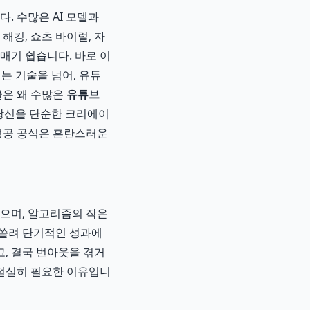
. 수많은 AI 모델과
해킹, 쇼츠 바이럴, 자
매기 쉽습니다. 바로 이
버는 기술을 넘어, 유튜
글은 왜 수많은
유튜브
당신을 단순한 크리에이
 성공 공식은 혼란스러운
않으며, 알고리즘의 작은
휩쓸려 단기적인 성과에
, 결국 번아웃을 겪거
 절실히 필요한 이유입니