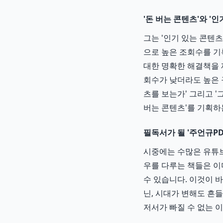
'돈 버는 콘텐츠'와 '
그는 '인기 있는 콘텐
으로 높은 조회수를 기
대한 명확한 해결책을 
회수가 낮더라도 높은 
츠를 보는가' 그리고 
버는 콘텐츠'를 기획하
필독서가 될 '주언규PD
시중에는 수많은 유튜브
우를 다루는 책들은 이
수 있습니다. 이것이 
닌, 시대가 변해도 흔
저서가 빠질 수 없는 