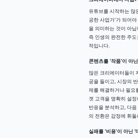
유튜브를 시작하는 많은
공한 사업가'가 되어야
을 의미하는 것이 아닙
즉 인생의 완전한 주도
적입니다.
콘텐츠를 '작품'이 아닌
많은 크리에이터들이 자
공을 들이고, 시장의 
제를 해결하거나 필요를
겟 고객을 명확히 설정
반응을 분석하고, 다음
의 전환은 감정에 휘둘
실패를 '비용'이 아닌 