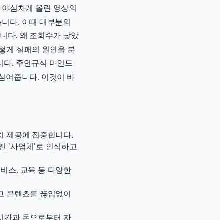
. 야심차게 올린 영상의
습니다. 이때 대부분의
니다. 왜 조회수가 낮았
렇게 실패의 원인을 분
니다. 주언규식 마인드
심어줍니다. 이것이 바
치 제공에 집중합니다.
진 '사업체'로 인식하고
비스, 교육 등 다양한
고 콘텐츠를 끊임없이
 시간과 돈으로부터 자