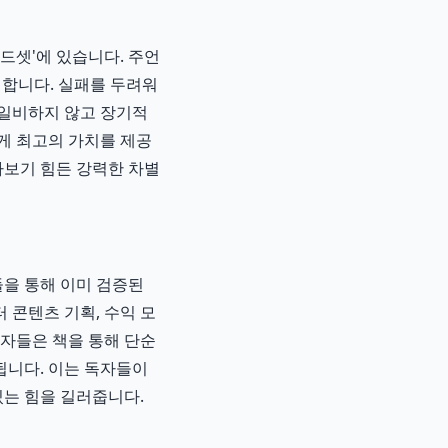
드셋'에 있습니다. 주언
설합니다. 실패를 두려워
희일비하지 않고 장기적
게 최고의 가치를 제공
아보기 힘든 강력한 차별
들을 통해 이미 검증된
 콘텐츠 기획, 수익 모
독자들은 책을 통해 단순
 됩니다. 이는 독자들이
있는 힘을 길러줍니다.