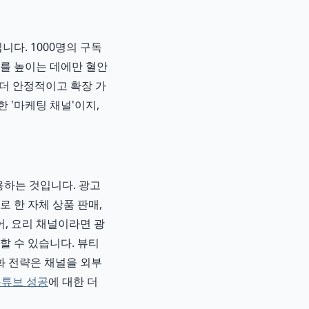
다. 1000명의 구독
수를 높이는 데에만 혈안
 더 안정적이고 확장 가
 '마케팅 채널'이지,
용하는 것입니다. 광고
 한 자체 상품 판매,
어, 요리 채널이라면 광
할 수 있습니다. 뷰티
화 전략은 채널을 외부
유튜브 성공
에 대한 더