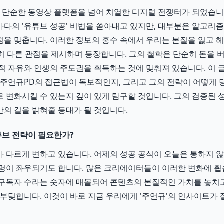
브는 단순한 동영상 플랫폼을 넘어 치열한 디지털 전쟁터가 되었습니다
다의 '유튜브 성공' 비법을 쏟아내고 있지만, 대부분은 알고리즘 
을 맞춥니다. 이러한 정보의 홍수 속에서 우리는 본질을 잃고 헤
전히 다른 관점을 제시하며 등장합니다. 그의 철학은 단순히 돈을 
적 자유와 인생의 주도권을 획득하는 것에 맞춰져 있습니다. 이 
주언규PD의 접근법이 독보적인지, 그리고 그의 전략이 어떻게 
 변화시킬 수 있는지 깊이 있게 탐구할 것입니다. 그의 검증된
의 길을 밝혀줄 등대가 될 것입니다.
유튜브 전략이 필요한가?
 다르게 변하고 있습니다. 어제의 성공 공식이 오늘은 통하지 
명이 좌우되기도 합니다. 많은 크리에이터들이 이러한 변화에 
구독자 수라는 숫자에 매몰되어 콘텐츠의 본질적인 가치를 놓치고
 부딪힙니다. 이것이 바로 지금 우리에게 '주언규'의 인사이트가