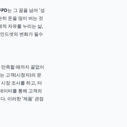
PD
는 그 꿈을 넘어 '성
순히 돈을 많이 버는 것
제적 자유를 누리는 삶,
마인드셋의 변화가 필수
이 만족할 때까지 끝없이
는 고객(시청자)의 문
시장 조사를 하고, 타
 데이터를 통해 고객의
. 이러한 '제품' 관점