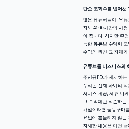
단순 조회수를 넘어선 
많은 유튜버들이 '유튜
자와 4000시간의 시
이 됩니다. 하지만 주
능한
유튜브 수익화
모
수익의 원천 그 자체가
유튜브를 비즈니스의 
주언규PD가 제시하는 
수익은 전체 파이의 작
서비스 제공, 제휴 마
고 수익에만 의존하는 
채널이라면 공동구매를 
요인에 흔들리지 않는
자세한 내용은 이전 글