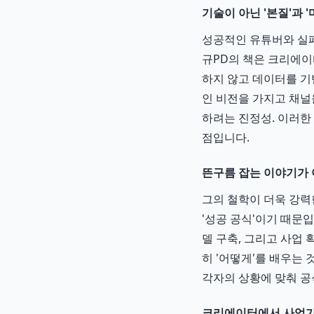
기술이 아닌 '본질'과 
성공적인 유튜버와 실패
규PD의 책은 크리에이
하지 않고 데이터를 기
인 비전을 가지고 채널
하려는 진정성. 이러한
점입니다.
뜬구름 잡는 이야기가 아
그의 철학이 더욱 강력
'성공 공식'이기 때문
델 구축, 그리고 사업
히 '어떻게'를 배우는 
각자의 상황에 맞춰 공
크리에이터에서 사업가