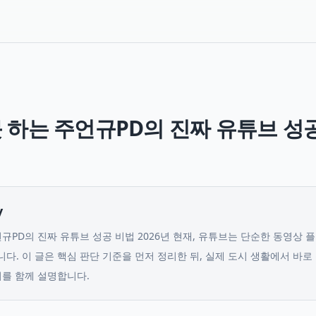
못 하는 주언규PD의 진짜 유튜브 성
y
언규PD의 진짜 유튜브 성공 비법 2026년 현재, 유튜브는 단순한 동영상 
니다.
이 글은 핵심 판단 기준을 먼저 정리한 뒤, 실제 도시 생활에서 바로
서를 함께 설명합니다.