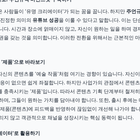
 사람들이 '유명 크리에이터'가 되는 꿈을 꿉니다. 하지만
주언규
 진정한 의미의
유튜브 성공
을 이룰 수 있다고 말합니다. 이는 단
니다. 시간과 장소에 얽매이지 않고, 자신이 원하는 일을 하며 경
권을 갖는 것을 의미합니다. 이러한 전환을 위해서는 근본적인 
 '제품'으로 바라보기
신의 콘텐츠를 '예술 작품'처럼 여기는 경향이 있습니다. 자신
반응이 없으면 쉽게 좌절합니다. 하지만 사업가의 관점에서 콘텐츠
 충족시키는 '제품'입니다. 따라서 콘텐츠 기획 단계부터 철저히 
하며, 그들이 원하는 가치를 담아내야 합니다. 또한, 출시 후에는
 제품(콘텐츠)에 피드백을 반영하여 끊임없이 개선해 나가야 합니다
리지 않고 객관적으로 채널을 성장시키는 핵심 동력이 됩니다.
'데이터'로 활용하기