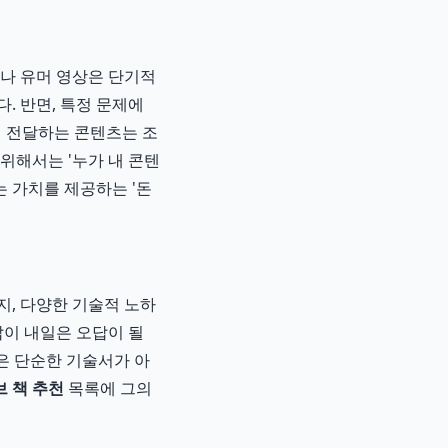
슈나 유머 영상은 단기적
. 반면, 특정 문제에
게 전달하는 콘텐츠는 조
위해서는 '누가 내 콘텐
는 가치를 제공하는 '돈
지, 다양한 기술적 노하
답이 내일은 오답이 될
은 단순한 기술서가 아
 책 추천
목록에 그의