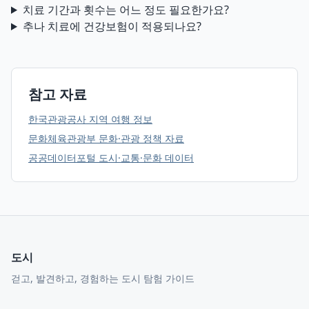
치료 기간과 횟수는 어느 정도 필요한가요?
추나 치료에 건강보험이 적용되나요?
참고 자료
한국관광공사 지역 여행 정보
문화체육관광부 문화·관광 정책 자료
공공데이터포털 도시·교통·문화 데이터
도시
걷고, 발견하고, 경험하는 도시 탐험 가이드