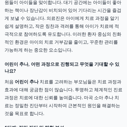
원들이 아이들을 맞이합니다. 대기 공간에는 아이들이 좋아
하는 책이나 장난감이 비치되어 있어 기다리는 시간을 즐겁
게 보낼 수 있습니다. 의료진은 아이에게 치료 과정을 알기
쉽게 설명하고, 작은 칭찬과 격려를 통해 아이가 치료에 적
극적으로 참여하도록 유도합니다. 이러한 환자 중심의 친화
적인 환경은 아이의 치료 거부감을 줄이고, 꾸준한 관리를
가능하게 하는 중요한 요소입니다.
어린이 추나, 어떤 과정으로 진행되고 무엇을 기대할 수 있
나요?
처음
어린이 추나
치료를 고려하는 부모님들은 치료 과정과
효과에 대해 궁금한 점이 많습니다. 투명하고 체계적인 진료
과정은 치료에 대한 신뢰를 높여줍니다. 마곡 소아 추나 치
료는 정밀한 진단부터 시작하여 근본적인 원인을 해결하는
것을 목표로 합니다.