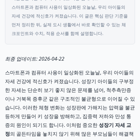
스마트폰과 컴퓨터 사용이 일상화된 오늘날, 우리 아이들의
자세 건강에 적신호가 켜졌습니다.
이 글은 핵심 판단 기준을
먼저 정리한 뒤, 실제 도시 생활에서 바로 확인할 수 있는 체
크포인트와 수치, 적용 순서를 함께 설명합니다.
최종 업데이트: 2026-04-22
스마트폰과 컴퓨터 사용이 일상화된 오늘날, 우리 아이들의
자세 건강에 적신호가 켜졌습니다. 성장기 아이들의 구부정
한 자세는 단순히 보기 좋지 않은 문제를 넘어, 척추측만증
이나 거북목 증후군 같은 구조적인 불균형으로 이어질 수 있
습니다. 이러한 체형 변화는 성장판에 가해지는 압력을 불균
등하게 만들어 키 성장을 방해하고, 집중력 저하와 만성 통
증의 원인이 되기도 합니다. 이처럼 중요한
성장기 자세 교
정
의 골든타임을 놓치지 않기 위해 많은 부모님들이 해결책