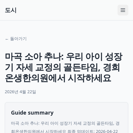
도시
← 돌아가기
마곡 소아 추나: 우리 아이 성장
기 자세 교정의 골든타임, 경희
온생한의원에서 시작하세요
2026년 4월 22일
Guide summary
마곡 소아 추나: 우리 아이 성장기 자세 교정의 골든타임, 경
희온생한의원에서 시작하세요 최종 업데이트: 2026-04-22