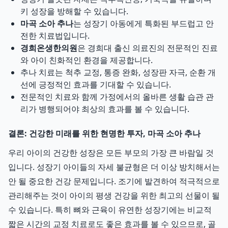
키 성장을 방해할 수 있습니다.
마곡 소아 추나
는 성장기 아동에게 특화된 부드럽고 안
전한 치료법입니다.
경희온생한의원
은 경희대 출신 의료진의 전문적인 진료
와 아이 친화적인 환경을 제공합니다.
추나 치료는 척추 교정, 통증 완화, 성장판 자극, 순환 개
선에 긍정적인 효과를 기대할 수 있습니다.
전문적인 치료와 함께 가정에서의 올바른 생활 습관 관
리가 병행되어야 최상의 효과를 볼 수 있습니다.
결론: 건강한 미래를 위한 현명한 투자, 마곡 소아 추나
우리 아이의 건강한 성장은 모든 부모의 가장 큰 바람일 것
입니다. 성장기 아이들의 자세 불균형은 더 이상 방치해서는
안 될 중요한 건강 문제입니다. 조기에 발견하여 적극적으로
관리해주는 것이 아이의 평생 건강을 위한 최고의 선물이 될
수 있습니다. 특히 뼈와 근육이 유연한 성장기에는 비교적
짧은 시간의 교정 치료로도 좋은 효과를 볼 수 있으므로, 골