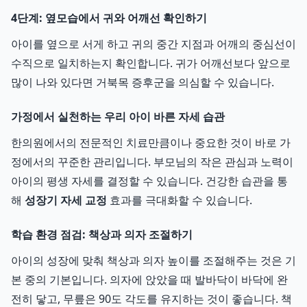
4단계: 옆모습에서 귀와 어깨선 확인하기
아이를 옆으로 서게 하고 귀의 중간 지점과 어깨의 중심선이
수직으로 일치하는지 확인합니다. 귀가 어깨선보다 앞으로
많이 나와 있다면 거북목 증후군을 의심할 수 있습니다.
가정에서 실천하는 우리 아이 바른 자세 습관
한의원에서의 전문적인 치료만큼이나 중요한 것이 바로 가
정에서의 꾸준한 관리입니다. 부모님의 작은 관심과 노력이
아이의 평생 자세를 결정할 수 있습니다. 건강한 습관을 통
해
성장기 자세 교정
효과를 극대화할 수 있습니다.
학습 환경 점검: 책상과 의자 조절하기
아이의 성장에 맞춰 책상과 의자 높이를 조절해주는 것은 기
본 중의 기본입니다. 의자에 앉았을 때 발바닥이 바닥에 완
전히 닿고, 무릎은 90도 각도를 유지하는 것이 좋습니다. 책