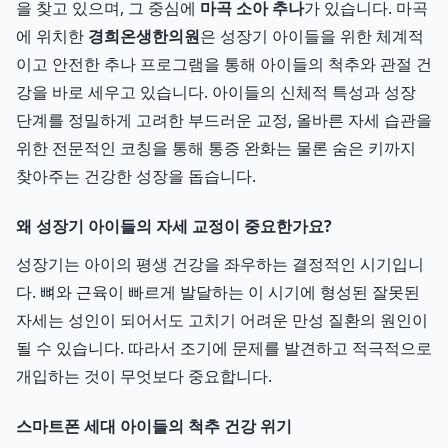
을 찾고 있으며, 그 중심에
마곡 소아 추나
가 있습니다. 마곡
에 위치한
경희온생한의원
은 성장기 아이들을 위한 체계적
이고 안전한 추나 프로그램을 통해 아이들의 척추와 관절 건
강을 바로 세우고 있습니다. 아이들의 신체적 특성과 성장
단계를 정밀하게 고려한 부드러운 교정, 올바른 자세 습관을
위한 전문적인 코칭을 통해 통증 완화는 물론 숨은 키까지
찾아주는 건강한 성장을 돕습니다.
왜 성장기 아이들의 자세 교정이 중요한가요?
성장기는 아이의 평생 건강을 좌우하는 결정적인 시기입니
다. 뼈와 근육이 빠르게 발달하는 이 시기에 형성된 잘못된
자세는 성인이 되어서도 고치기 어려운 만성 질환의 원인이
될 수 있습니다. 따라서 조기에 문제를 발견하고 적극적으로
개입하는 것이 무엇보다 중요합니다.
스마트폰 세대 아이들의 척추 건강 위기