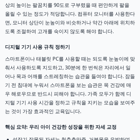
상의 높이는 팔꿈치를 90도로 구부렸을 때 편안하게 팔을
올릴 수 있는 정도가 적당합니다. 컴퓨터 모니터를 사용한다
면, 모니터 상단이 눈높이와 비슷하거나 약간 아래에 위치하
도록 조절하여 고개를 숙이지 않도록 해야 합니다.
디지털 기기 사용 규칙 정하기
스마트폰이나 태블릿 PC를 사용할 때는 되도록 눈높이에 맞
춰서 사용하도록 지도하고, 30분에 한 번씩은 자리에서 일
어나 목과 어깨를 스트레칭하는 습관을 들여야 합니다. 잠들
기 전 침대에 누워서 스마트폰을 보는 습관은 목 건강에 매
우 해로우므로 반드시 피해야 합니다. 가족 모두가 함께 디
지털 기기 사용 시간을 정하고 규칙을 지키는 모습을 보여주
는 것이 가장 효과적인 교육입니다.
핵심 요약: 우리 아이 건강한 성장을 위한 자세 교정
성장기 잘못된 자세는 척추측만증, 거북목을 유발하며