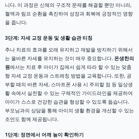
니다. 이 과정은 신체의 구조적 문제를 해결할 뿐만 아니라,
혈액과 림프 순환을 촉진하여 성장과 회복에 긍정적인 영향
을 줍니다.
3단계: 자세 교정 운동 및 생활 습관 티칭
추나 치료의 효과를 오래 유지하고 재발을 방지하기 위해서
는 올바른 자세를 유지하는 것이 매우 중요합니다.
온생한의
원
에서는 치료 후 아이가 집에서 쉽게 따라 할 수 있는 맞춤
형 자세 교정 운동과 스트레칭 방법을 교육합니다. 또한, 공
부할 때의 바른 자세, 스마트폰 사용 시 주의할 점 등 일상생
활 속에서 실천할 수 있는 구체적인 가이드라인을 제공하여
아이가 스스로 건강한 습관을 형성할 수 있도록 돕습니다.
부모님과의 상담을 통해 아이의 생활 환경을 개선할 수 있는
조언도 함께 제공됩니다.
1단계: 정면에서 어깨 높이 확인하기