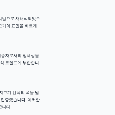
조리법으로 재해석되었으
 고기의 표면을 빠르게
 계승자로서의 정체성을
미식 트렌드에 부합합니
지고기 선택의 폭을 넓
를 입증했습니다. 이러한
줍니다.