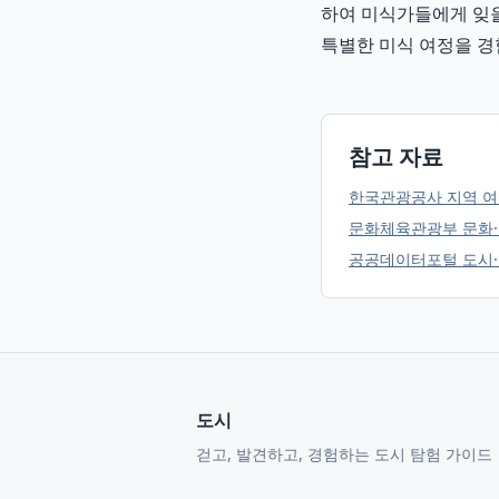
하여 미식가들에게 잊을
특별한 미식 여정을 경
참고 자료
한국관광공사 지역 여
문화체육관광부 문화·
공공데이터포털 도시·
도시
걷고, 발견하고, 경험하는 도시 탐험 가이드