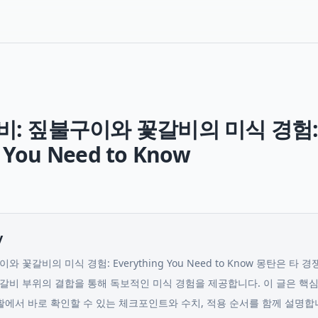
비: 짚불구이와 꽃갈비의 미식 경험
 You Need to Know
y
 꽃갈비의 미식 경험: Everything You Need to Know 몽탄은 
갈비 부위의 결합을 통해 독보적인 미식 경험을 제공합니다.
이 글은 핵심
생활에서 바로 확인할 수 있는 체크포인트와 수치, 적용 순서를 함께 설명합