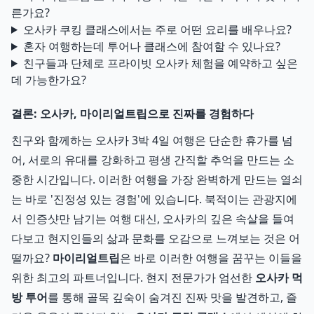
른가요?
오사카 쿠킹 클래스에서는 주로 어떤 요리를 배우나요?
혼자 여행하는데 투어나 클래스에 참여할 수 있나요?
친구들과 단체로 프라이빗 오사카 체험을 예약하고 싶은
데 가능한가요?
결론: 오사카, 마이리얼트립으로 진짜를 경험하다
친구와 함께하는 오사카 3박 4일 여행은 단순한 휴가를 넘
어, 서로의 유대를 강화하고 평생 간직할 추억을 만드는 소
중한 시간입니다. 이러한 여행을 가장 완벽하게 만드는 열쇠
는 바로 '진정성 있는 경험'에 있습니다. 북적이는 관광지에
서 인증샷만 남기는 여행 대신, 오사카의 깊은 속살을 들여
다보고 현지인들의 삶과 문화를 오감으로 느껴보는 것은 어
떨까요?
마이리얼트립
은 바로 이러한 여행을 꿈꾸는 이들을
위한 최고의 파트너입니다. 현지 전문가가 엄선한
오사카 먹
방 투어
를 통해 골목 깊숙이 숨겨진 진짜 맛을 발견하고, 즐