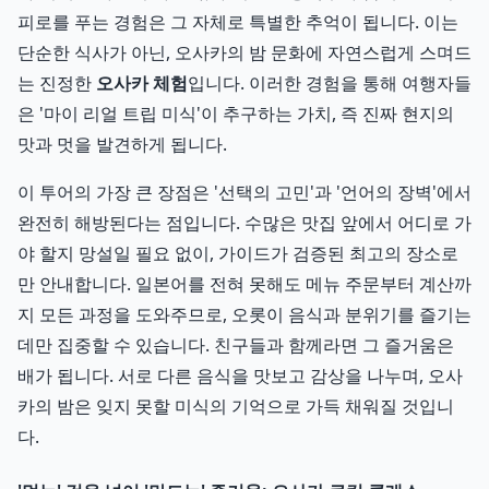
피로를 푸는 경험은 그 자체로 특별한 추억이 됩니다. 이는
단순한 식사가 아닌, 오사카의 밤 문화에 자연스럽게 스며드
는 진정한
오사카 체험
입니다. 이러한 경험을 통해 여행자들
은 '마이 리얼 트립 미식'이 추구하는 가치, 즉 진짜 현지의
맛과 멋을 발견하게 됩니다.
이 투어의 가장 큰 장점은 '선택의 고민'과 '언어의 장벽'에서
완전히 해방된다는 점입니다. 수많은 맛집 앞에서 어디로 가
야 할지 망설일 필요 없이, 가이드가 검증된 최고의 장소로
만 안내합니다. 일본어를 전혀 못해도 메뉴 주문부터 계산까
지 모든 과정을 도와주므로, 오롯이 음식과 분위기를 즐기는
데만 집중할 수 있습니다. 친구들과 함께라면 그 즐거움은
배가 됩니다. 서로 다른 음식을 맛보고 감상을 나누며, 오사
카의 밤은 잊지 못할 미식의 기억으로 가득 채워질 것입니
다.