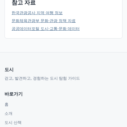
참고 자료
한국관광공사 지역 여행 정보
문화체육관광부 문화·관광 정책 자료
공공데이터포털 도시·교통·문화 데이터
도시
걷고, 발견하고, 경험하는 도시 탐험 가이드
바로가기
홈
소개
도시 산책