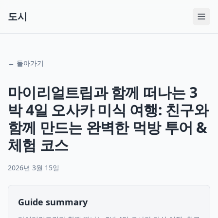
도시
← 돌아가기
마이리얼트립과 함께 떠나는 3
박 4일 오사카 미식 여행: 친구와
함께 만드는 완벽한 먹방 투어 &
체험 코스
2026년 3월 15일
Guide summary