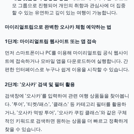
모 그룹으로 진행되어 개인의 취향과 관심사에 더 집중
할 수 있는 유연하고 깊이 있는 여행이 가능합니다.
마이리얼트립으로 완벽한 오사카 체험 예약하는 법
1단계: 마이리얼트립 웹사이트 또는 앱 접속
먼저 스마트폰이나 PC를 이용해 마이리얼트립 공식 웹사이
트에 접속하거나 모바일 앱을 다운로드하여 실행합니다. 간
편한 인터페이스로 누구나 쉽게 이용을 시작할 수 있습니다.
2단계: '오사카' 검색 및 필터 활용
검색창에 '오사카'를 입력하여 관련 여행 상품들을 찾아봅니
다. '투어', '티켓/패스', '클래스' 등 카테고리 필터를 활용하
거나, '오사카 먹방 투어', '오사카 쿠킹 클래스'와 같은 구체
적인 키워드로 검색하면 원하는 상품을 더 빠르고 정확하게
찾을 수 있습니다.