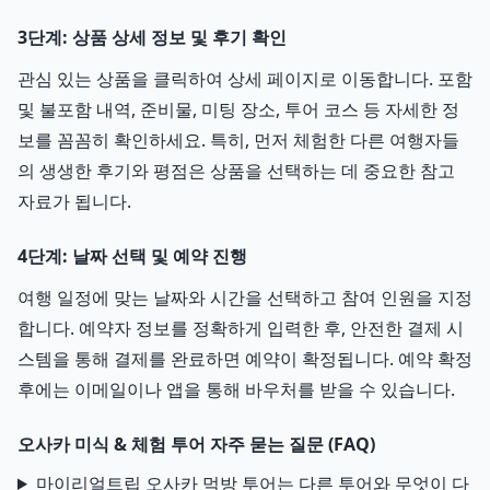
3단계: 상품 상세 정보 및 후기 확인
관심 있는 상품을 클릭하여 상세 페이지로 이동합니다. 포함
및 불포함 내역, 준비물, 미팅 장소, 투어 코스 등 자세한 정
보를 꼼꼼히 확인하세요. 특히, 먼저 체험한 다른 여행자들
의 생생한 후기와 평점은 상품을 선택하는 데 중요한 참고
자료가 됩니다.
4단계: 날짜 선택 및 예약 진행
여행 일정에 맞는 날짜와 시간을 선택하고 참여 인원을 지정
합니다. 예약자 정보를 정확하게 입력한 후, 안전한 결제 시
스템을 통해 결제를 완료하면 예약이 확정됩니다. 예약 확정
후에는 이메일이나 앱을 통해 바우처를 받을 수 있습니다.
오사카 미식 & 체험 투어 자주 묻는 질문 (FAQ)
마이리얼트립 오사카 먹방 투어는 다른 투어와 무엇이 다