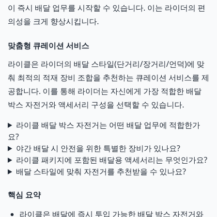
이 즉시 배달 업무를 시작할 수 있습니다. 이는 라이더의 편
의성을 크게 향상시킵니다.
맞춤형 큐레이션 서비스
라이클은 라이더의 배달 스타일(단거리/장거리/언덕)에 맞
춰 최적의 적재 장비 조합을 추천하는 큐레이션 서비스를 제
공합니다. 이를 통해 라이더는 자신에게 가장 적합한 배달
박스 자전거와 액세서리 구성을 선택할 수 있습니다.
라이클 배달 박스 자전거는 어떤 배달 업무에 적합한가
요?
야간 배달 시 안전을 위한 특별한 장비가 있나요?
라이클 패키지에 포함된 배달용 액세서리는 무엇인가요?
배달 스타일에 맞춰 자전거를 추천받을 수 있나요?
핵심 요약
라이클은 배달에 즉시 투입 가능한 배달 박스 자전거와