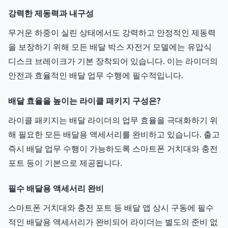
강력한 제동력과 내구성
무거운 하중이 실린 상태에서도 강력하고 안정적인 제동력
을 보장하기 위해 모든 배달 박스 자전거 모델에는 유압식
디스크 브레이크가 기본 장착되어 있습니다. 이는 라이더의
안전과 효율적인 배달 업무 수행에 필수적입니다.
배달 효율을 높이는 라이클 패키지 구성은?
라이클 패키지는 배달 라이더의 업무 효율을 극대화하기 위
해 필요한 모든 배달용 액세서리를 완비하고 있습니다. 출고
즉시 배달 업무 수행이 가능하도록 스마트폰 거치대와 충전
포트 등이 기본으로 제공됩니다.
필수 배달용 액세서리 완비
스마트폰 거치대와 충전 포트 등 배달 앱 상시 구동에 필수
적인 배달용 액세서리가 완비되어 라이더는 별도의 준비 없