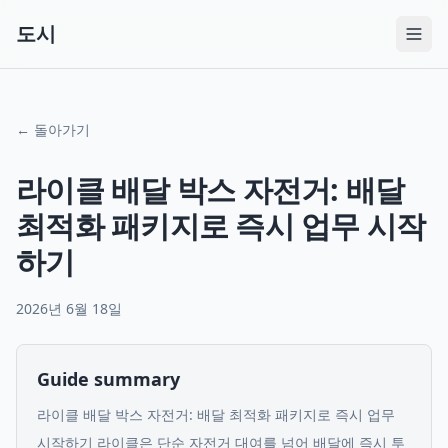
도시
← 돌아가기
라이클 배달 박스 자전거: 배달
최적화 패키지로 즉시 업무 시작
하기
2026년 6월 18일
Guide summary
라이클 배달 박스 자전거: 배달 최적화 패키지로 즉시 업무
시작하기 라이클은 단순 자전거 대여를 넘어 배달에 즉시 투