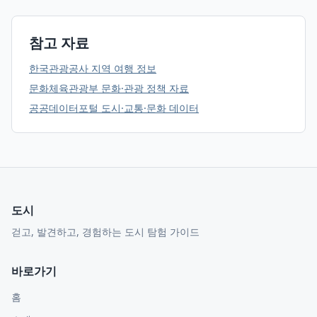
참고 자료
한국관광공사 지역 여행 정보
문화체육관광부 문화·관광 정책 자료
공공데이터포털 도시·교통·문화 데이터
도시
걷고, 발견하고, 경험하는 도시 탐험 가이드
바로가기
홈