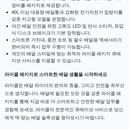
장비를 패키지로 제공합니다.
40L 이상 대용량 배달통과 강화된 전기자전거 짐받이를
갖춘 카고형 모델을 운영합니다.
야간 배달 안전을 위한 고휘도 LED 및 반사 스티커, 유압
식 디스크 브레이크가 기본 장착됩니다.
스마트폰 거치대, 충전 포트 등 필수 배달용 액세서리가
완비되어 즉시 업무 수행이 가능합니다.
개인의 배달 스타일에 맞는 최적의 라이클 패키지 큐레
이션 서비스를 이용할 수 있습니다.
라이클 패키지로 스마트한 배달 생활을 시작하세요
라이클은 배달 라이더의 편의와 효율, 그리고 안전을 최우선
으로 생각합니다. 배달에 필요한 모든 것을 갖춘 라이클 패
키지를 통해 지금 바로 더 스마트하고 안전한 배달 업무를
경험해 보세요. 라이클의 전문적인 큐레이션 서비스로 당신
에게 딱 맞는 배달 솔루션을 찾아보시기 바랍니다.