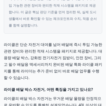
입 가능한 관련 장비와 편리한 적재 시스템을 패키지로 제공
합니다.
이 글은 핵심 판단 기준을 먼저 정리한 뒤, 실제 도시
생활에서 바로 확인할 수 있는 체크포인트와 수치, 적용 순서
를 함께 설명합니다.
라이클은 단순 자전거 대여를 넘어 배달에 즉시 투입 가능한
관련 장비와 편리한 적재 시스템을 패키지로 제공합니다. 대
용량 배달 박스, 강화된 전기자전거 짐받이, 안전 장비, 그리
고 필수 배달용 액세서리까지 완비된 배달 특화 라이클 패키
지를 통해 라이더는 추가 준비 없이 바로 배달 업무를 수행
할 수 있습니다.
라이클 배달 박스 자전거, 어떤 특징을 가지고 있나요?
라이클의 배달 박스 자전거는 무거운 배달 물량을 안정적으
로 운반할 수 있도록 특별히 설계되었습니다. 40L 이상의 대