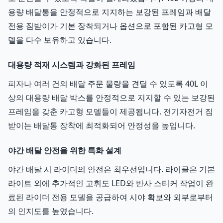
용량 배달통을 안정적으로 지지하는 보강된 프레임과 배달
전용 짐받이가 기본 장착되거나 옵션으로 포함된 카고형 모
델을 다수 보유하고 있습니다.
대용량 적재 시스템과 강화된 프레임
피자나 여러 건의 배달 주문 물량을 견딜 수 있도록 40L 이
상의 대용량 배달 박스를 안정적으로 지지할 수 있는 보강된
프레임을 갖춘 카고형 모델들이 제공됩니다. 전기자전거 짐
받이는 배달통 장착에 최적화되어 안정성을 높입니다.
야간 배달 안전을 위한 특화 설계
야간 배달 시 라이더의 안전은 최우선입니다. 라이클은 기본
라이트 외에 추가적인 고휘도 LED와 반사 스티커 작업이 완
료된 라이더 전용 모델을 공급하여 시야 확보와 외부로부터
의 인지도를 높였습니다.