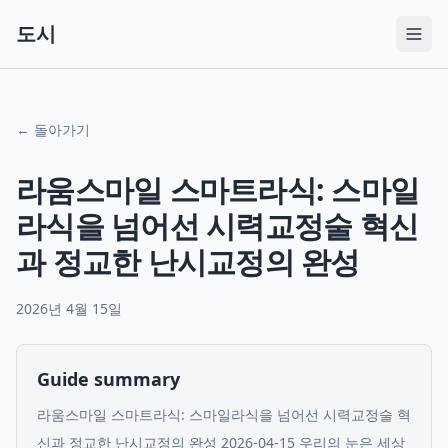
도시
← 돌아가기
라움스마일 스마트라식: 스마일
라식을 넘어선 시력교정술 혁신
과 정교한 난시교정의 완성
2026년 4월 15일
Guide summary
라움스마일 스마트라식: 스마일라식을 넘어선 시력교정술 혁
신과 정교한 난시교정의 완성 2026-04-15 우리의 눈은 세상