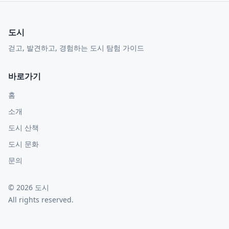
도시
걷고, 발견하고, 경험하는 도시 탐험 가이드
바로가기
홈
소개
도시 산책
도시 문화
문의
©
2026
도시
All rights reserved.