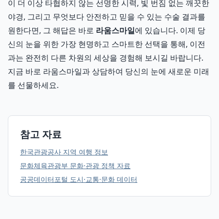
이 더 이상 타협하지 않는 선명한 시력, 빛 번짐 없는 깨끗한
야경, 그리고 무엇보다 안전하고 믿을 수 있는 수술 결과를
원한다면, 그 해답은 바로
라움스마일
에 있습니다. 이제 당
신의 눈을 위한 가장 현명하고 스마트한 선택을 통해, 이전
과는 완전히 다른 차원의 세상을 경험해 보시길 바랍니다.
지금 바로 라움스마일과 상담하여 당신의 눈에 새로운 미래
를 선물하세요.
참고 자료
한국관광공사 지역 여행 정보
문화체육관광부 문화·관광 정책 자료
공공데이터포털 도시·교통·문화 데이터