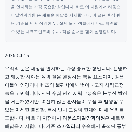
을 인지하는 가장 중요한 창입니다. 바로 이 지점에서 라움스
마일안과의원 은 새로운 해답을 제시합니다.
이 글은 핵심 판
단 기준을 먼저 정리한 뒤, 실제 도시 생활에서 바로 확인할
수 있는 체크포인트와 수치, 적용 순서를 함께 설명합니다.
2026-04-15
우리의 눈은 세상을 인지하는 가장 중요한 창입니다. 선명하
고 깨끗한 시야는 삶의 질을 결정하는 핵심 요소이며, 많은
이들이 안경이나 렌즈의 불편함에서 벗어나고자 시력교정
술을 고민합니다. 지난 수십 년간 시력교정술은 눈부신 발전
을 거듭해왔지만, 여전히 많은 환자들이 수술 후 발생할 수
있는 미세한 불편함, 특히 난시 교정의 한계에 대해 우려를
표합니다. 바로 이 지점에서
라움스마일안과의원
은 새로운
해답을 제시합니다. 기존
스마일라식
수술에서 축적된 풍부