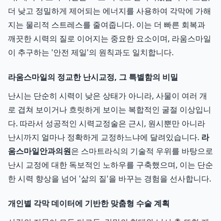
더 낮고 정밀하게 제어되는 에너지를 사용하여 각막에 가해
지는 물리적 스트레스를 줄여줍니다. 이는 더 빠른 회복과
깨끗한 시력의 질로 이어지는 중요한 요소이며, 라움스마일
이 추구하는 '안전 제일'의 원칙과도 일치합니다.
라움스마일의 정교한 난시교정, 그 특별함의 비밀
난시는 단순히 시력이 낮은 상태가 아니라, 사물이 여러 개
로 겹쳐 보이거나 흐릿하게 보이는 복합적인 굴절 이상입니
다. 따라서 성공적인 시력교정술은 근시, 원시뿐만 아니라
난시까지 얼마나 정확하게 교정하느냐에 달려있습니다.
라
움스마일안과의원
은 스마트라식의 기술적 우위를 바탕으로
난시 교정에 대한 독보적인 노하우를 구축했으며, 이는 단순
한 시력 향상을 넘어 '삶의 질'을 바꾸는 경험을 선사합니다.
개인별 각막 데이터에 기반한 맞춤형 수술 계획