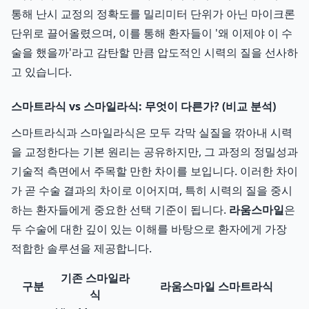
통해 난시 교정의 정확도를 밀리미터 단위가 아닌 마이크론
단위로 끌어올렸으며, 이를 통해 환자들이 '왜 이제야 이 수
술을 했을까'라고 감탄할 만큼 압도적인 시력의 질을 선사하
고 있습니다.
스마트라식 vs 스마일라식: 무엇이 다른가? (비교 분석)
스마트라식과 스마일라식은 모두 각막 실질을 깎아내 시력
을 교정한다는 기본 원리는 공유하지만, 그 과정의 정밀성과
기술적 측면에서 주목할 만한 차이를 보입니다. 이러한 차이
가 곧 수술 결과의 차이로 이어지며, 특히 시력의 질을 중시
하는 환자들에게 중요한 선택 기준이 됩니다.
라움스마일
은
두 수술에 대한 깊이 있는 이해를 바탕으로 환자에게 가장
적합한 솔루션을 제공합니다.
기존 스마일라
구분
라움스마일 스마트라식
식