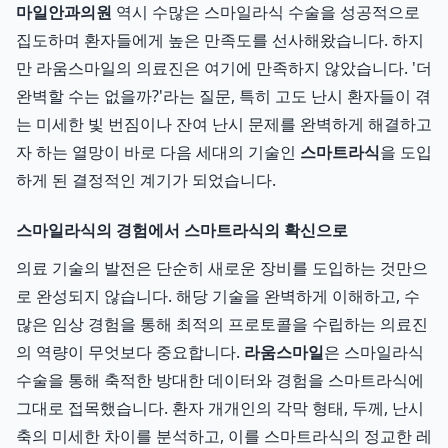
마일안과의원
역시 수많은 스마일라식 수술을 성공적으로
집도하며 환자들에게 높은 만족도를 선사해왔습니다. 하지
만 라움스마일의 의료진은 여기에 만족하지 않았습니다. '더
완벽할 수는 없을까?'라는 질문, 특히 고도 난시 환자들이 겪
는 미세한 빛 번짐이나 잔여 난시 문제를 완벽하게 해결하고
자 하는 열망이 바로 다음 세대의 기술인
스마트라식
을 도입
하게 된 결정적인 계기가 되었습니다.
스마일라식의 경험에서 스마트라식의 확신으로
의료 기술의 발전은 단순히 새로운 장비를 도입하는 것만으
로 완성되지 않습니다. 해당 기술을 완벽하게 이해하고, 수
많은 임상 경험을 통해 최적의 프로토콜을 수립하는 의료진
의 역량이 무엇보다 중요합니다.
라움스마일
은 스마일라식
수술을 통해 축적한 방대한 데이터와 경험을 스마트라식에
그대로 접목했습니다. 환자 개개인의 각막 형태, 두께, 난시
축의 미세한 차이를 분석하고, 이를 스마트라식의 정교한 레