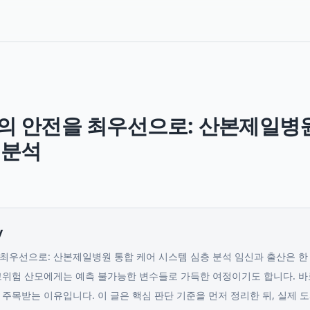
의 안전을 최우선으로: 산본제일병원
 분석
y
최우선으로: 산본제일병원 통합 케어 시스템 심층 분석 임신과 출산은 한
고위험 산모에게는 예측 불가능한 변수들로 가득한 여정이기도 합니다. 
 주목받는 이유입니다.
이 글은 핵심 판단 기준을 먼저 정리한 뒤, 실제 