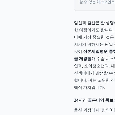
할 수 있는 체크포인트
임신과 출산은 한 생명
한 여정이기도 합니다. 
이때 가장 중요한 것은
지키기 위해서는 단일 
것이
산본제일병원 통
급 제왕절개
수술 시스
인과, 소아청소년과, 
신생아에게 발생할 수 
합니다. 이는 고위험 
핵심 가치입니다.
24시간 골든타임 확보
출산 과정에서 '만약'이