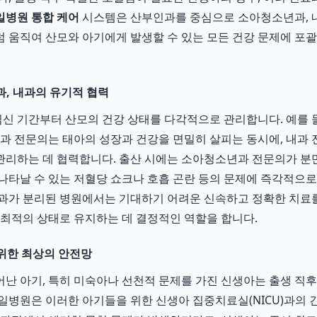
병원 통합 케어
시스템은 산부인과를 중심으로 소아청소년과, 내
 움직여 산모와 아기에게 발생할 수 있는 모든 건강 문제에 포
, 내과의 유기적 협력
 기간부터 산모의 건강 상태를 다각적으로 관리합니다. 예를 
인과 전문의는 태아의 성장과 건강을 면밀히 살피는 동시에, 내과
리하는 데 협력합니다. 출산 시에는 소아청소년과 전문의가 분
나타날 수 있는 저혈당 쇼크나 호흡 곤란 등의 문제에 즉각적으로
과가 분리된 병원에서는 기대하기 어려운 신속하고 정확한 치료를
 최적의 상태로 유지하는 데 결정적인 역할을 합니다.
 위한 최상의 안전망
난 아기, 특히 미숙아나 선천적 문제를 가진 신생아는 출생 직
일병원은 이러한 아기들을 위한 신생아 집중치료실(NICU)과의 