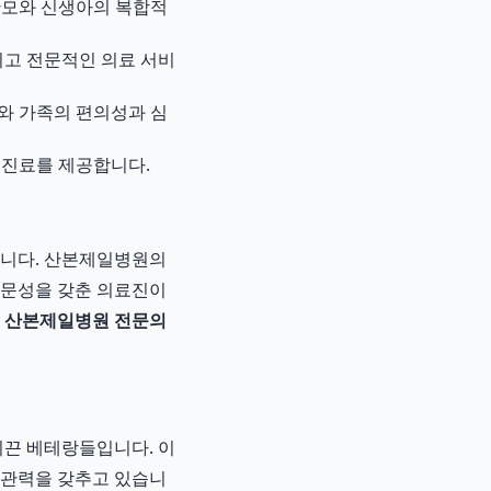
산모와 신생아의 복합적
고 전문적인 의료 서비
와 가족의 편의성과 심
 진료를 제공합니다.
집니다. 산본제일병원의
전문성을 갖춘 의료진이
진
산본제일병원 전문의
끈 베테랑들입니다. 이
직관력을 갖추고 있습니