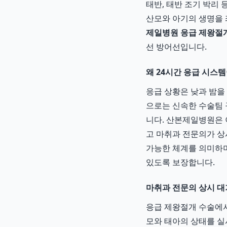
태반, 태반 조기 박리
산모와 아기의 생명을 
제일병원 응급 제왕절
선 방어선입니다.
왜 24시간 응급 시스
응급 상황은 낮과 밤을
으로는 신속한 수술팀 
니다. 산본제일병원은 
고 마취과 전문의가 상시
가능한 체계를 의미하며
있도록 보장합니다.
마취과 전문의 상시 대
응급 제왕절개 수술에서
모와 태아의 상태를 