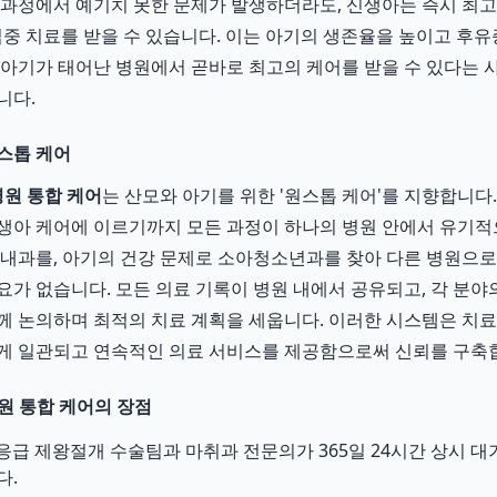
 과정에서 예기치 못한 문제가 발생하더라도, 신생아는 즉시 최
 집중 치료를 받을 수 있습니다. 이는 아기의 생존율을 높이고 후
 아기가 태어난 병원에서 곧바로 최고의 케어를 받을 수 있다는
니다.
스톱 케어
원 통합 케어
는 산모와 아기를 위한 '원스톱 케어'를 지향합니다
, 신생아 케어에 이르기까지 모든 과정이 하나의 병원 안에서 유기
 내과를, 아기의 건강 문제로 소아청소년과를 찾아 다른 병원으
요가 없습니다. 모든 의료 기록이 병원 내에서 공유되고, 각 분야
께 논의하며 최적의 치료 계획을 세웁니다. 이러한 시스템은 치
게 일관되고 연속적인 의료 서비스를 제공함으로써 신뢰를 구축
원 통합 케어의 장점
응급 제왕절개 수술팀과 마취과 전문의가 365일 24시간 상시 대
다.