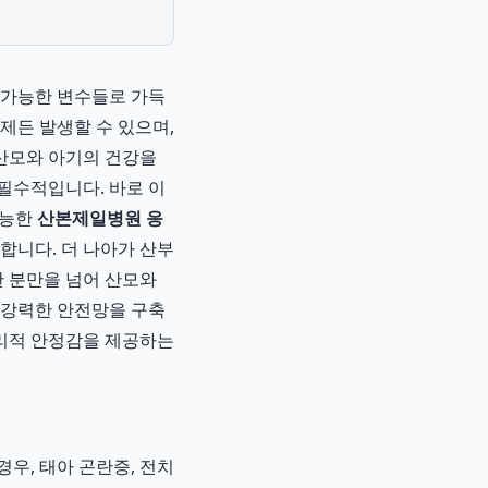
불가능한 변수들로 가득
언제든 발생할 수 있으며,
 산모와 아기의 건강을
필수적입니다. 바로 이
가능한
산본제일병원 응
합니다. 더 나아가 산부
 분만을 넘어 산모와
 강력한 안전망을 구축
심리적 안정감을 제공하는
경우, 태아 곤란증, 전치