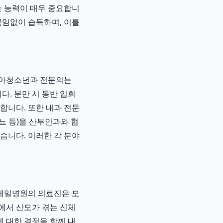
는 능력이 매우 중요합니
끊임없이 습득하며, 이를
소아청소년과 전문의는
다. 분만 시 동반 입회
합니다. 또한 내과 전문
뇨 등)을 산부인과와 협
습니다. 이러한 각 분야
제일병원의 의료진은 모
정에서 산모가 겪는 신체
에 대한 결정을 함께 내