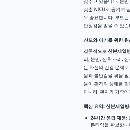
갖추고 있습니다. 분만
갖춘 NICU로 옮겨져
우 중요합니다. 부모는
안정감을 얻을 수 있습
산모와 아기를 위한 원
결론적으로
산본제일병
리, 분만, 산후 조리
는 자신의 건강 문제로
움과 불안감을 겪을 필
들이 환자의 상태를 함
아니라, 환자와 가족에
핵심 요약: 산본제일병
24시간 응급 대응:
든타임을 확보합니