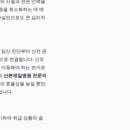
고의 시설과 전문 인력을
유증을 최소화하는 데 매
 사실만으로도 큰 심리적
. 임신 진단부터 산전 관
적으로 연결됩니다. 산모
로 이동해야 하는 번거로
의
산본제일병원 전문의
료의 효율성을 높일 뿐만
합니다.
기하여 위급 상황의 골