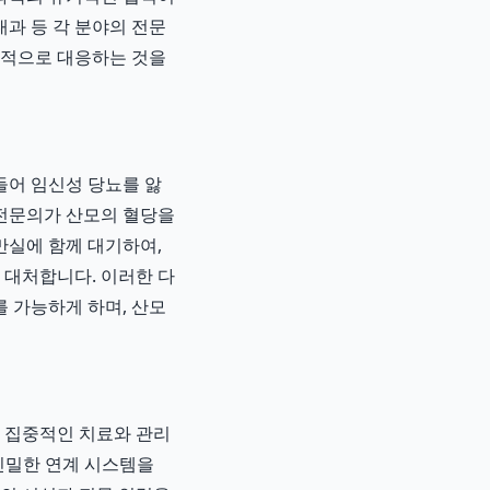
과 등 각 분야의 전문
괄적으로 대응하는 것을
들어 임신성 당뇨를 앓
 전문의가 산모의 혈당을
만실에 함께 대기하여,
 대처합니다. 이러한 다
 가능하게 하며, 산모
후 집중적인 치료와 관리
긴밀한 연계 시스템을