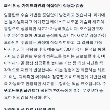
최신 임상 가이드라인의 직접적인 적용과 검증
임플란트 수술 기법은 끊임없이 발전하고 있습니다. 과거에
는 불가능하다고 여겨졌던 케이스도 새로운 기술과 재료의
등장으로 성공적인 치료가 가능해졌습니다. 오스템연구자
문기관은 이러한 변화의 중심에 있습니다. 새로운 임상 가이
드라인이 수립되는 과정에 직접 참여하고, 그 결과를 가장
먼저 임상에 적용합니다. 예를 들어, 3D 컴퓨터 분석을 통한
가이드 임플란트 수술의 정확도를 높이는 프로토콜이나, 뼈
이식재의 골 형성 성공률을 높이는 기법 등 최신 지견을 즉
각적으로 치료에 반영합니다. 이는 경험에만 의존하는 치료
가 아닌, 과학적인 데이터와 검증된 가이드라인에 기반한 예
측 가능하고 안정적인 치료를 보장하는 핵심 요소입니다.
수
원고난도임플란트
가 필요한 환자들에게 이는 무엇보다 중
요한 안정감을 제공합니다.
검증된 정품 재료 사용의 원칙