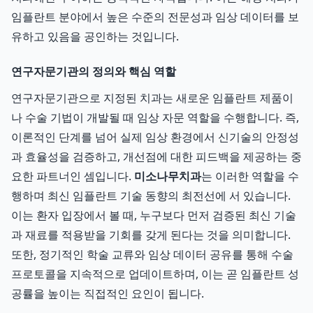
임플란트 분야에서 높은 수준의 전문성과 임상 데이터를 보
유하고 있음을 공인하는 것입니다.
연구자문기관의 정의와 핵심 역할
연구자문기관으로 지정된 치과는 새로운 임플란트 제품이
나 수술 기법이 개발될 때 임상 자문 역할을 수행합니다. 즉,
이론적인 단계를 넘어 실제 임상 환경에서 신기술의 안정성
과 효율성을 검증하고, 개선점에 대한 피드백을 제공하는 중
요한 파트너인 셈입니다.
미소나무치과
는 이러한 역할을 수
행하며 최신 임플란트 기술 동향의 최전선에 서 있습니다.
이는 환자 입장에서 볼 때, 누구보다 먼저 검증된 최신 기술
과 재료를 적용받을 기회를 갖게 된다는 것을 의미합니다.
또한, 정기적인 학술 교류와 임상 데이터 공유를 통해 수술
프로토콜을 지속적으로 업데이트하며, 이는 곧 임플란트 성
공률을 높이는 직접적인 요인이 됩니다.