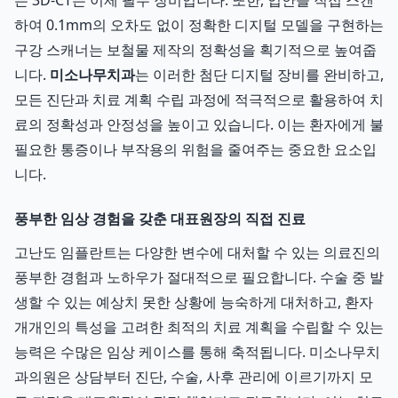
는 3D-CT는 이제 필수 장비입니다. 또한, 입안을 직접 스캔
하여 0.1mm의 오차도 없이 정확한 디지털 모델을 구현하는
구강 스캐너는 보철물 제작의 정확성을 획기적으로 높여줍
니다.
미소나무치과
는 이러한 첨단 디지털 장비를 완비하고,
모든 진단과 치료 계획 수립 과정에 적극적으로 활용하여 치
료의 정확성과 안정성을 높이고 있습니다. 이는 환자에게 불
필요한 통증이나 부작용의 위험을 줄여주는 중요한 요소입
니다.
풍부한 임상 경험을 갖춘 대표원장의 직접 진료
고난도 임플란트는 다양한 변수에 대처할 수 있는 의료진의
풍부한 경험과 노하우가 절대적으로 필요합니다. 수술 중 발
생할 수 있는 예상치 못한 상황에 능숙하게 대처하고, 환자
개개인의 특성을 고려한 최적의 치료 계획을 수립할 수 있는
능력은 수많은 임상 케이스를 통해 축적됩니다. 미소나무치
과의원은 상담부터 진단, 수술, 사후 관리에 이르기까지 모