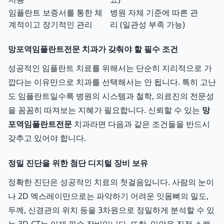
임플란트 보증서를 통한 체
병원 자체 기준에 따른 관
계적이고 장기적인 관리
리 (일관성 부족 가능)
망포역임플란트전문 치과가 갖춰야 할 필수 조건
성공적인 임플란트 치료를 위해서는 단순히 지리적으로 가
깝다는 이유만으로 치과를 선택해서는 안 됩니다. 특히 고난
도 임플란트일수록 병원의 시스템과 철학, 의료진의 전문성
을 꼼꼼히 따져보는 지혜가 필요합니다. 신뢰할 수 있는
망
포역임플란트전문
치과라면 다음과 같은 조건들을 반드시
갖추고 있어야 합니다.
정밀 진단을 위한 첨단 디지털 장비 보유
정확한 진단은 성공적인 치료의 첫걸음입니다. 사람의 눈이
나 2D 엑스레이만으로는 파악하기 어려운 잇몸뼈의 밀도,
두께, 신경관의 위치 등을 3차원으로 정밀하게 분석할 수 있