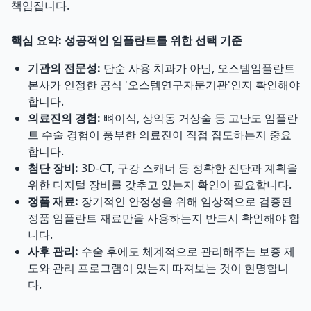
책임집니다.
핵심 요약: 성공적인 임플란트를 위한 선택 기준
기관의 전문성:
단순 사용 치과가 아닌, 오스템임플란트
본사가 인정한 공식 '오스템연구자문기관'인지 확인해야
합니다.
의료진의 경험:
뼈이식, 상악동 거상술 등 고난도 임플란
트 수술 경험이 풍부한 의료진이 직접 집도하는지 중요
합니다.
첨단 장비:
3D-CT, 구강 스캐너 등 정확한 진단과 계획을
위한 디지털 장비를 갖추고 있는지 확인이 필요합니다.
정품 재료:
장기적인 안정성을 위해 임상적으로 검증된
정품 임플란트 재료만을 사용하는지 반드시 확인해야 합
니다.
사후 관리:
수술 후에도 체계적으로 관리해주는 보증 제
도와 관리 프로그램이 있는지 따져보는 것이 현명합니
다.