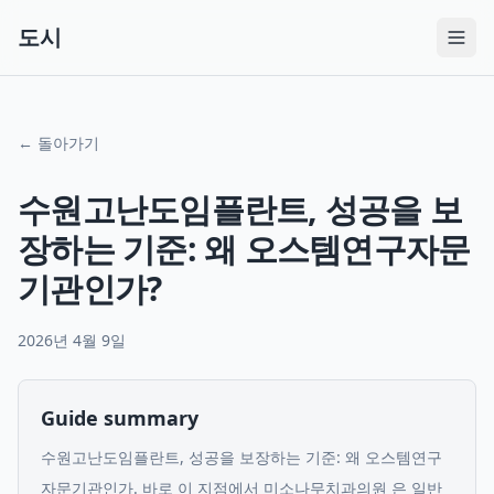
도시
← 돌아가기
수원고난도임플란트, 성공을 보
장하는 기준: 왜 오스템연구자문
기관인가?
2026년 4월 9일
Guide summary
수원고난도임플란트, 성공을 보장하는 기준: 왜 오스템연구
자문기관인가. 바로 이 지점에서 미소나무치과의원 은 일반