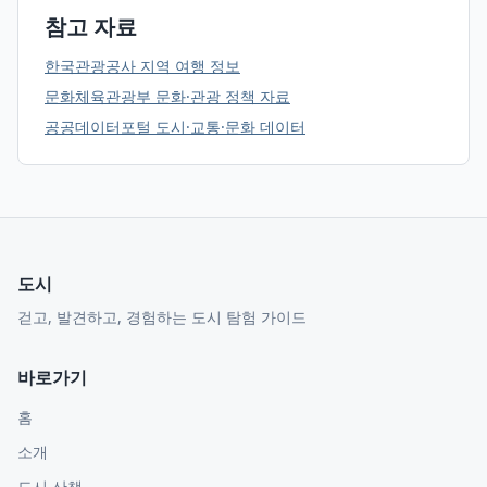
참고 자료
한국관광공사 지역 여행 정보
문화체육관광부 문화·관광 정책 자료
공공데이터포털 도시·교통·문화 데이터
도시
걷고, 발견하고, 경험하는 도시 탐험 가이드
바로가기
홈
소개
도시 산책