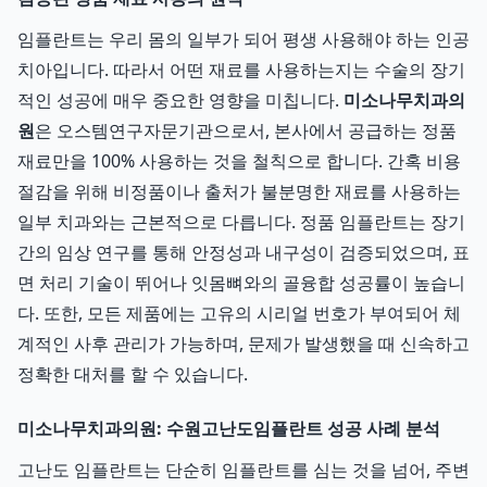
임플란트는 우리 몸의 일부가 되어 평생 사용해야 하는 인공
치아입니다. 따라서 어떤 재료를 사용하는지는 수술의 장기
적인 성공에 매우 중요한 영향을 미칩니다.
미소나무치과의
원
은 오스템연구자문기관으로서, 본사에서 공급하는 정품
재료만을 100% 사용하는 것을 철칙으로 합니다. 간혹 비용
절감을 위해 비정품이나 출처가 불분명한 재료를 사용하는
일부 치과와는 근본적으로 다릅니다. 정품 임플란트는 장기
간의 임상 연구를 통해 안정성과 내구성이 검증되었으며, 표
면 처리 기술이 뛰어나 잇몸뼈와의 골융합 성공률이 높습니
다. 또한, 모든 제품에는 고유의 시리얼 번호가 부여되어 체
계적인 사후 관리가 가능하며, 문제가 발생했을 때 신속하고
정확한 대처를 할 수 있습니다.
미소나무치과의원: 수원고난도임플란트 성공 사례 분석
고난도 임플란트는 단순히 임플란트를 심는 것을 넘어, 주변