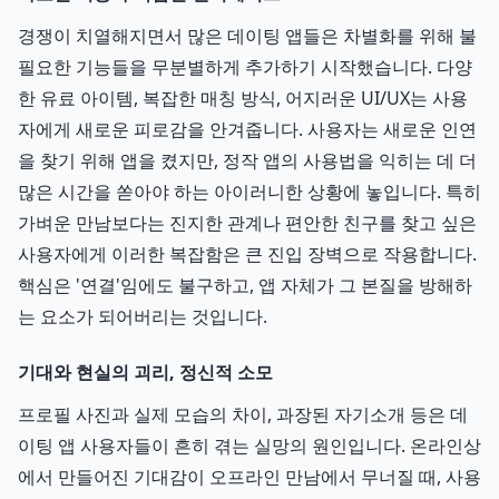
경쟁이 치열해지면서 많은 데이팅 앱들은 차별화를 위해 불
필요한 기능들을 무분별하게 추가하기 시작했습니다. 다양
한 유료 아이템, 복잡한 매칭 방식, 어지러운 UI/UX는 사용
자에게 새로운 피로감을 안겨줍니다. 사용자는 새로운 인연
을 찾기 위해 앱을 켰지만, 정작 앱의 사용법을 익히는 데 더
많은 시간을 쏟아야 하는 아이러니한 상황에 놓입니다. 특히
가벼운 만남보다는 진지한 관계나 편안한 친구를 찾고 싶은
사용자에게 이러한 복잡함은 큰 진입 장벽으로 작용합니다.
핵심은 '연결'임에도 불구하고, 앱 자체가 그 본질을 방해하
는 요소가 되어버리는 것입니다.
기대와 현실의 괴리, 정신적 소모
프로필 사진과 실제 모습의 차이, 과장된 자기소개 등은 데
이팅 앱 사용자들이 흔히 겪는 실망의 원인입니다. 온라인상
에서 만들어진 기대감이 오프라인 만남에서 무너질 때, 사용