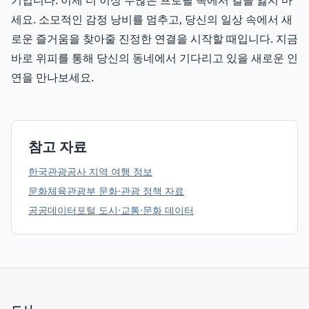
기입니다. 이제 더 이상 수많은 프로필 속에서 길을 잃지 마
세요. 소모적인 감정 낭비를 멈추고, 당신의 일상 속에서 새
로운 즐거움을 찾아줄 진정한 연결을 시작할 때입니다. 지금
바로 위피를 통해 당신의 동네에서 기다리고 있을 새로운 인
연을 만나보세요.
참고 자료
한국관광공사 지역 여행 정보
문화체육관광부 문화·관광 정책 자료
공공데이터포털 도시·교통·문화 데이터