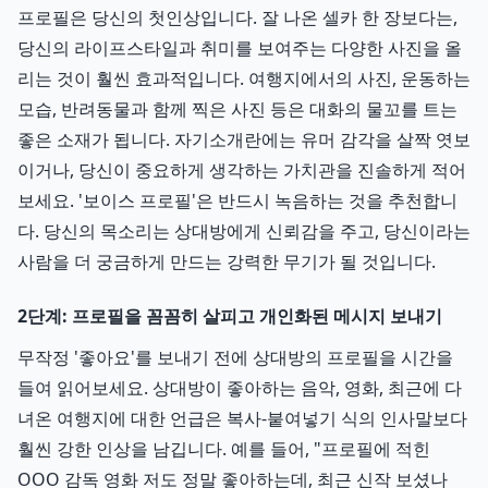
프로필은 당신의 첫인상입니다. 잘 나온 셀카 한 장보다는,
당신의 라이프스타일과 취미를 보여주는 다양한 사진을 올
리는 것이 훨씬 효과적입니다. 여행지에서의 사진, 운동하는
모습, 반려동물과 함께 찍은 사진 등은 대화의 물꼬를 트는
좋은 소재가 됩니다. 자기소개란에는 유머 감각을 살짝 엿보
이거나, 당신이 중요하게 생각하는 가치관을 진솔하게 적어
보세요. '보이스 프로필'은 반드시 녹음하는 것을 추천합니
다. 당신의 목소리는 상대방에게 신뢰감을 주고, 당신이라는
사람을 더 궁금하게 만드는 강력한 무기가 될 것입니다.
2단계: 프로필을 꼼꼼히 살피고 개인화된 메시지 보내기
무작정 '좋아요'를 보내기 전에 상대방의 프로필을 시간을
들여 읽어보세요. 상대방이 좋아하는 음악, 영화, 최근에 다
녀온 여행지에 대한 언급은 복사-붙여넣기 식의 인사말보다
훨씬 강한 인상을 남깁니다. 예를 들어, "프로필에 적힌
OOO 감독 영화 저도 정말 좋아하는데, 최근 신작 보셨나