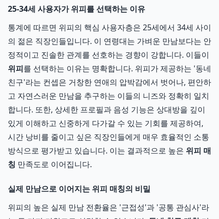
25-34세 사용자가 위피를 선택하는 이유
통계에 따르면 위피의 핵심 사용자층은 25세에서 34세 사이
의 젊은 직장인들입니다. 이 연령대는 가벼운 만남보다는 안
정적이고 진솔한 관계를 선호하는 경향이 강합니다. 이들이
위피
를 선택하는 이유는 명확합니다. 위피가 제공하는 '동네
친구'라는 컨셉은 거창한 연애의 압박감에서 벗어나, 편안하
고 자연스러운 만남을 추구하는 이들의 니즈와 정확히 일치
합니다. 또한, 상세한 프로필과 음성 기능은 상대방을 깊이
있게 이해하고 신중하게 다가갈 수 있는 기회를 제공하여,
시간 낭비를 줄이고 싶은 직장인들에게 매우 효율적인 소통
방식으로 평가받고 있습니다. 이는 결과적으로 높은
위피 매
칭
만족도로 이어집니다.
실제 만남으로 이어지는 위피 매칭의 비밀
위피의 높은 실제 만남 전환율은 '근접성'과 '공통 관심사'라