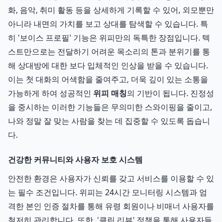
화, 음악, 취미 활동 등을 상세하게 기록할 수 있어, 외모뿐만
아니라 내면의 가치를 보고 상대를 탐색할 수 있습니다. 특
히 '보이스 프로필' 기능은 위피만의 독특한 장점입니다. 텍
스트만으로는 전달하기 어려운 목소리의 톤과 분위기를 통
해 상대방에 대한 보다 입체적인 인상을 받을 수 있습니다.
이는 첫 대화의 어색함을 줄여주고, 더욱 깊이 있는 소통을
가능하게 하여 성공적인
위피 매칭
의 기반이 됩니다. 진정성
을 중시하는 이러한 기능들은 무의미한 스와이핑을 줄이고,
나와 정말 잘 맞는 사람을 찾는 데 집중할 수 있도록 돕습니
다.
건강한 커뮤니티와 사용자 보호 시스템
안전한 환경은 사용자가 신뢰를 갖고 서비스를 이용할 수 있
는 필수 조건입니다. 위피는 24시간 모니터링 시스템과 엄
격한 본인 인증 절차를 통해 유령 회원이나 비매너 사용자를
철저히 관리합니다. 또한, '클린 리뷰' 정책을 통해 사용자들