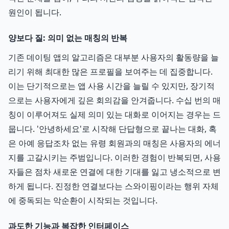
원인이 됩니다.
양보다 질: 의미 없는 매칭의 반복
기존 데이팅 앱의 알고리즘은 대부분 사용자의 활동량을 늘
리기 위해 최대한 많은 프로필을 보여주는 데 집중합니다.
이는 단기적으로는 앱 사용 시간을 늘릴 수 있지만, 장기적
으로는 사용자에게 깊은 회의감을 안겨줍니다. 수십 번의 매
칭이 이루어져도 실제 의미 있는 대화로 이어지는 경우는 드
뭅니다. '안녕하세요'로 시작해 단답형으로 끝나는 대화, 혹
은 아예 응답조차 없는 유령 회원과의 매칭은 사용자의 에너
지를 고갈시키는 주범입니다. 이러한 경험이 반복되면, 사용
자들은 점차 새로운 연결에 대한 기대를 잃고 냉소적으로 변
하게 됩니다. 진정한 연결보다는 스와이핑이라는 행위 자체
에 중독되는 악순환이 시작되는 것입니다.
과도한 기능과 복잡한 인터페이스