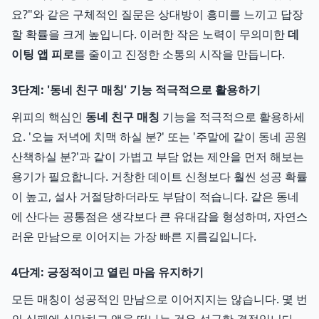
요?"와 같은 구체적인 질문은 상대방이 흥미를 느끼고 답장
할 확률을 크게 높입니다. 이러한 작은 노력이 무의미한
데
이팅 앱 피로
를 줄이고 진정한 소통의 시작을 만듭니다.
3단계: '동네 친구 매칭' 기능 적극적으로 활용하기
위피의 핵심인
동네 친구 매칭
기능을 적극적으로 활용하세
요. '오늘 저녁에 치맥 하실 분?' 또는 '주말에 같이 동네 공원
산책하실 분?'과 같이 가볍고 부담 없는 제안을 먼저 해보는
용기가 필요합니다. 거창한 데이트 신청보다 훨씬 성공 확률
이 높고, 설사 거절당하더라도 부담이 적습니다. 같은 동네
에 산다는 공통점은 생각보다 큰 유대감을 형성하며, 자연스
러운 만남으로 이어지는 가장 빠른 지름길입니다.
4단계: 긍정적이고 열린 마음 유지하기
모든 매칭이 성공적인 만남으로 이어지지는 않습니다. 몇 번