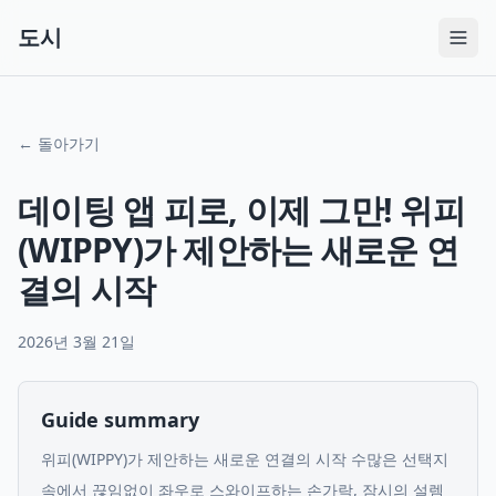
도시
← 돌아가기
데이팅 앱 피로, 이제 그만! 위피
(WIPPY)가 제안하는 새로운 연
결의 시작
2026년 3월 21일
Guide summary
위피(WIPPY)가 제안하는 새로운 연결의 시작 수많은 선택지
속에서 끊임없이 좌우로 스와이프하는 손가락, 잠시의 설렘