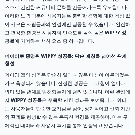
스스로 건전한 커뮤니티 문화를 만들어가도록 유도합니다.
이러한 노력 덕분에 사용자들은 불쾌한 경험에 대한 걱정 없
이 새로운 사람들과의 연결에만 집중할 수 있습니다. 안전하
고 건강한 환경은 사용자의 만족도를 높여 높은
WIPPY 성
공률
에 기여하는 핵심 요소 중 하나입니다.
데이터로 증명된 WIPPY 성공률: 단순 매칭을 넘어선 관계
형성
데이팅 앱의 성공은 단순히 얼마나 많은 매칭이 이루어졌는
가로 측정되지 않습니다. 진정한 성공은 그 매칭이 얼마나
의미 있는 관계로 발전했는지에 달려 있습니다. 이런 관점에
서
WIPPY 성공률
은 주목할 만한 성과를 보여줍니다. 위피
는 사용자들이 단순한 호기심을 넘어, 장기적이고 신뢰 기반
의 관계를 형성할 수 있는 독특한 환경을 제공하며, 이는 구
체적인 데이터와 사용자 후기를 통해 입증되고 있습니다.