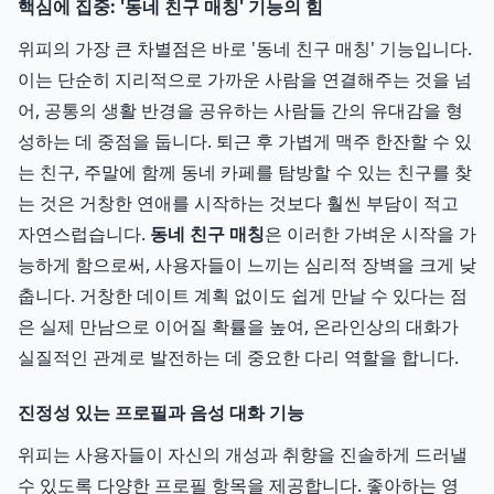
핵심에 집중: '동네 친구 매칭' 기능의 힘
위피의 가장 큰 차별점은 바로 '동네 친구 매칭' 기능입니다.
이는 단순히 지리적으로 가까운 사람을 연결해주는 것을 넘
어, 공통의 생활 반경을 공유하는 사람들 간의 유대감을 형
성하는 데 중점을 둡니다. 퇴근 후 가볍게 맥주 한잔할 수 있
는 친구, 주말에 함께 동네 카페를 탐방할 수 있는 친구를 찾
는 것은 거창한 연애를 시작하는 것보다 훨씬 부담이 적고
자연스럽습니다.
동네 친구 매칭
은 이러한 가벼운 시작을 가
능하게 함으로써, 사용자들이 느끼는 심리적 장벽을 크게 낮
춥니다. 거창한 데이트 계획 없이도 쉽게 만날 수 있다는 점
은 실제 만남으로 이어질 확률을 높여, 온라인상의 대화가
실질적인 관계로 발전하는 데 중요한 다리 역할을 합니다.
진정성 있는 프로필과 음성 대화 기능
위피는 사용자들이 자신의 개성과 취향을 진솔하게 드러낼
수 있도록 다양한 프로필 항목을 제공합니다. 좋아하는 영