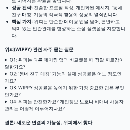
로 이어지는 확률을 높입니다.
성공 전략:
진솔한 프로필 작성, 개인화된 메시지, '동네
친구 매칭' 기능의 적극적 활용이 성공의 열쇠입니다.
핵심 가치:
위피는 단순한 데이팅 앱을 넘어, 편안하고
의미 있는 인간관계를 형성하는 소셜 플랫폼을 지향합니
다.
위피(WIPPY) 관련 자주 묻는 질문
Q1: 위피는 다른 데이팅 앱과 비교했을 때 정말 피로감이
덜한가요?
Q2: '동네 친구 매칭' 기능의 실제 성공률은 어느 정도인
가요?
Q3: WIPPY 성공률을 높이기 위한 가장 중요한 팁은 무엇
인가요?
Q4: 위피는 안전한가요? 개인정보 보호나 비매너 사용자
관리는 어떻게 이루어지나요?
결론: 새로운 연결의 가능성, 위피에서 찾다